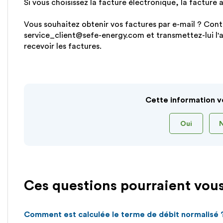
Si vous choisissez la facture électronique, la facture a
Vous souhaitez obtenir vos factures par e-mail ? Conta
service_client@sefe-energy.com et transmettez-lui l'a
recevoir les factures.
Cette information v
Oui
Ces questions pourraient vous
Comment est calculée le terme de débit normalisé 