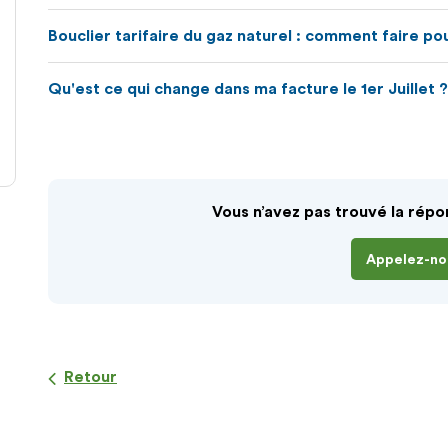
Bouclier tarifaire du gaz naturel : comment faire po
Qu'est ce qui change dans ma facture le 1er Juillet ?
Vous n’avez pas trouvé la répo
Appelez-no
Retour