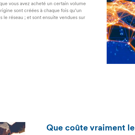
s que vous avez acheté un certain volume
rigine sont créées à chaque fois qu’un
 le réseau ; et sont ensuite vendues sur
Que coûte vraiment le