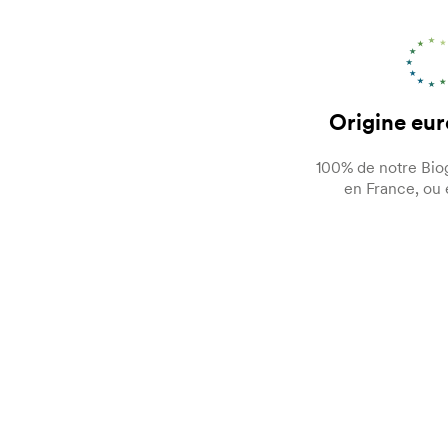
Origine eu
100% de notre Bio
en France, ou