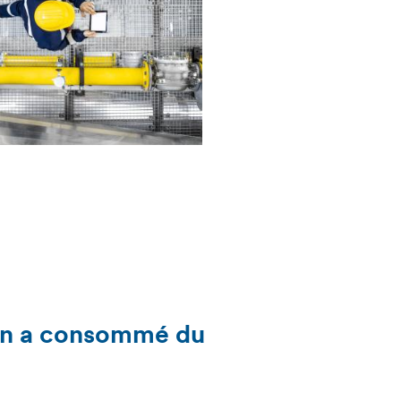
on a consommé du