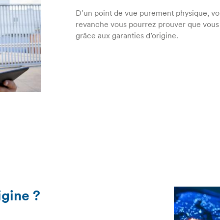
D’un point de vue purement physique, vou
revanche vous pourrez prouver que vous
grâce aux garanties d’origine.
igine ?