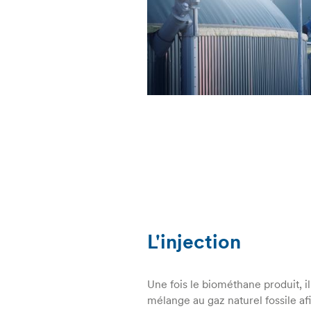
L'injection
Une fois le biométhane produit, il 
mélange au gaz naturel fossile a