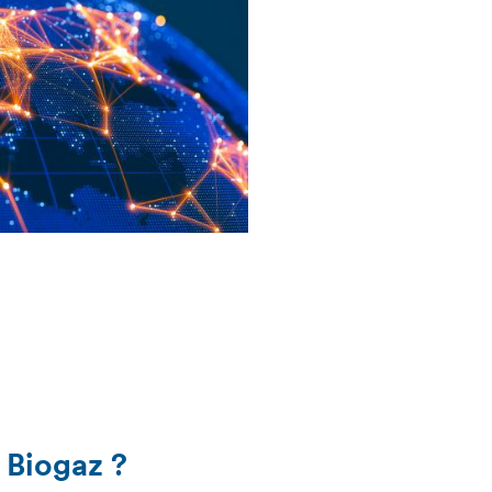
 Biogaz ?