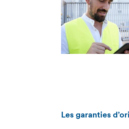
Les garanties d’or