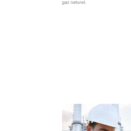
gaz naturel.