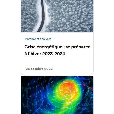
Marchés et analyses
Crise énergétique : se préparer
à l’hiver 2023-2024
26 octobre 2022