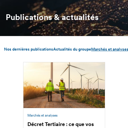
d'Ariane
Publications & actualités
Nos dernières publications
Actualités du groupe
Marchés et analyse
Marchés et analyses
Décret Tertiaire : ce que vos