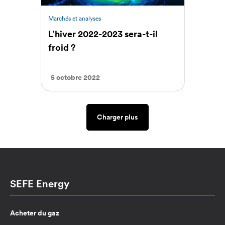
Marchés et analyses
L’hiver 2022-2023 sera-t-il
froid ?
5 octobre 2022
Charger plus
SEFE Energy
Acheter du gaz