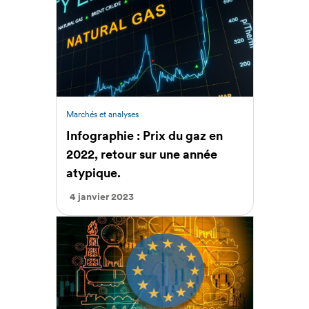
Marchés et analyses
Infographie : Prix du gaz en
2022, retour sur une année
atypique.
4 janvier 2023