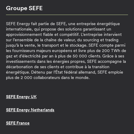
Groupe SEFE
SEFE Energy fait partie de SEFE, une entreprise énergétique
internationale, qui propose des solutions garantissant un
approvisionnement fiable et compétitif. L’entreprise intervient
sur l’ensemble de la chaîne de valeur, du sourcing et trading
jusqu’à la vente, le transport et le stockage. SEFE compte parmi
les fournisseurs majeurs européens et livre plus de 200 TWh de
gaz et d’électricité par an à plus de 50 000 clients. Grâce à ses
investissements dans les énergies propres, SEFE accompagne la
décarbonation de ses clients et contribue à la transition
énergétique. Détenu par l’État fédéral allemand, SEFE emploie
plus de 2 000 collaborateurs dans le monde.
SEFE Energy UK
SEFE Energy Netherlands
SEFE France