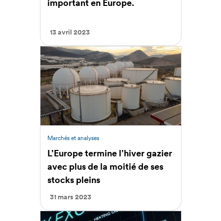
important en Europe.
13 avril 2023
Marchés et analyses
L’Europe termine l’hiver gazier
avec plus de la moitié de ses
stocks pleins
31 mars 2023