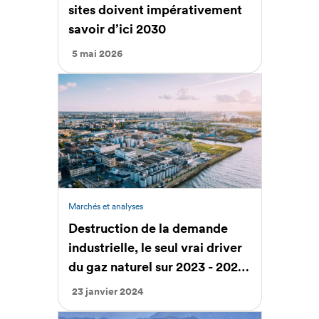
sites doivent impérativement
savoir d’ici 2030
5 mai 2026
Marchés et analyses
Destruction de la demande
industrielle, le seul vrai driver
du gaz naturel sur 2023 - 2024
?
23 janvier 2024