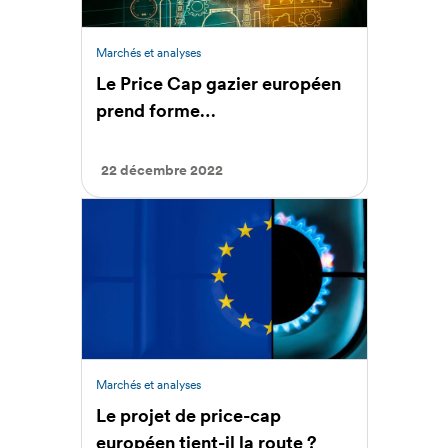
Marchés et analyses
Le Price Cap gazier européen
prend forme…
22 décembre 2022
Marchés et analyses
Le projet de price-cap
européen tient-il la route ?