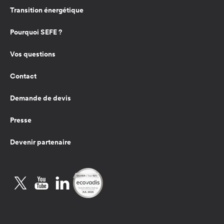
Transition énergétique
Pourquoi SEFE ?
Vos questions
Contact
Demande de devis
Presse
Devenir partenaire
Twitter
YouTube
LinkedIn