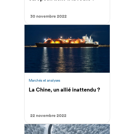
30 novembre 2022
Marchés et analyses
La Chine, un allié inattendu ?
22 novembre 2022