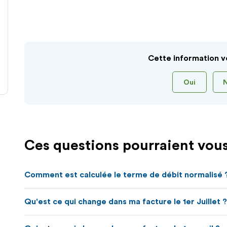
Cette information v
Oui
Ces questions pourraient vous
Comment est calculée le terme de débit normalisé 
Qu'est ce qui change dans ma facture le 1er Juillet ?