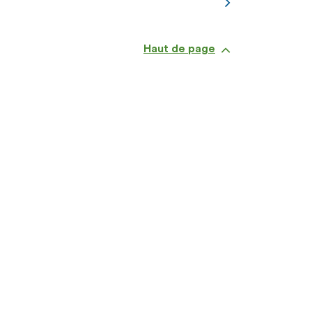
Haut de page