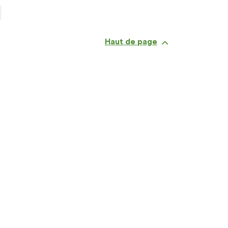
Haut de page