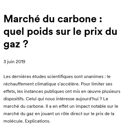
d'Ariane
Marché du carbone :
quel poids sur le prix du
gaz ?
3 juin 2019
Les dernières études scientifiques sont unanimes : le
réchauffement climatique s’accélère. Pour limiter ses
effets, les instances publiques ont mis en œuvre plusieurs
dispositifs. Celui qui nous intéresse aujourd’hui ? Le
marché du carbone. Il a en effet un impact notable sur le
marché du gaz en jouant un rôle direct sur le prix de la
molécule. Explications.