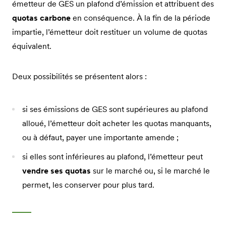
émetteur de GES un plafond d’émission et attribuent des
quotas carbone
en conséquence. À la fin de la période
impartie, l’émetteur doit restituer un volume de quotas
équivalent.
Deux possibilités se présentent alors :
si ses émissions de GES sont supérieures au plafond
alloué, l’émetteur doit acheter les quotas manquants,
ou à défaut, payer une importante amende ;
si elles sont inférieures au plafond, l’émetteur peut
vendre ses quotas
sur le marché ou, si le marché le
permet, les conserver pour plus tard.