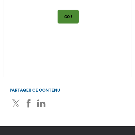
PARTAGER CE CONTENU
Twitter
Facebook
LinkedIn