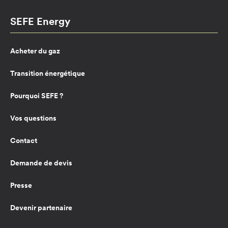
SEFE Energy
Acheter du gaz
Transition énergétique
Pourquoi SEFE ?
Vos questions
Contact
Demande de devis
Presse
Devenir partenaire