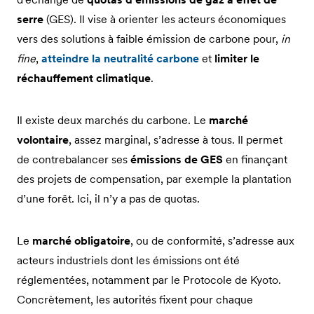
serre
(GES). Il vise à orienter les acteurs économiques
vers des solutions à faible émission de carbone pour,
in
fine
,
atteindre la neutralité carbone
et
limiter le
réchauffement climatique
.
Il existe deux marchés du carbone. Le
marché
volontaire
, assez marginal, s’adresse à tous. Il permet
de contrebalancer ses
émissions de GES
en finançant
des projets de compensation, par exemple la plantation
d’une forêt. Ici, il n’y a pas de quotas.
Le
marché obligatoire
, ou de conformité, s’adresse aux
acteurs industriels dont les émissions ont été
réglementées, notamment par le Protocole de Kyoto.
Concrètement, les autorités fixent pour chaque