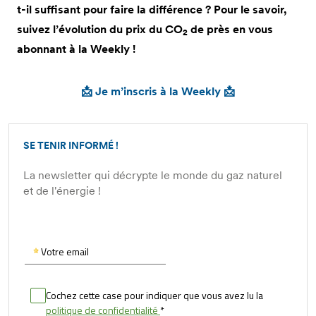
t-il suffisant pour faire la différence ? Pour le savoir,
suivez l’évolution du prix du CO
de près en vous
2
abonnant à la Weekly !
📩 Je m’inscris à la Weekly 📩
SE TENIR INFORMÉ !
La newsletter qui décrypte le monde du gaz naturel
et de l'énergie !