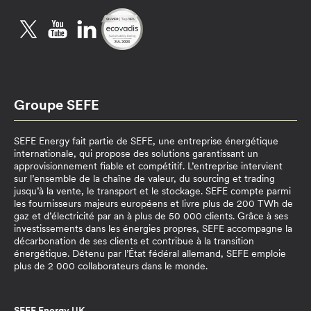
Twitter
YouTube
LinkedIn
Groupe SEFE
SEFE Energy fait partie de SEFE, une entreprise énergétique
internationale, qui propose des solutions garantissant un
approvisionnement fiable et compétitif. L’entreprise intervient
sur l’ensemble de la chaîne de valeur, du sourcing et trading
jusqu’à la vente, le transport et le stockage. SEFE compte parmi
les fournisseurs majeurs européens et livre plus de 200 TWh de
gaz et d’électricité par an à plus de 50 000 clients. Grâce à ses
investissements dans les énergies propres, SEFE accompagne la
décarbonation de ses clients et contribue à la transition
énergétique. Détenu par l’État fédéral allemand, SEFE emploie
plus de 2 000 collaborateurs dans le monde.
SEFE Energy UK