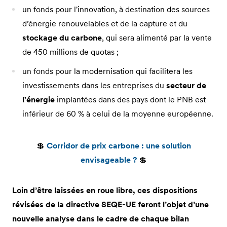
un fonds pour l'innovation, à destination des sources
d’énergie renouvelables et de la capture et du
stockage du carbone
, qui sera alimenté par la vente
de 450 millions de quotas ;
un fonds pour la modernisation qui facilitera les
investissements dans les entreprises du
secteur de
l'énergie
implantées dans des pays dont le PNB est
inférieur de 60 % à celui de la moyenne européenne.
💲
Corridor de prix carbone : une solution
envisageable ?
💲
Loin d’être laissées en roue libre, ces dispositions
révisées de la directive SEQE-UE feront l’objet d’une
nouvelle analyse dans le cadre de chaque bilan