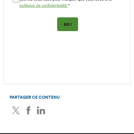
PARTAGER CE CONTENU
Twitter
Facebook
LinkedIn