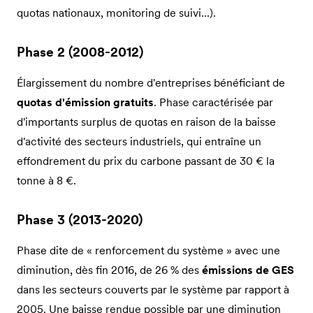
quotas nationaux, monitoring de suivi...).
Phase 2 (2008-2012)
Élargissement du nombre d'entreprises bénéficiant de
quotas d'émission gratuits
. Phase caractérisée par
d'importants surplus de quotas en raison de la baisse
d'activité des secteurs industriels, qui entraîne un
effondrement du prix du carbone passant de 30 € la
tonne à 8 €.
Phase 3 (2013-2020)
Phase dite de « renforcement du système » avec une
diminution, dès fin 2016, de 26 % des
émissions de GES
dans les secteurs couverts par le système par rapport à
2005. Une baisse rendue possible par une diminution