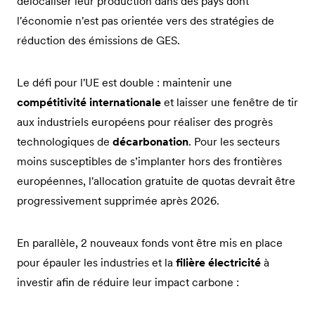
délocaliser leur production dans des pays dont
l'économie n'est pas orientée vers des stratégies de
réduction des émissions de GES.
Le défi pour l'UE est double : maintenir une
compétitivité internationale
et laisser une fenêtre de tir
aux industriels européens pour réaliser des progrès
technologiques de
décarbonation
. Pour les secteurs
moins susceptibles de s’implanter hors des frontières
européennes, l'allocation gratuite de quotas devrait être
progressivement supprimée après 2026.
En parallèle, 2 nouveaux fonds vont être mis en place
pour épauler les industries et la
filière électricité
à
investir afin de réduire leur impact carbone :