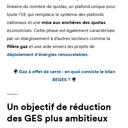
linéaire du nombre de quotas, un plafond unique pour
toute l'UE qui remplace le système des plafonds
nationaux et une
mise aux enchères des quotas
économisés. Cette phase est également caractérisée
par un élargissement à d'autres secteurs comme la
filière gaz
et une aide envers les projets de
déploiement d'énergies renouvelables
.
🌍
Gaz à effet de serre : en quoi consiste le bilan
BEGES ?
🌍
Un objectif de réduction
des GES plus ambitieux