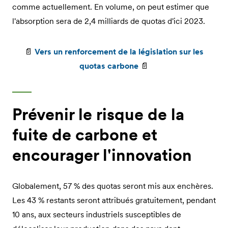
comme actuellement. En volume, on peut estimer que
l'absorption sera de 2,4 milliards de quotas d'ici 2023.
📄
Vers un renforcement de la législation sur les
quotas carbone
📄
Prévenir le risque de la
fuite de carbone et
encourager l'innovation
Globalement, 57 % des quotas seront mis aux enchères.
Les 43 % restants seront attribués gratuitement, pendant
10 ans, aux secteurs industriels susceptibles de