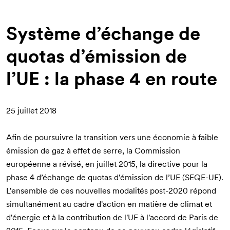
d'Ariane
Système d’échange de
quotas d’émission de
l’UE : la phase 4 en route
25 juillet 2018
Afin de poursuivre la transition vers une économie à faible
émission de gaz à effet de serre, la Commission
européenne a révisé, en juillet 2015, la directive pour la
phase 4 d’échange de quotas d'émission de l’UE
(SEQE-UE)
.
L'ensemble de ces nouvelles modalités post-2020 répond
simultanément au cadre d'action en matière de climat et
d'énergie et à la contribution de l'UE à l'accord de Paris de