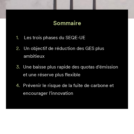
Sommaire
Les trois phases du SEQE-UE
Un objectif de réduction des GES plus
ambitieux
Une baisse plus rapide des quotas d'émission
et une réserve plus flexible
Prévenir le risque de la fuite de carbone et
encourager l'innovation