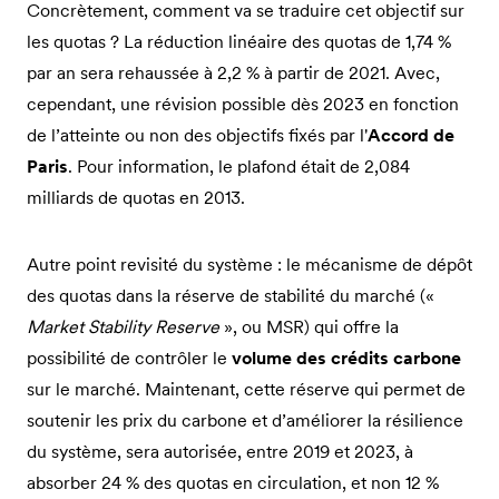
Concrètement, comment va se traduire cet objectif sur
les quotas ? La réduction linéaire des quotas de 1,74 %
par an sera rehaussée à 2,2 % à partir de 2021. Avec,
cependant, une révision possible dès 2023 en fonction
de l’atteinte ou non des objectifs fixés par l'
Accord de
Paris
. Pour information, le plafond était de 2,084
milliards de quotas en 2013.
Autre point revisité du système : le mécanisme de dépôt
des quotas dans la réserve de stabilité du marché («
Market Stability Reserve
», ou MSR) qui offre la
possibilité de contrôler le
volume des crédits carbone
sur le marché. Maintenant, cette réserve qui permet de
soutenir les prix du carbone et d’améliorer la résilience
du système, sera autorisée, entre 2019 et 2023, à
absorber 24 % des quotas en circulation, et non 12 %