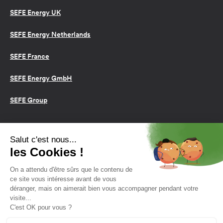
SEFE Energy UK
SEFE Energy Netherlands
SEFE France
SEFE Energy GmbH
SEFE Group
Conditions d’utilisation
Cookies
Politique de confidentialité