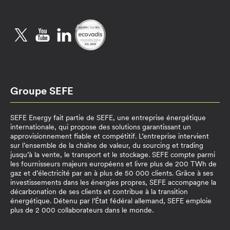
Twitter
YouTube
LinkedIn
Groupe SEFE
SEFE Energy fait partie de SEFE, une entreprise énergétique
internationale, qui propose des solutions garantissant un
approvisionnement fiable et compétitif. L’entreprise intervient
sur l’ensemble de la chaîne de valeur, du sourcing et trading
jusqu’à la vente, le transport et le stockage. SEFE compte parmi
les fournisseurs majeurs européens et livre plus de 200 TWh de
gaz et d’électricité par an à plus de 50 000 clients. Grâce à ses
investissements dans les énergies propres, SEFE accompagne la
décarbonation de ses clients et contribue à la transition
énergétique. Détenu par l’État fédéral allemand, SEFE emploie
plus de 2 000 collaborateurs dans le monde.