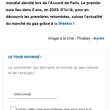
mondial décidé lors de l’Accord de Paris. Le premier
aura lieu dans 5 ans, en 2023. D’ici là, pour en
découvrir les premières retombées, suivez l’actualité
du marché du gaz grâce à
la Weekly
!
Image à la Une : Pixabay –
byrev
SE TENIR INFORMÉ !
La newsletter qui décrypte le monde du gaz naturel
et de l'énergie !