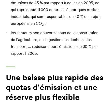
émissions de 43 % par rapport à celles de 2005, ce
qui représente 11 000 centrales électriques et sites
industriels, qui sont responsables de 40 % des rejets
européens en CO
;
2
les secteurs non couverts, ceux de la construction,
de l’agriculture, de la gestion des déchets, des
transports… réduisent leurs émissions de 30 % par
rapport à 2005.
Une baisse plus rapide des
quotas d'émission et une
réserve plus flexible