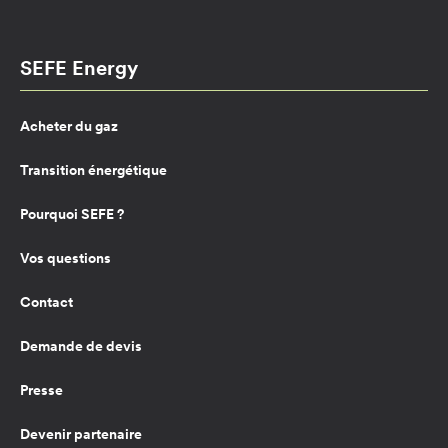
SEFE Energy
Acheter du gaz
Transition énergétique
Pourquoi SEFE ?
Vos questions
Contact
Demande de devis
Presse
Devenir partenaire