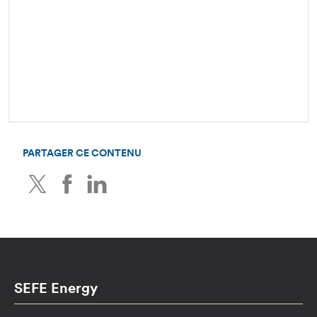
PARTAGER CE CONTENU
Twitter
Facebook
LinkedIn
SEFE Energy