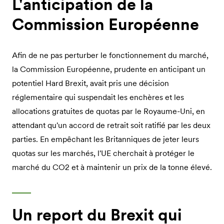
L'anticipation de la
Commission Européenne
Afin de ne pas perturber le fonctionnement du marché,
la Commission Européenne, prudente en anticipant un
potentiel Hard Brexit, avait pris une décision
réglementaire qui suspendait les enchères et les
allocations gratuites de quotas par le Royaume-Uni, en
attendant qu'un accord de retrait soit ratifié par les deux
parties. En empêchant les Britanniques de jeter leurs
quotas sur les marchés, l'UE cherchait à protéger le
marché du CO2 et à maintenir un prix de la tonne élevé.
Un report du Brexit qui