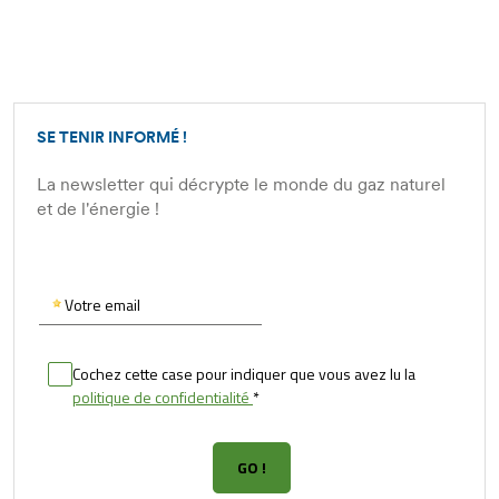
SE TENIR INFORMÉ !
La newsletter qui décrypte le monde du gaz naturel
et de l'énergie !