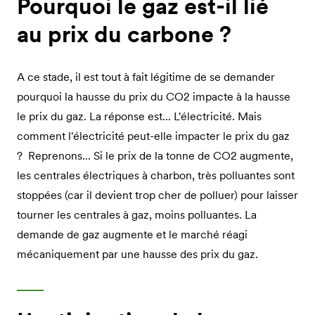
Pourquoi le gaz est-il lié
au prix du carbone ?
A ce stade, il est tout à fait légitime de se demander
pourquoi la hausse du prix du CO2 impacte à la hausse
le prix du gaz. La réponse est... L'électricité. Mais
comment l'électricité peut-elle impacter le prix du gaz
? Reprenons... Si le prix de la tonne de CO2 augmente,
les centrales électriques à charbon, très polluantes sont
stoppées (car il devient trop cher de polluer) pour laisser
tourner les centrales à gaz, moins polluantes. La
demande de gaz augmente et le marché réagi
mécaniquement par une hausse des prix du gaz.