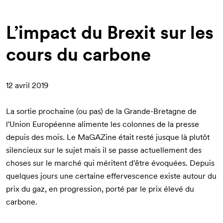
d'Ariane
L’impact du Brexit sur les
cours du carbone
12 avril 2019
La sortie prochaine (ou pas) de la Grande-Bretagne de
l'Union Européenne alimente les colonnes de la presse
depuis des mois. Le MaGAZine était resté jusque là plutôt
silencieux sur le sujet mais il se passe actuellement des
choses sur le marché qui méritent d'être évoquées. Depuis
quelques jours une certaine effervescence existe autour du
prix du gaz, en progression, porté par le prix élevé du
carbone.