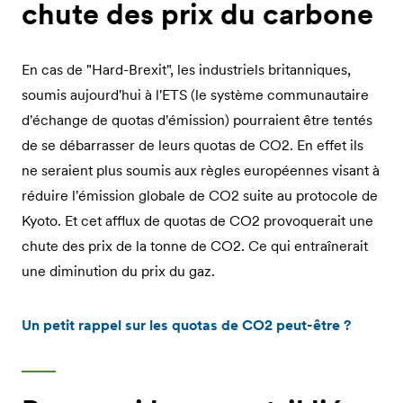
chute des prix du carbone
En cas de "Hard-Brexit", les industriels britanniques,
soumis aujourd'hui à l'ETS (le système communautaire
d'échange de quotas d'émission) pourraient être tentés
de se débarrasser de leurs quotas de CO2. En effet ils
ne seraient plus soumis aux règles européennes visant à
réduire l'émission globale de CO2 suite au protocole de
Kyoto. Et cet afflux de quotas de CO2 provoquerait une
chute des prix de la tonne de CO2. Ce qui entraînerait
une diminution du prix du gaz.
Un petit rappel sur les quotas de CO2 peut-être ?