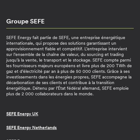
Groupe SEFE
SEFE Energy fait partie de SEFE, une entreprise énergétique
internationale, qui propose des solutions garantissant un
approvisionnement fiable et compétitif. L’entreprise intervient
sur l’ensemble de la chaîne de valeur, du sourcing et trading
jusqu’à la vente, le transport et le stockage. SEFE compte parmi
les fournisseurs majeurs européens et livre plus de 200 TWh de
gaz et d’électricité par an à plus de 50 000 clients. Grâce à ses
investissements dans les énergies propres, SEFE accompagne la
décarbonation de ses clients et contribue à la transition
énergétique. Détenu par l’État fédéral allemand, SEFE emploie
plus de 2 000 collaborateurs dans le monde.
SEFE Energy UK
SEFE Energy Netherlands