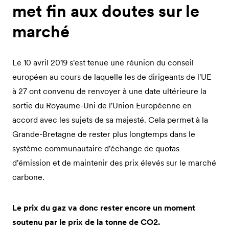
met fin aux doutes sur le
marché
Le 10 avril 2019 s'est tenue une réunion du conseil
européen au cours de laquelle les de dirigeants de l'UE
à 27 ont convenu de renvoyer à une date ultérieure la
sortie du Royaume-Uni de l'Union Européenne en
accord avec les sujets de sa majesté. Cela permet à la
Grande-Bretagne de rester plus longtemps dans le
système communautaire d'échange de quotas
d'émission et de maintenir des prix élevés sur le marché
carbone.
Le prix du gaz va donc rester encore un moment
soutenu par le prix de la tonne de CO2.