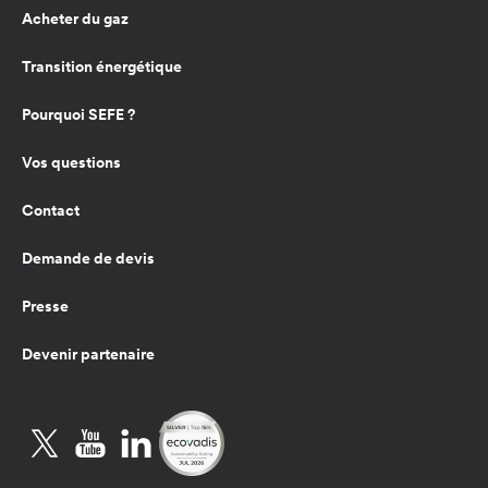
Acheter du gaz
Transition énergétique
Pourquoi SEFE ?
Vos questions
Contact
Demande de devis
Presse
Devenir partenaire
Twitter
YouTube
LinkedIn