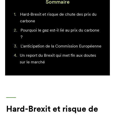
Sommaire
Hard-Brexit et risque de chute des prix du
carbone
Pourquoi le gaz est-il lié au prix du carbone
?
L'anticipation de la Commission Européenne
Un report du Brexit qui met fin aux doutes
sur le marché
Hard-Brexit et risque de