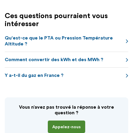
Ces questions pourraient vous
intéresser
Qu'est-ce que le PTA ou Pression Température
Altitude ?
Comment convertir des kWh et des MWh ?
Y a-t-il du gaz en France ?
Vous n’avez pas trouvé la réponse à votre
question ?
Appelez-nous