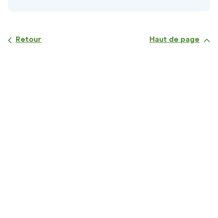
Retour
Haut de page