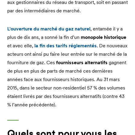
aux gestionnaires du réseau de transport, soit en passant
par des intermédiaires de marché.
L’ouverture du marché du gaz naturel
, entamée il y a
plus de dix ans, a sonné la fin d’un
monopole historique
et avec elle,
la fin des tarifs réglementés
. De nouveaux
acteurs ont ainsi pu faire leur entrée sur le marché de la
fourniture de gaz. Ces
fournisseurs alternatifs
gagnent
de plus en plus de parts de marché ces dernières
années face aux fournisseurs historiques. Au 31 mars
2015, dans le secteur non-residentiel 57 % des volumes
étaient livrés par des fournisseurs alternatifs (contre 43
% l’année précédente).
Quels sont pour vous les