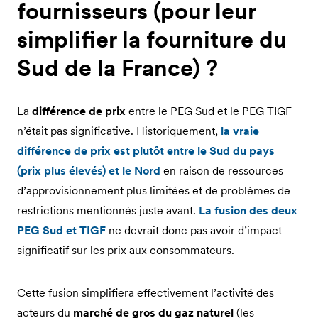
fournisseurs (pour leur
simplifier la fourniture du
Sud de la France) ?
La
différence de prix
entre le PEG Sud et le PEG TIGF
n’était pas significative. Historiquement,
la vraie
différence de prix est plutôt entre le Sud du pays
(prix plus élevés) et le Nord
en raison de ressources
d’approvisionnement plus limitées et de problèmes de
restrictions mentionnés juste avant.
La fusion des deux
PEG Sud et TIGF
ne devrait donc pas avoir d’impact
significatif sur les prix aux consommateurs.
Cette fusion simplifiera effectivement l’activité des
acteurs du
marché de gros du gaz naturel
(les