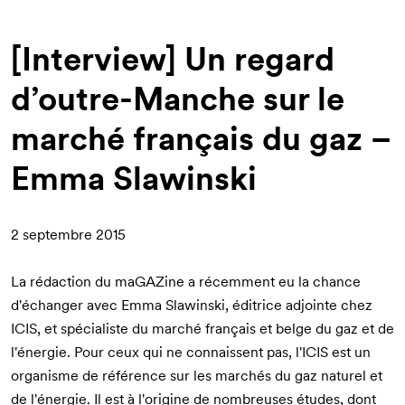
d'Ariane
[Interview] Un regard
d’outre-Manche sur le
marché français du gaz –
Emma Slawinski
2 septembre 2015
La rédaction du maGAZine a récemment eu la chance
d'échanger avec Emma Slawinski, éditrice adjointe chez
ICIS, et spécialiste du marché français et belge du gaz et de
l'énergie. Pour ceux qui ne connaissent pas, l'
ICIS est un
organisme de référence sur les marchés du gaz naturel et
de l'énergie
. Il est à l'origine de nombreuses études, dont