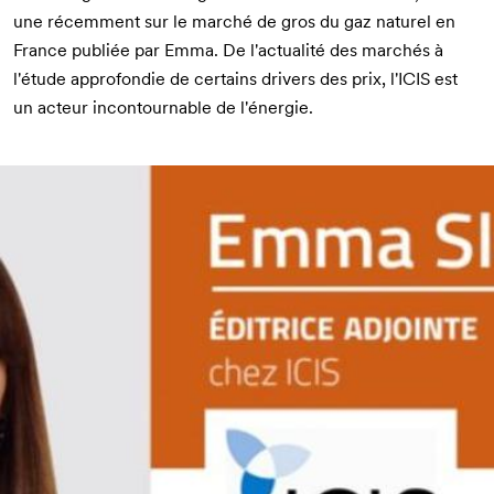
une récemment
sur le marché de gros du gaz naturel en
France
publiée par Emma. De l'actualité des marchés à
l'étude approfondie de certains drivers des prix, l'ICIS est
un acteur incontournable de l'énergie.