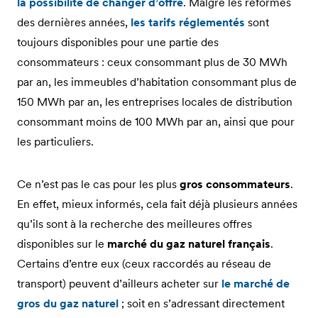
la possibilité de changer d’offre
. Malgré les réformes
des dernières années,
les tarifs réglementés
sont
toujours disponibles pour une partie des
consommateurs : ceux consommant plus de 30 MWh
par an, les immeubles d’habitation consommant plus de
150 MWh par an, les entreprises locales de distribution
consommant moins de 100 MWh par an, ainsi que pour
les particuliers.
Ce n’est pas le cas pour les plus
gros consommateurs
.
En effet, mieux informés, cela fait déjà plusieurs années
qu’ils sont à la recherche des meilleures offres
disponibles sur le
marché du gaz naturel français
.
Certains d’entre eux (ceux raccordés au réseau de
transport) peuvent d’ailleurs acheter sur
le marché de
gros du gaz naturel
; soit en s’adressant directement