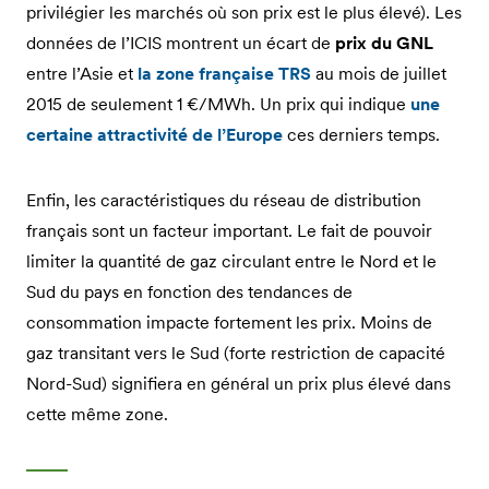
privilégier les marchés où son prix est le plus élevé). Les
données de l’ICIS montrent un écart de
prix du GNL
entre l’Asie et
la zone française TRS
au mois de juillet
2015 de seulement 1 €/MWh. Un prix qui indique
une
certaine attractivité de l’Europe
ces derniers temps.
Enfin, les caractéristiques du réseau de distribution
français sont un facteur important. Le fait de pouvoir
limiter la quantité de gaz circulant entre le Nord et le
Sud du pays en fonction des tendances de
consommation impacte fortement les prix. Moins de
gaz transitant vers le Sud (forte restriction de capacité
Nord-Sud) signifiera en général un prix plus élevé dans
cette même zone.