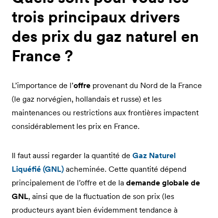
trois principaux drivers
des prix du gaz naturel en
France ?
L’importance de l’
offre
provenant du Nord de la France
(le gaz norvégien, hollandais et russe) et les
maintenances ou restrictions aux frontières impactent
considérablement les prix en France.
Il faut aussi regarder la quantité de
Gaz Naturel
Liquéfié (GNL)
acheminée. Cette quantité dépend
principalement de l’offre et de la
demande globale de
GNL
, ainsi que de la fluctuation de son prix (les
producteurs ayant bien évidemment tendance à