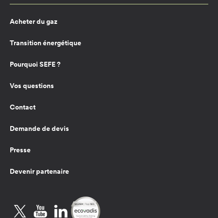
Acheter du gaz
Transition énergétique
Pourquoi SEFE ?
Vos questions
Contact
Demande de devis
Presse
Devenir partenaire
Twitter
YouTube
LinkedIn