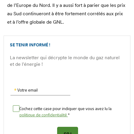
de l’Europe du Nord. Il y a aussi fort à parier que les prix
au Sud continueront à être fortement corrélés aux prix
et à l’offre globale de GNL.
SE TENIR INFORMÉ !
La newsletter qui décrypte le monde du gaz naturel
et de l'énergie !