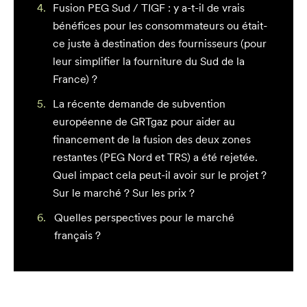
Fusion PEG Sud / TIGF : y a-t-il de vrais
bénéfices pour les consommateurs ou était-
ce juste à destination des fournisseurs (pour
leur simplifier la fourniture du Sud de la
France) ?
La récente demande de subvention
européenne de GRTgaz pour aider au
financement de la fusion des deux zones
restantes (PEG Nord et TRS) a été rejetée.
Quel impact cela peut-il avoir sur le projet ?
Sur le marché ? Sur les prix ?
Quelles perspectives pour le marché
français ?