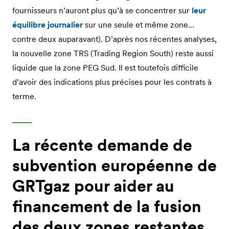
fournisseurs n’auront plus qu’à se concentrer sur
leur
équilibre journalier
sur une seule et même zone…
contre deux auparavant). D’après nos récentes analyses,
la nouvelle zone TRS (Trading Region South) reste aussi
liquide que la zone PEG Sud. Il est toutefois difficile
d’avoir des indications plus précises pour les contrats à
terme.
La récente demande de
subvention européenne de
GRTgaz pour aider au
financement de la fusion
des deux zones restantes