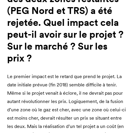
(PEG Nord et TRS) a été
rejetée. Quel impact cela
peut-il avoir sur le projet ?
Sur le marché ? Sur les
prix ?
Le premier impact est le retard que prend le projet. La
date initiale prévue (fin 2018) semble difficile à tenir.
Même si le projet venait à éclore, il ne devrait pas pour
autant révolutionner les prix. Logiquement, de la fusion
d’une zone où le gaz est cher, avec une zone où celui-ci
est moins cher, devrait résulter un prix se situant entre
les deux. Mais la réalisation d’un tel projet a un coût (en