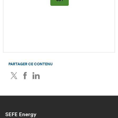
PARTAGER CE CONTENU
Twitter
Facebook
LinkedIn
SEFE Energy