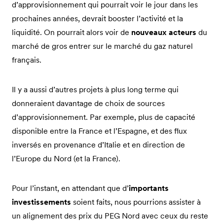
d’approvisionnement qui pourrait voir le jour dans les
prochaines années, devrait booster l’activité et la
liquidité. On pourrait alors voir de
nouveaux acteurs
du
marché de gros entrer sur le marché du gaz naturel
français.
Il y a aussi d’autres projets à plus long terme qui
donneraient davantage de choix de sources
d’approvisionnement. Par exemple, plus de capacité
disponible entre la France et l’Espagne, et des flux
inversés en provenance d’Italie et en direction de
l’Europe du Nord (et la France).
Pour l’instant, en attendant que d’
importants
investissements
soient faits, nous pourrions assister à
un alignement des prix du PEG Nord avec ceux du reste