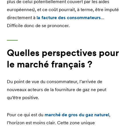
plus de celui potentiellement couvert par les aides
européennes), et ce coût pourrait, à terme, être imputé
directement à
la facture des consommateurs
...
Difficile donc de se prononcer.
Quelles perspectives pour
le marché français ?
Du point de vue du consommateur, l’arrivée de
nouveaux acteurs de la fourniture de gaz ne peut
qu’être positive.
Pour ce qui est du
marché de gros du gaz naturel
,
l’horizon est moins clair. Cette zone unique