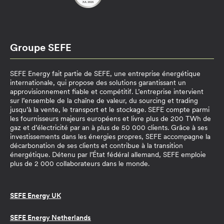
Groupe SEFE
SEFE Energy fait partie de SEFE, une entreprise énergétique
internationale, qui propose des solutions garantissant un
approvisionnement fiable et compétitif. L’entreprise intervient
sur l’ensemble de la chaîne de valeur, du sourcing et trading
jusqu’à la vente, le transport et le stockage. SEFE compte parmi
les fournisseurs majeurs européens et livre plus de 200 TWh de
gaz et d’électricité par an à plus de 50 000 clients. Grâce à ses
investissements dans les énergies propres, SEFE accompagne la
décarbonation de ses clients et contribue à la transition
énergétique. Détenu par l’État fédéral allemand, SEFE emploie
plus de 2 000 collaborateurs dans le monde.
SEFE Energy UK
SEFE Energy Netherlands