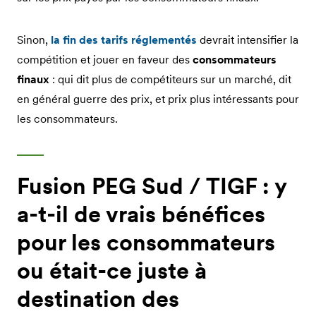
Sinon,
la fin des tarifs réglementés
devrait intensifier la
compétition et jouer en faveur des
consommateurs
finaux
: qui dit plus de compétiteurs sur un marché, dit
en général guerre des prix, et prix plus intéressants pour
les consommateurs.
Fusion PEG Sud / TIGF : y
a-t-il de vrais bénéfices
pour les consommateurs
ou était-ce juste à
destination des