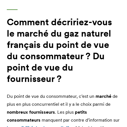
Comment décririez-vous
le marché du gaz naturel
français du point de vue
du consommateur ? Du
point de vue du
fournisseur ?
Du point de vue du consommateur, c’est un
marché
de
plus en plus concurrentiel et il y a le choix parmi de
nombreux fournisseurs
. Les plus
petits
consommateurs
manquent par contre d’information sur