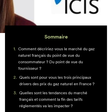
Sommaire
Comment décririez-vous le marché du gaz
naturel français du point de vue du
consommateur ? Du point de vue du
fournisseur ?
Quels sont pour vous les trois principaux
drivers des prix du gaz naturel en France ?
Quelles sont les tendances du marché
français et comment la fin des tarifs
réglementés va les impacter ?