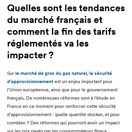
Quelles sont les tendances
du marché français et
comment la fin des tarifs
réglementés va les
impacter ?
Sur
le marché de gros du gaz naturel
,
la sécurité
d’approvisionnement
est un enjeu important pour
l’Union européenne, ainsi que pour le gouvernement
français. De nombreuses réformes sont à l’étude en
France en ce moment pour renforcer cette sécurité
d’approvisionnement : quelle quantité stocker, et pour
combien ? Des réformes qui pourront avoir un impact
sur les prix payés par les consommateurs finaux.