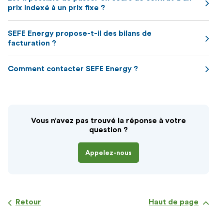
prix indexé à un prix fixe ?
SEFE Energy propose-t-il des bilans de
facturation ?
Comment contacter SEFE Energy ?
Vous n’avez pas trouvé la réponse à votre
question ?
Appelez-nous
Retour
Haut de page