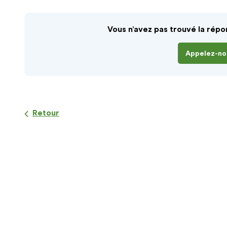
Vous n’avez pas trouvé la répo
Appelez-no
Retour