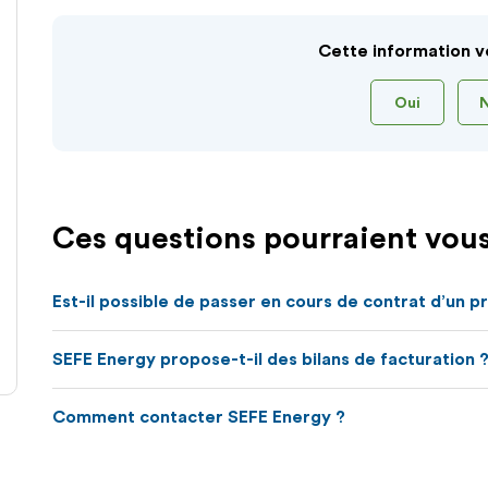
Cette information v
Oui
Ces questions pourraient vous
Est-il possible de passer en cours de contrat d’un pri
SEFE Energy propose-t-il des bilans de facturation 
Comment contacter SEFE Energy ?