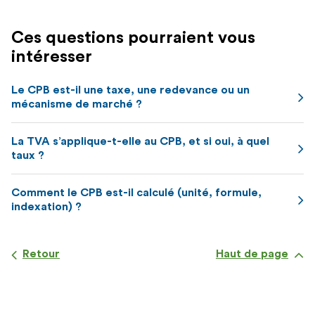
Ces questions pourraient vous
intéresser
Le CPB est-il une taxe, une redevance ou un
mécanisme de marché ?
La TVA s’applique-t-elle au CPB, et si oui, à quel
taux ?
Comment le CPB est-il calculé (unité, formule,
indexation) ?
Retour
Haut de page