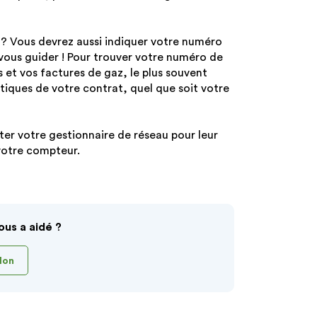
? Vous devrez aussi indiquer votre numéro
 vous guider ! Pour trouver votre numéro de
rs et vos factures de gaz, le plus souvent
tiques de votre contrat, quel que soit votre
er votre gestionnaire de réseau pour leur
 votre compteur.
ous a aidé ?
Non