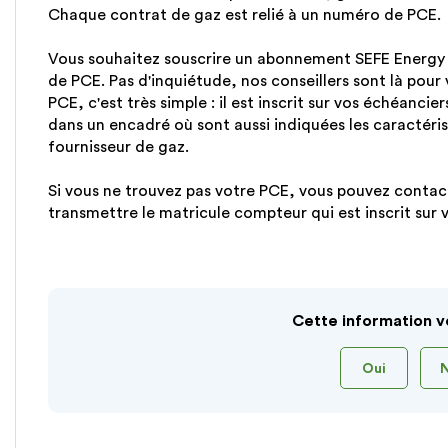
Chaque contrat de gaz est relié à un numéro de PCE.
Vous souhaitez souscrire un abonnement SEFE Energy 
de PCE. Pas d'inquiétude, nos conseillers sont là pour
PCE, c'est très simple : il est inscrit sur vos échéancie
dans un encadré où sont aussi indiquées les caractéris
fournisseur de gaz.
Si vous ne trouvez pas votre PCE, vous pouvez contact
transmettre le matricule compteur qui est inscrit sur
Cette information v
Oui