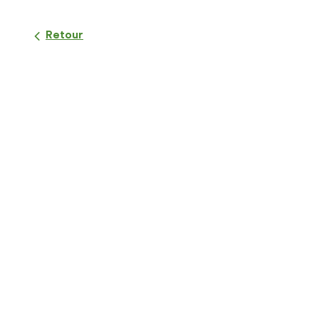
Retour