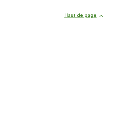
Haut de page