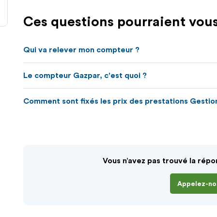
Ces questions pourraient vous
Qui va relever mon compteur ?
Le compteur Gazpar, c'est quoi ?
Comment sont fixés les prix des prestations Gesti
Vous n’avez pas trouvé la répo
Appelez-no