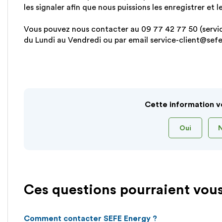
les signaler afin que nous puissions les enregistrer et l
Vous pouvez nous contacter au 09 77 42 77 50 (service
du Lundi au Vendredi ou par email service-client@se
Cette information v
Oui
Ces questions pourraient vous
Comment contacter SEFE Energy ?