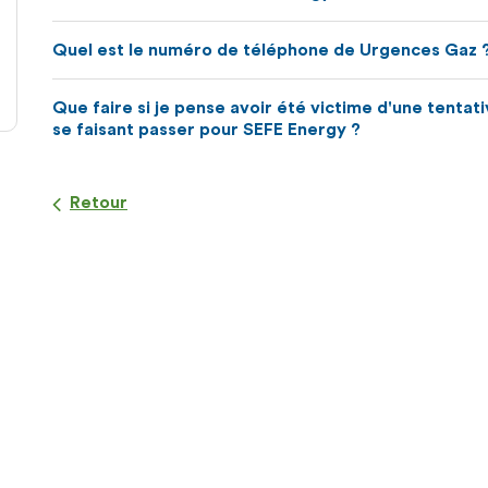
Quel est le numéro de téléphone de Urgences Gaz 
Que faire si je pense avoir été victime d'une tentat
se faisant passer pour SEFE Energy ?
Retour