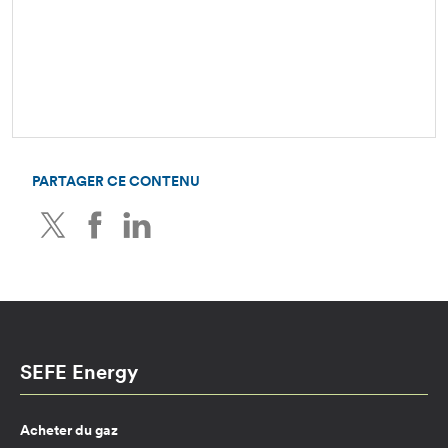
PARTAGER CE CONTENU
Twitter
Facebook
LinkedIn
SEFE Energy
Acheter du gaz