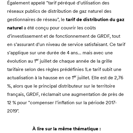
Également appelé "tarif péréqué d’utilisation des
réseaux publics de distribution de gaz naturel des
gestionnaires de réseau", le
tarif de distribution du gaz
naturel
a été conçu pour couvrir les coûts
d’investissement et de fonctionnement de GRDF, tout
en s’assurant d’un niveau de service satisfaisant. Ce tarif
s’applique sur une durée de 4 ans... mais avec une
er
évolution au 1
juillet de chaque année de la grille
tarifaire selon des règles prédéfinies !Le tarif subit une
er
actualisation à la hausse en ce 1
juillet. Elle est de 2,76
%, alors que le principal distributeur sur le territoire
français, GRDF, réclamait une augmentation de près de
12 % pour "compenser l’inflation sur la période 2017-
2019".
À lire sur la même thématique :