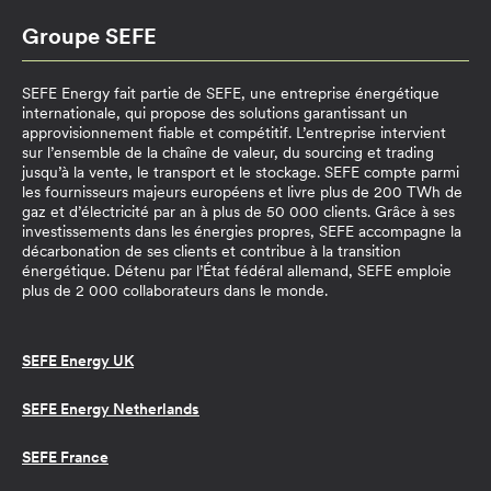
Groupe SEFE
SEFE Energy fait partie de SEFE, une entreprise énergétique
internationale, qui propose des solutions garantissant un
approvisionnement fiable et compétitif. L’entreprise intervient
sur l’ensemble de la chaîne de valeur, du sourcing et trading
jusqu’à la vente, le transport et le stockage. SEFE compte parmi
les fournisseurs majeurs européens et livre plus de 200 TWh de
gaz et d’électricité par an à plus de 50 000 clients. Grâce à ses
investissements dans les énergies propres, SEFE accompagne la
décarbonation de ses clients et contribue à la transition
énergétique. Détenu par l’État fédéral allemand, SEFE emploie
plus de 2 000 collaborateurs dans le monde.
SEFE Energy UK
SEFE Energy Netherlands
SEFE France