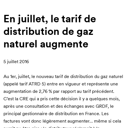
d'Ariane
En juillet, le tarif de
distribution de gaz
naturel augmente
5 juillet 2016
Au 1er, juillet, le nouveau tarif de distribution du gaz naturel
(appelé tarif ATRD 5) entre en vigueur et représente une
augmentation de 2,76 % par rapport au tarif précédent.
C’est la CRE qui a pris cette décision il y a quelques mois,
après une consultation et des échanges avec GRDF, le
principal gestionnaire de distribution en France. Les
factures vont donc légèrement augmenter… même si cela