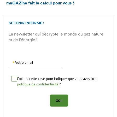
maGAZine fait le calcul pour vous !
SE TENIR INFORMÉ !
La newsletter qui décrypte le monde du gaz naturel
et de l'énergie !