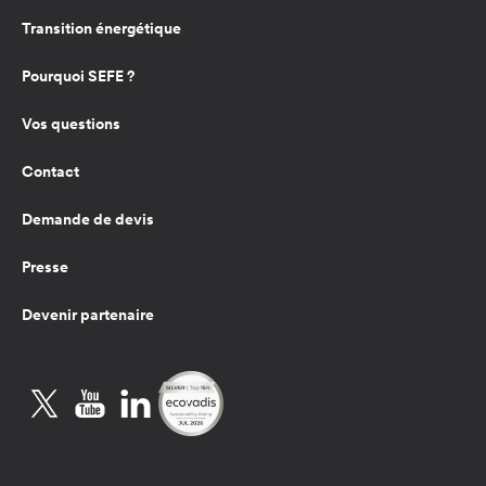
Transition énergétique
Pourquoi SEFE ?
Vos questions
Contact
Demande de devis
Presse
Devenir partenaire
Twitter
YouTube
LinkedIn