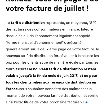
votre facture de juillet !
Le
tarif de distribution
représente, en moyenne, 18 %
des factures des consommateurs en France. Intégré
dans le calcul de l’abonnement (également appelé
"terme mensuel d’acheminement"), présenté
généralement sur la deuxième page de votre facture, le
nouveau tarif de distribution fera évoluer à la hausse les
prix pour les clients et ce de manière égale par tous les
fournisseurs.
Ce nouveau tarif de distribution restera
valable jusqu’à la fin du mois de juin 2017, et ce pour
tous les clients reliés aux réseaux de distribution en
France.
Vous souhaitez connaitre dès maintenant le
montant de votre nouveau tarif de distribution et vérifier
ainsi l’exactitude de votre prochaine facture ?
Le