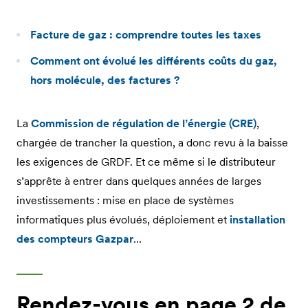
Facture de gaz : comprendre toutes les taxes
Comment ont évolué les différents coûts du gaz,
hors molécule, des factures ?
La
Commission de régulation de l’énergie (CRE)
,
chargée de trancher la question, a donc revu à la baisse
les exigences de GRDF. Et ce même si le distributeur
s’apprête à entrer dans quelques années de larges
investissements : mise en place de systèmes
informatiques plus évolués, déploiement et
installation
des compteurs Gazpar
…
Rendez-vous en page 2 de