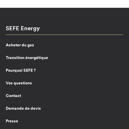
SEFE Energy
Acheter du gaz
Transition énergétique
Pourquoi SEFE ?
Vos questions
Contact
Demande de devis
Presse