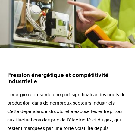
Pression énergétique et compétitivité
industrielle
L’énergie représente une part significative des coûts de
production dans de nombreux secteurs industriels.
Cette dépendance structurelle expose les entreprises
aux fluctuations des prix de l’électricité et du gaz, qui
restent marquées par une forte volatilité depuis