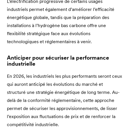
L’électrification progressive de certains usages
industriels permet également d’améliorer l’efficacité
énergétique globale, tandis que la préparation des
installations à l’hydrogène bas carbone offre une
flexibilité stratégique face aux évolutions
technologiques et réglementaires à venir.
Anticiper pour sécuriser la performance
industrielle
En 2026, les industriels les plus performants seront ceux
qui auront anticipé les évolutions du marché et
structuré une stratégie énergétique de long terme. Au-
delà de la conformité réglementaire, cette approche
permet de sécuriser les approvisionnements, de lisser
l’exposition aux fluctuations de prix et de renforcer la
compétitivité industrielle.