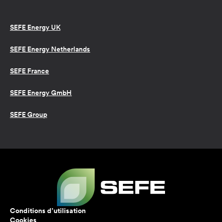
SEFE Energy UK
SEFE Energy Netherlands
SEFE France
SEFE Energy GmbH
SEFE Group
Conditions d’utilisation
Cookies