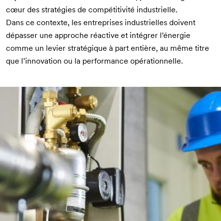
cœur des stratégies de compétitivité industrielle.
Dans ce contexte, les entreprises industrielles doivent
dépasser une approche réactive et intégrer l’énergie
comme un levier stratégique à part entière, au même titre
que l’innovation ou la performance opérationnelle.