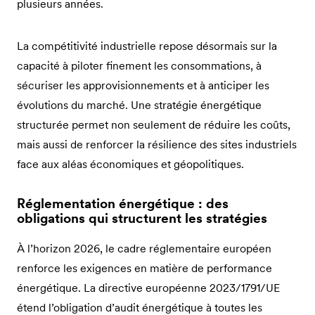
plusieurs années.
La compétitivité industrielle repose désormais sur la
capacité à piloter finement les consommations, à
sécuriser les approvisionnements et à anticiper les
évolutions du marché. Une stratégie énergétique
structurée permet non seulement de réduire les coûts,
mais aussi de renforcer la résilience des sites industriels
face aux aléas économiques et géopolitiques.
Réglementation énergétique : des
obligations qui structurent les stratégies
À l’horizon 2026, le cadre réglementaire européen
renforce les exigences en matière de performance
énergétique. La directive européenne 2023/1791/UE
étend l’obligation d’audit énergétique à toutes les