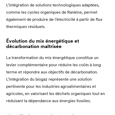
L’intégration de solutions technologiques adaptées,
comme les cycles organiques de Rankine, permet
également de produire de l’électricité à partir de flux
thermiques résiduels.
Évolution du mix énergétique et
décarbonation maîtrisée
La transformation du mix énergétique constitue un
levier complémentaire pour réduire les coûts à long
terme et répondre aux objectifs de décarbonation.
L’intégration du biogaz représente une solution
pertinente pour les industries agroalimentaires et
agricoles, en valorisant les déchets organiques tout en
réduisant la dépendance aux énergies fossiles.