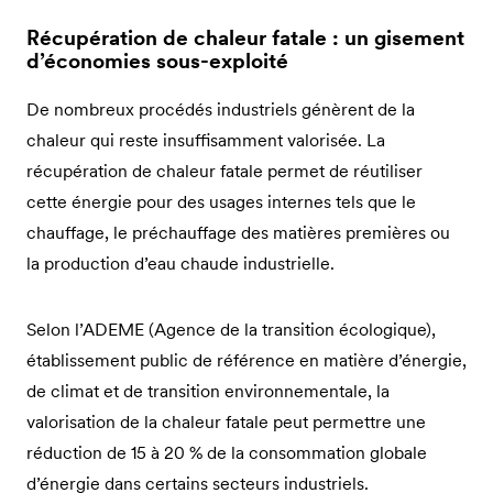
Récupération de chaleur fatale : un gisement
d’économies sous-exploité
De nombreux procédés industriels génèrent de la
chaleur qui reste insuffisamment valorisée. La
récupération de chaleur fatale permet de réutiliser
cette énergie pour des usages internes tels que le
chauffage, le préchauffage des matières premières ou
la production d’eau chaude industrielle.
Selon l’ADEME (Agence de la transition écologique),
établissement public de référence en matière d’énergie,
de climat et de transition environnementale, la
valorisation de la chaleur fatale peut permettre une
réduction de 15 à 20 % de la consommation globale
d’énergie dans certains secteurs industriels.