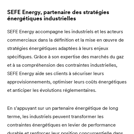
SEFE Energy, partenaire des stratégies
énergétiques industrielles
SEFE Energy accompagne les industriels et les acteurs
commerciaux dans la définition et la mise en œuvre de
stratégies énergétiques adaptées à leurs enjeux
spécifiques. Grâce à son expertise des marchés du gaz
et à sa compréhension des contraintes industrielles,
SEFE Energy aide ses clients à sécuriser leurs
approvisionnements, optimiser leurs coûts énergétiques
et anticiper les évolutions réglementaires.
En s’appuyant sur un partenaire énergétique de long
terme, les industriels peuvent transformer les
contraintes énergétiques en levier de performance
durable et renforcer leur position concurrentielle dans