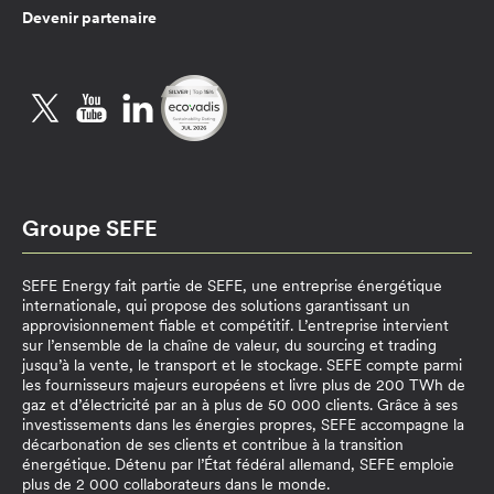
Devenir partenaire
Twitter
YouTube
LinkedIn
Groupe SEFE
SEFE Energy fait partie de SEFE, une entreprise énergétique
internationale, qui propose des solutions garantissant un
approvisionnement fiable et compétitif. L’entreprise intervient
sur l’ensemble de la chaîne de valeur, du sourcing et trading
jusqu’à la vente, le transport et le stockage. SEFE compte parmi
les fournisseurs majeurs européens et livre plus de 200 TWh de
gaz et d’électricité par an à plus de 50 000 clients. Grâce à ses
investissements dans les énergies propres, SEFE accompagne la
décarbonation de ses clients et contribue à la transition
énergétique. Détenu par l’État fédéral allemand, SEFE emploie
plus de 2 000 collaborateurs dans le monde.