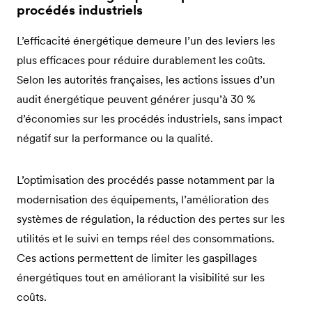
procédés industriels
L’efficacité énergétique demeure l’un des leviers les
plus efficaces pour réduire durablement les coûts.
Selon les autorités françaises, les actions issues d’un
audit énergétique peuvent générer jusqu’à 30 %
d’économies sur les procédés industriels, sans impact
négatif sur la performance ou la qualité.
L’optimisation des procédés passe notamment par la
modernisation des équipements, l’amélioration des
systèmes de régulation, la réduction des pertes sur les
utilités et le suivi en temps réel des consommations.
Ces actions permettent de limiter les gaspillages
énergétiques tout en améliorant la visibilité sur les
coûts.