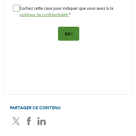
PARTAGER CE CONTENU
Twitter
Facebook
LinkedIn