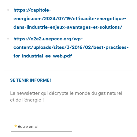
https://capitole-
energie.com/2024/07/19/efficacite-energetique-
dans-lindustrie-enjeux-avantages-et-solutions/
https://c2e2.unepccc.org/wp-
content/uploads/sites/3/2016/02/best-practises-
for-industrial-ee-web.pdf
SE TENIR INFORMÉ !
La newsletter qui décrypte le monde du gaz naturel
et de l'énergie !