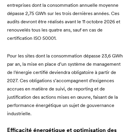
entreprises dont la consommation annuelle moyenne
dépasse 2,75 GWh sur les trois dernières années. Ces
audits devront être réalisés avant le 11 octobre 2026 et
renouvelés tous les quatre ans, sauf en cas de
certification ISO 50001.
Pour les sites dont la consommation dépasse 23,6 GWh
par an, la mise en place d’un système de management
de l’énergie certifié deviendra obligatoire à partir de
2027. Ces obligations s’accompagnent d’exigences
accrues en matière de suivi, de reporting et de
justification des actions mises en œuvre, faisant de la
performance énergétique un sujet de gouvernance
industrielle.
Efficacité énergétique et optimisation des