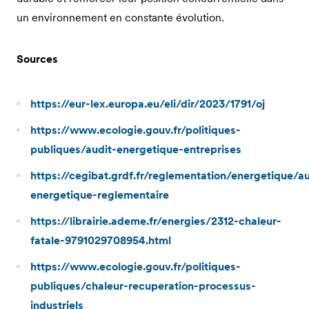
un environnement en constante évolution.
Sources
https://eur-lex.europa.eu/eli/dir/2023/1791/oj
https://www.ecologie.gouv.fr/politiques-
publiques/audit-energetique-entreprises
https://cegibat.grdf.fr/reglementation/energetique/au
energetique-reglementaire
https://librairie.ademe.fr/energies/2312-chaleur-
fatale-9791029708954.html
https://www.ecologie.gouv.fr/politiques-
publiques/chaleur-recuperation-processus-
industriels