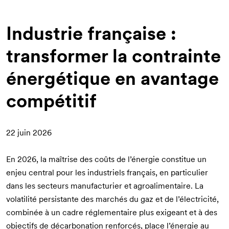
d'Ariane
Industrie française :
transformer la contrainte
énergétique en avantage
compétitif
22 juin 2026
En 2026, la maîtrise des coûts de l’énergie constitue un
enjeu central pour les industriels français, en particulier
dans les secteurs manufacturier et agroalimentaire. La
volatilité persistante des marchés du gaz et de l’électricité,
combinée à un cadre réglementaire plus exigeant et à des
objectifs de décarbonation renforcés, place l’énergie au