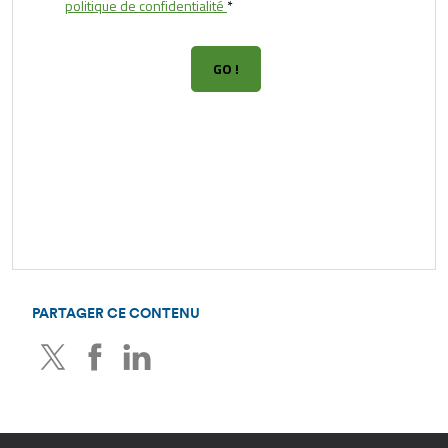
PARTAGER CE CONTENU
Twitter
Facebook
LinkedIn