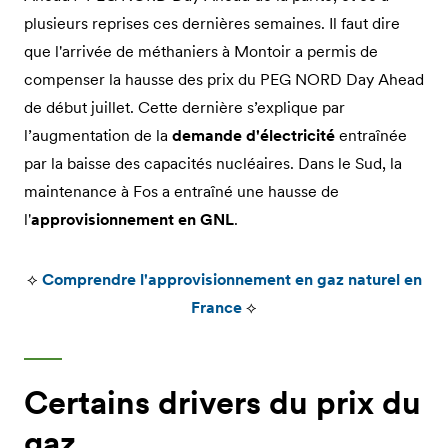
plusieurs reprises ces dernières semaines. Il faut dire
que l'arrivée de méthaniers à Montoir a permis de
compenser la hausse des prix du PEG NORD Day Ahead
de début juillet. Cette dernière s’explique par
l’augmentation de la
demande d'électricité
entraînée
par la baisse des capacités nucléaires. Dans le Sud, la
maintenance à Fos a entraîné une hausse de
l'
approvisionnement en GNL
.
⟡
Comprendre l'approvisionnement en gaz naturel en
France
⟡
Certains drivers du prix du
gaz