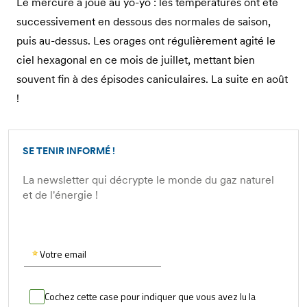
Le mercure a joué au yo-yo : les températures ont été
successivement en dessous des normales de saison,
puis au-dessus. Les orages ont régulièrement agité le
ciel hexagonal en ce mois de juillet, mettant bien
souvent fin à des épisodes caniculaires. La suite en août
!
SE TENIR INFORMÉ !
La newsletter qui décrypte le monde du gaz naturel
et de l'énergie !