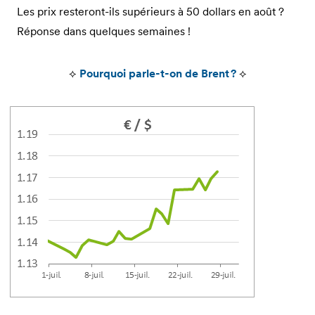
Les prix resteront-ils supérieurs à 50 dollars en août ?
Réponse dans quelques semaines !
⟡
Pourquoi parle-t-on de Brent ?
⟡