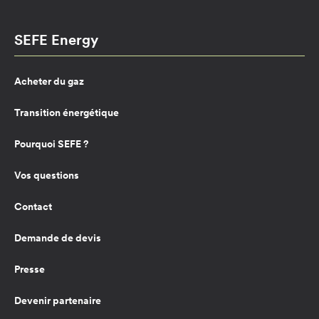
SEFE Energy
Acheter du gaz
Transition énergétique
Pourquoi SEFE ?
Vos questions
Contact
Demande de devis
Presse
Devenir partenaire