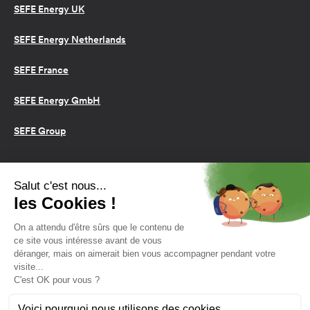
SEFE Energy UK
SEFE Energy Netherlands
SEFE France
SEFE Energy GmbH
SEFE Group
Conditions d’utilisation
Cookies
Politique de confidentialité