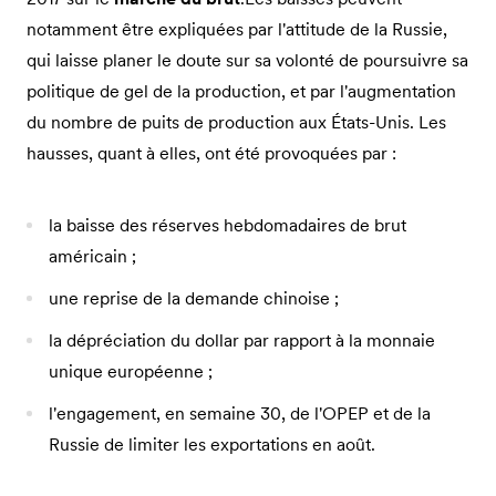
notamment être expliquées par l'attitude de la Russie,
qui laisse planer le doute sur sa volonté de poursuivre sa
politique de gel de la production, et par l'augmentation
du nombre de puits de production aux États-Unis. Les
hausses, quant à elles, ont été provoquées par :
la baisse des réserves hebdomadaires de brut
américain ;
une reprise de la demande chinoise ;
la dépréciation du dollar par rapport à la monnaie
unique européenne ;
l'engagement, en semaine 30, de l'OPEP et de la
Russie de limiter les exportations en août.