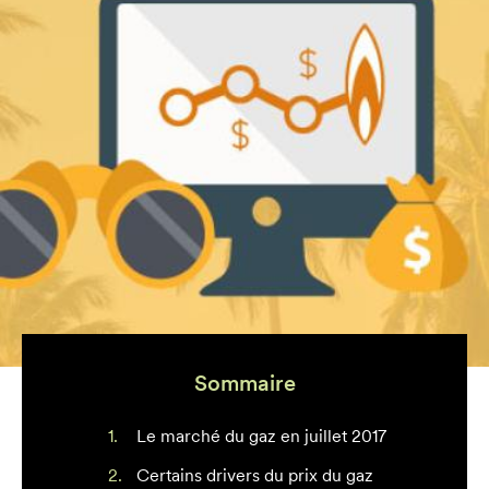
Sommaire
Le marché du gaz en juillet 2017
Certains drivers du prix du gaz