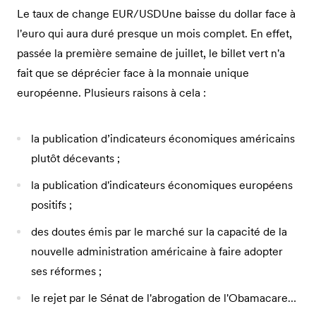
Le taux de change EUR/USDUne baisse du dollar face à
l'euro qui aura duré presque un mois complet. En effet,
passée la première semaine de juillet, le billet vert n'a
fait que se déprécier face à la monnaie unique
européenne. Plusieurs raisons à cela :
la publication d’indicateurs économiques américains
plutôt décevants ;
la publication d'indicateurs économiques européens
positifs ;
des doutes émis par le marché sur la capacité de la
nouvelle administration américaine à faire adopter
ses réformes ;
le rejet par le Sénat de l'abrogation de l'Obamacare…