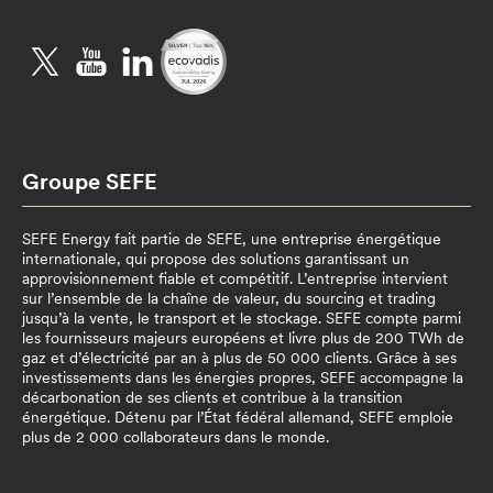
Twitter
YouTube
LinkedIn
Groupe SEFE
SEFE Energy fait partie de SEFE, une entreprise énergétique
internationale, qui propose des solutions garantissant un
approvisionnement fiable et compétitif. L’entreprise intervient
sur l’ensemble de la chaîne de valeur, du sourcing et trading
jusqu’à la vente, le transport et le stockage. SEFE compte parmi
les fournisseurs majeurs européens et livre plus de 200 TWh de
gaz et d’électricité par an à plus de 50 000 clients. Grâce à ses
investissements dans les énergies propres, SEFE accompagne la
décarbonation de ses clients et contribue à la transition
énergétique. Détenu par l’État fédéral allemand, SEFE emploie
plus de 2 000 collaborateurs dans le monde.