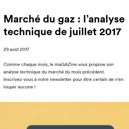
d'Ariane
Marché du gaz : l’analyse
technique de juillet 2017
29 août 2017
Comme chaque mois, le maGAZine vous propose son
analyse technique du marché du mois précédent.
Inscrivez-vous à notre newsletter
pour être certain de n’en
louper aucune !