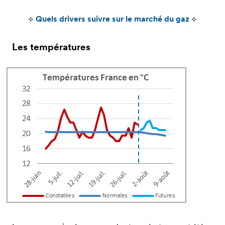
⟡
Quels drivers suivre sur le marché du gaz
⟡
Les températures