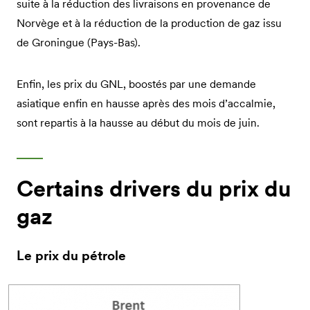
suite à la réduction des livraisons en provenance de
Norvège et à la réduction de la production de gaz issu
de Groningue (Pays-Bas).
Enfin, les prix du GNL, boostés par une demande
asiatique enfin en hausse après des mois d’accalmie,
sont repartis à la hausse au début du mois de juin.
Certains drivers du prix du
gaz
Le prix du pétrole