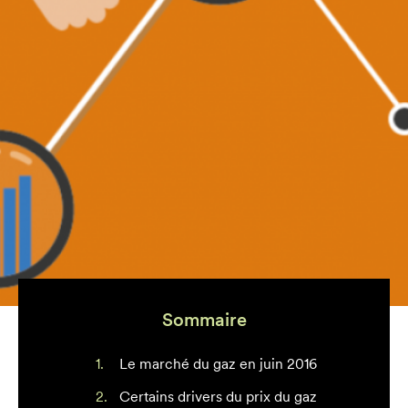
Sommaire
Le marché du gaz en juin 2016
Certains drivers du prix du gaz