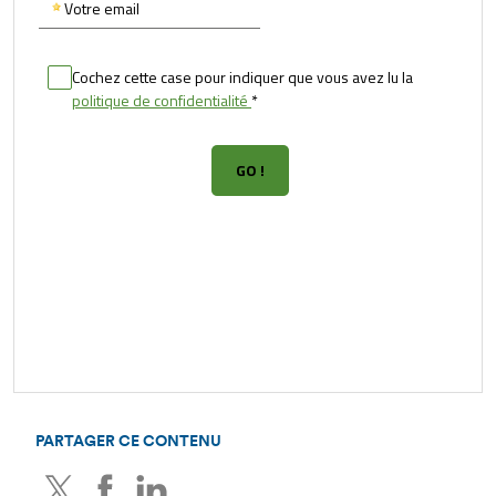
PARTAGER CE CONTENU
Twitter
Facebook
LinkedIn