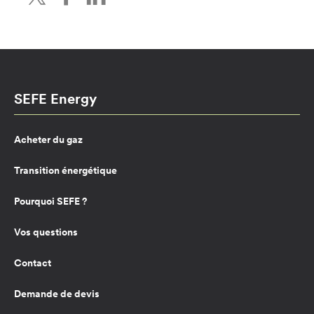
SEFE Energy
Acheter du gaz
Transition énergétique
Pourquoi SEFE ?
Vos questions
Contact
Demande de devis