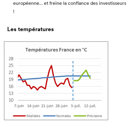
européenne… et freine la confiance des investisseurs
!
Les températures