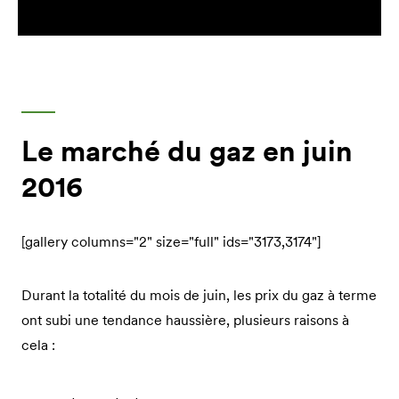
Le marché du gaz en juin
2016
[gallery columns="2" size="full" ids="3173,3174"]
Durant la totalité du mois de juin, les prix du gaz à terme
ont subi une tendance haussière, plusieurs raisons à
cela :