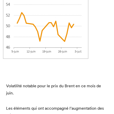
Volatilité notable pour le prix du Brent en ce mois de
juin.
Les éléments qui ont accompagné l’augmentation des