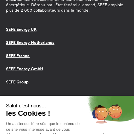
énergétique. Détenu par l’État fédéral allemand, SEFE emploie
plus de 2 000 collaborateurs dans le monde.
SEFE Energy UK
SEFE Energy Netherlands
SEFE France
SEFE Energy GmbH
SEFE Group