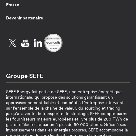
Presse
Devenir partenaire
Twitter
YouTube
LinkedIn
Groupe SEFE
SEFE Energy fait partie de SEFE, une entreprise énergétique
internationale, qui propose des solutions garantissant un
approvisionnement fiable et compétitif. L’entreprise intervient
sur l’ensemble de la chaîne de valeur, du sourcing et trading
jusqu’à la vente, le transport et le stockage. SEFE compte parmi
les fournisseurs majeurs européens et livre plus de 200 TWh de
gaz et d’électricité par an à plus de 50 000 clients. Grâce à ses
investissements dans les énergies propres, SEFE accompagne la
décarbonation de ses clients et contribue à la transition