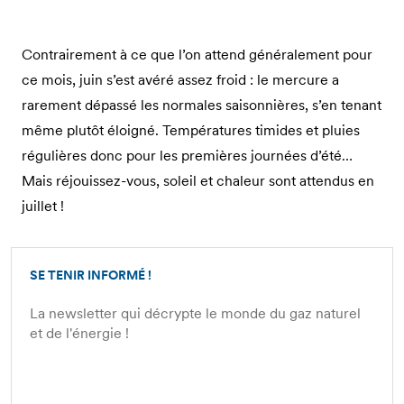
Contrairement à ce que l’on attend généralement pour
ce mois, juin s’est avéré assez froid : le mercure a
rarement dépassé les normales saisonnières, s’en tenant
même plutôt éloigné. Températures timides et pluies
régulières donc pour les premières journées d’été…
Mais réjouissez-vous, soleil et chaleur sont attendus en
juillet !
SE TENIR INFORMÉ !
La newsletter qui décrypte le monde du gaz naturel
et de l'énergie !