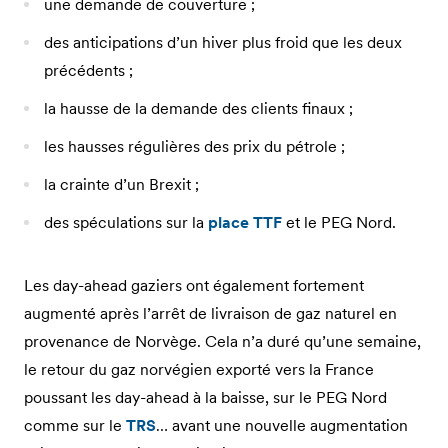
une demande de couverture ;
des anticipations d’un hiver plus froid que les deux
précédents ;
la hausse de la demande des clients finaux ;
les hausses régulières des prix du pétrole ;
la crainte d’un Brexit ;
des spéculations sur la
place TTF
et le PEG Nord.
Les day-ahead gaziers ont également fortement
augmenté après l’arrêt de livraison de gaz naturel en
provenance de Norvège. Cela n’a duré qu’une semaine,
le retour du gaz norvégien exporté vers la France
poussant les day-ahead à la baisse, sur le PEG Nord
comme sur le
TRS
… avant une nouvelle augmentation