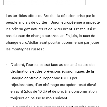
Les terribles effets du Brexit… la décision prise par le
peuple anglais de quitter l’Union européenne a impacté
les prix du gaz naturel et ceux du Brent. C’est aussi le
cas du taux de change euro/dollar. En juin, le taux de
change euro/dollar avait pourtant commencé par jouer
les montagnes russes :
D’abord, l’euro a baissé face au dollar, à cause des
déclarations et des prévisions économiques de la
Banque centrale européenne (BCE) peu
réjouissantes, d’un chômage européen resté élevé
en avril (plus de 10 %) et de prix à la consommation
toujours en baisse le mois suivant.