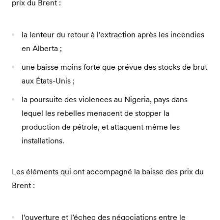
prix du Brent :
la lenteur du retour à l’extraction après les incendies
en Alberta ;
une baisse moins forte que prévue des stocks de brut
aux États-Unis ;
la poursuite des violences au Nigeria, pays dans
lequel les rebelles menacent de stopper la
production de pétrole, et attaquent même les
installations.
Les éléments qui ont accompagné la baisse des prix du
Brent :
l’ouverture et l’échec des négociations entre le