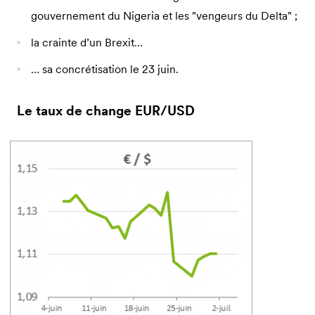
gouvernement du Nigeria et les "vengeurs du Delta" ;
la crainte d’un Brexit…
… sa concrétisation le 23 juin.
Le taux de change EUR/USD