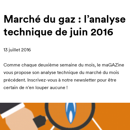
d'Ariane
Marché du gaz : l’analyse
technique de juin 2016
13 juillet 2016
Comme chaque deuxième semaine du mois, le maGAZine
vous propose son analyse technique du marché du mois
précédent.
Inscrivez-vous à notre newsletter
pour être
certain de n'en louper aucune !