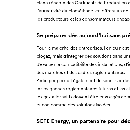
place récente des Certificats de Production
l’attractivité du biométhane, en offrant un n
les producteurs et les consommateurs engagés
Se préparer dès aujourd’hui sans pré
Pour la majorité des entreprises, l’enjeu n’e
biogaz, mais d’intégrer ces solutions dans u
d’évaluer la compatibilité des installations, d’
des marchés et des cadres réglementaires.
Anticiper permet également de sécuriser des 
les exigences réglementaires futures et les a
les gaz alternatifs doivent être envisagés 
et non comme des solutions isolées.
SEFE Energy, un partenaire pour décr