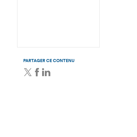
PARTAGER CE CONTENU
Twitter
Facebook
LinkedIn