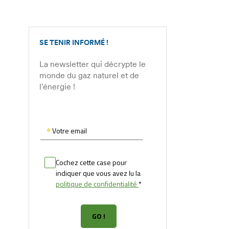
SE TENIR INFORMÉ !
La newsletter qui décrypte le
monde du gaz naturel et de
l'énergie !