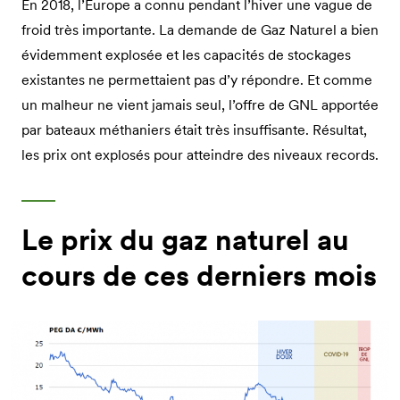
En 2018, l’Europe a connu pendant l’hiver une vague de
froid très importante. La demande de Gaz Naturel a bien
évidemment explosée et les capacités de stockages
existantes ne permettaient pas d’y répondre. Et comme
un malheur ne vient jamais seul, l’offre de GNL apportée
par bateaux méthaniers était très insuffisante. Résultat,
les prix ont explosés pour atteindre des niveaux records.
Le prix du gaz naturel au
cours de ces derniers mois