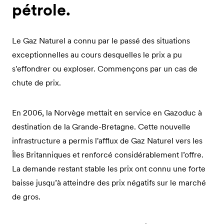
pétrole.
Le Gaz Naturel a connu par le passé des situations
exceptionnelles au cours desquelles le prix a pu
s'effondrer ou exploser. Commençons par un cas de
chute de prix.
En 2006, la Norvège mettait en service en Gazoduc à
destination de la Grande-Bretagne. Cette nouvelle
infrastructure a permis l'afflux de Gaz Naturel vers les
Îles Britanniques et renforcé considérablement l’offre.
La demande restant stable les prix ont connu une forte
baisse jusqu’à atteindre des prix négatifs sur le marché
de gros.