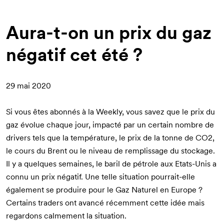
d'Ariane
Aura-t-on un prix du gaz
négatif cet été ?
29 mai 2020
Si vous êtes abonnés à la
Weekly
, vous savez que le prix du
gaz évolue chaque jour, impacté par un certain nombre de
drivers tels que la température, le prix de la tonne de CO2,
le cours du Brent ou le niveau de remplissage du stockage.
Il y a quelques semaines, le baril de pétrole aux Etats-Unis a
connu un prix négatif. Une telle situation pourrait-elle
également se produire pour le Gaz Naturel en Europe ?
Certains traders ont avancé récemment cette idée mais
regardons calmement la situation.