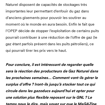
Naturel disposent de capacités de stockages très
importantes leur permettant d’enfouir du gaz dans
d’anciens gisements pour pouvoir les soutirer au
moment où le monde en aura besoin. Enfin le fait que
l’OPEP décide de stopper l’exploitation de certains puits
pourrait contribuer à une réduction de l’offre de gaz (le
gaz étant parfois présent dans les puits pétroliers), ce
qui pourrait tirer les prix vers le haut.
Pour conclure, il est intéressant de regarder quelle
sera la réaction des producteurs de Gaz Naturel dans
les prochaines semaines… Comment vont-ils gérer le
surplus d’offre ? Iront-ils jusqu’à stocker tout ce qui
circule dans les gazoducs
aujourd’hui et opter pour
une solution plus flexible reposant sur le GNL ? Le
temps nous le dira, mais soyez sur que le MaGAZine