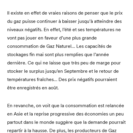
Il existe en effet de vraies raisons de penser que le prix
du gaz puisse continuer à baisser jusqu’à atteindre des
niveaux négatifs. En effet, l’été et ses températures ne
vont pas jouer en faveur d’une plus grande
consommation de Gaz Naturel… Les capacités de
stockages fin mai sont plus remplies que l’année
dernière. Ce qui ne laisse que très peu de marge pour
stocker le surplus jusqu’en Septembre et le retour de
températures fraîches… Des prix négatifs pourraient
être enregistrés en août.
En revanche, on voit que la consommation est relancée
en Asie et la reprise progressive des économies un peu
partout dans le monde suggère que la demande pourrait
repartir à la hausse. De plus, les producteurs de Gaz