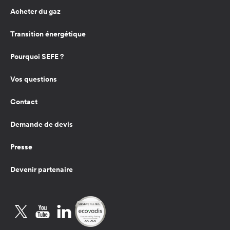
Acheter du gaz
Transition énergétique
Pourquoi SEFE ?
Vos questions
Contact
Demande de devis
Presse
Devenir partenaire
Twitter
YouTube
LinkedIn