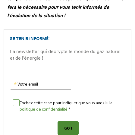
fera le nécessaire pour vous tenir informés de
l’évolution de la situation !
SE TENIR INFORMÉ !
La newsletter qui décrypte le monde du gaz naturel
et de l'énergie !