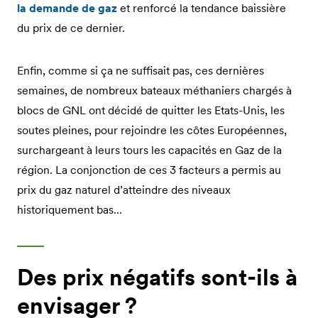
la demande de gaz
et renforcé la tendance baissière
du prix de ce dernier.
Enfin, comme si ça ne suffisait pas, ces dernières
semaines, de nombreux bateaux méthaniers chargés à
blocs de GNL ont décidé de quitter les Etats-Unis, les
soutes pleines, pour rejoindre les côtes Européennes,
surchargeant à leurs tours les capacités en Gaz de la
région. La conjonction de ces 3 facteurs a permis au
prix du gaz naturel d’atteindre des niveaux
historiquement bas…
Des prix négatifs sont-ils à
envisager ?