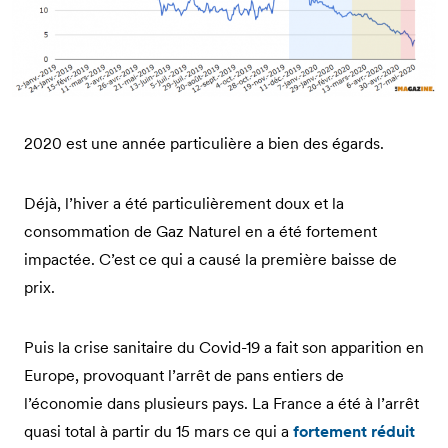
2020 est une année particulière a bien des égards.
Déjà, l’hiver a été particulièrement doux et la
consommation de Gaz Naturel en a été fortement
impactée. C’est ce qui a causé la première baisse de
prix.
Puis la crise sanitaire du Covid-19 a fait son apparition en
Europe, provoquant l’arrêt de pans entiers de
l’économie dans plusieurs pays. La France a été à l’arrêt
quasi total à partir du 15 mars ce qui a
fortement réduit