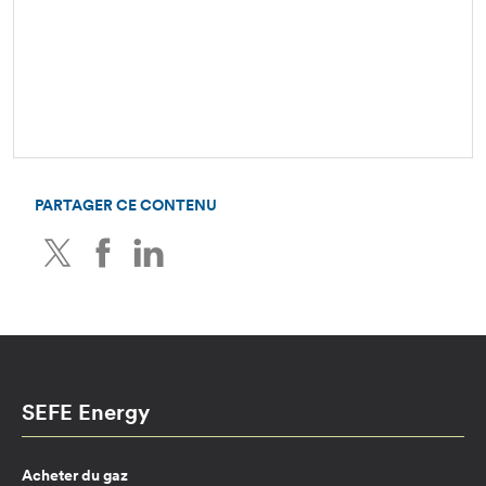
PARTAGER CE CONTENU
Twitter
Facebook
LinkedIn
SEFE Energy
Acheter du gaz