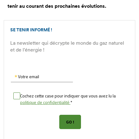
tenir au courant des prochaines évolutions.
SE TENIR INFORMÉ !
La newsletter qui décrypte le monde du gaz naturel
et de l'énergie !