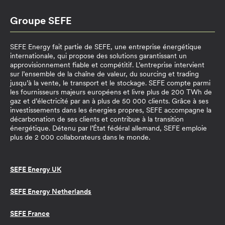
Groupe SEFE
SEFE Energy fait partie de SEFE, une entreprise énergétique
internationale, qui propose des solutions garantissant un
approvisionnement fiable et compétitif. L’entreprise intervient
sur l’ensemble de la chaîne de valeur, du sourcing et trading
jusqu’à la vente, le transport et le stockage. SEFE compte parmi
les fournisseurs majeurs européens et livre plus de 200 TWh de
gaz et d’électricité par an à plus de 50 000 clients. Grâce à ses
investissements dans les énergies propres, SEFE accompagne la
décarbonation de ses clients et contribue à la transition
énergétique. Détenu par l’État fédéral allemand, SEFE emploie
plus de 2 000 collaborateurs dans le monde.
SEFE Energy UK
SEFE Energy Netherlands
SEFE France