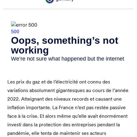
Les prix du gaz et de l’électricité ont connu des
variations absolument gigantesques au cours de l’année
2022. Atteignant des niveaux records et causant une
inflation importante. La France n’est pas restée passive
face à la crise. Et alors même qu’elle avait énormément
investi dans la protection des entreprises pendant la
pandémie, elle tenta de maintenir ses acteurs