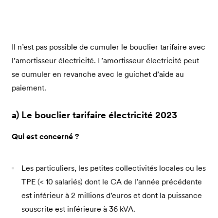
Il n’est pas possible de cumuler le bouclier tarifaire avec
l’amortisseur électricité. L’amortisseur électricité peut
se cumuler en revanche avec le guichet d’aide au
paiement.
a) Le bouclier tarifaire électricité 2023
Qui est concerné ?
Les particuliers, les petites collectivités locales ou les
TPE (< 10 salariés) dont le CA de l’année précédente
est inférieur à 2 millions d’euros et dont la puissance
souscrite est inférieure à 36 kVA.