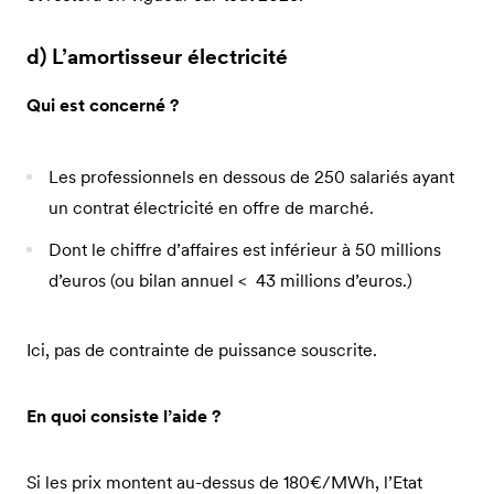
d) L’amortisseur électricité
Qui est concerné ?
Les professionnels en dessous de 250 salariés ayant
un contrat électricité en offre de marché.
Dont le chiffre d’affaires est inférieur à 50 millions
d’euros (ou bilan annuel < 43 millions d’euros.)
Ici, pas de contrainte de puissance souscrite.
En quoi consiste l’aide ?
Si les prix montent au-dessus de 180€/MWh, l’Etat