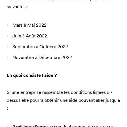
suivantes :
Mars à Mai 2022
Juin à Août 2022
Septembre à Octobre 2022
Novembre à Décembre 2022
En quoi consiste l’aide ?
Si une entreprise rassemble les conditions listées ci-
dessus elle pourra obtenir une aide pouvant aller jusqu’à
:
2 millions d’euros
si son doublement de prix de sa