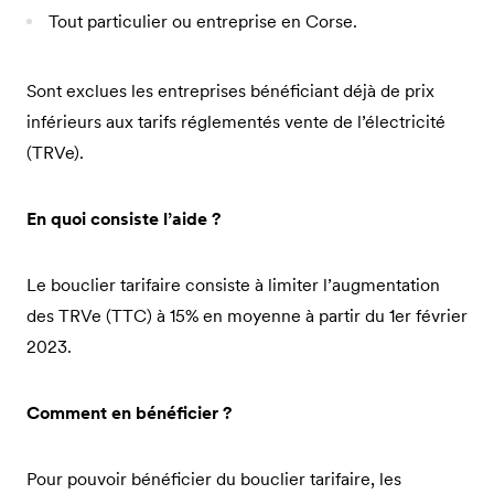
Tout particulier ou entreprise en Corse.
Sont exclues les entreprises bénéficiant déjà de prix
inférieurs aux tarifs réglementés vente de l’électricité
(TRVe).
En quoi consiste l’aide ?
Le bouclier tarifaire consiste à limiter l’augmentation
des TRVe (TTC) à 15% en moyenne à partir du 1er février
2023.
Comment en bénéficier ?
Pour pouvoir bénéficier du bouclier tarifaire, les