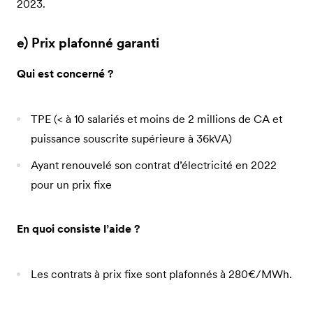
2023.
e) Prix plafonné garanti
Qui est concerné ?
TPE (< à 10 salariés et moins de 2 millions de CA et
puissance souscrite supérieure à 36kVA)
Ayant renouvelé son contrat d’électricité en 2022
pour un prix fixe
En quoi consiste l’aide ?
Les contrats à prix fixe sont plafonnés à 280€/MWh.