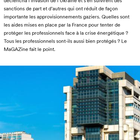
déclencha l’invasion de l’Ukraine et s’en suivirent des
sanctions de part et d’autres qui ont réduit de façon
importante les approvisionnements gaziers. Quelles sont
les aides mises en place par la France pour tenter de
protéger les professionnels face à la crise énergétique ?
Tous les professionnels sont-ils aussi bien protégés ? Le
MaGAZine fait le point.