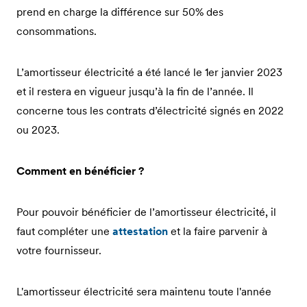
prend en charge la différence sur 50% des
consommations.
L’amortisseur électricité a été lancé le 1er janvier 2023
et il restera en vigueur jusqu’à la fin de l’année. Il
concerne tous les contrats d’électricité signés en 2022
ou 2023.
Comment en bénéficier ?
Pour pouvoir bénéficier de l’amortisseur électricité, il
faut compléter une
attestation
et la faire parvenir à
votre fournisseur.
L'amortisseur électricité sera maintenu toute l'année