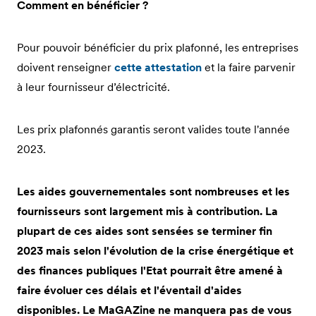
Comment en bénéficier ?
Pour pouvoir bénéficier du prix plafonné, les entreprises
doivent renseigner
cette attestation
et la faire parvenir
à leur fournisseur d’électricité.
Les prix plafonnés garantis seront valides toute l'année
2023.
Les aides gouvernementales sont nombreuses et les
fournisseurs sont largement mis à contribution. La
plupart de ces aides sont sensées se terminer fin
2023 mais selon l'évolution de la crise énergétique et
des finances publiques l'Etat pourrait être amené à
faire évoluer ces délais et l'éventail d'aides
disponibles. Le MaGAZine ne manquera pas de vous