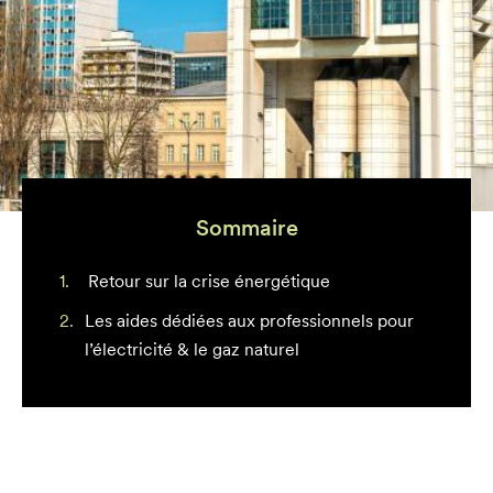
Sommaire
Retour sur la crise énergétique
Les aides dédiées aux professionnels pour
l’électricité & le gaz naturel