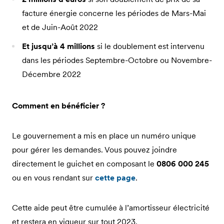
facture énergie concerne les périodes de Mars-Mai
et de Juin-Août 2022
Et jusqu’à 4 millions
si le doublement est intervenu
dans les périodes Septembre-Octobre ou Novembre-
Décembre 2022
Comment en bénéficier ?
Le gouvernement a mis en place un numéro unique
pour gérer les demandes. Vous pouvez joindre
directement le guichet en composant le
0806 000 245
ou en vous rendant sur
cette page
.
Cette aide peut être cumulée à l’amortisseur électricité
et restera en vigueur sur tout 2023.