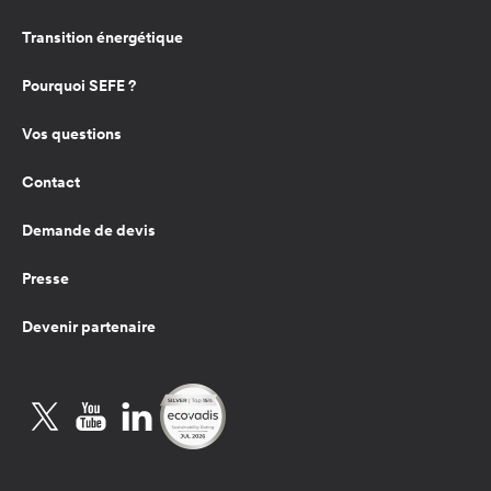
Transition énergétique
Pourquoi SEFE ?
Vos questions
Contact
Demande de devis
Presse
Devenir partenaire
Twitter
YouTube
LinkedIn