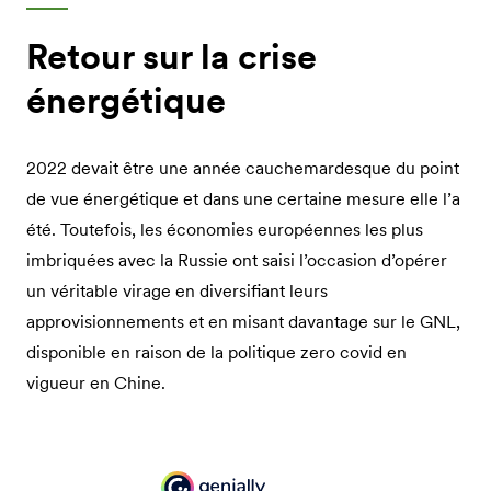
Retour sur la crise
énergétique
2022 devait être une année cauchemardesque du point
de vue énergétique et dans une certaine mesure elle l’a
été. Toutefois, les économies européennes les plus
imbriquées avec la Russie ont saisi l’occasion d’opérer
un véritable virage en diversifiant leurs
approvisionnements et en misant davantage sur le GNL,
disponible en raison de la politique zero covid en
vigueur en Chine.