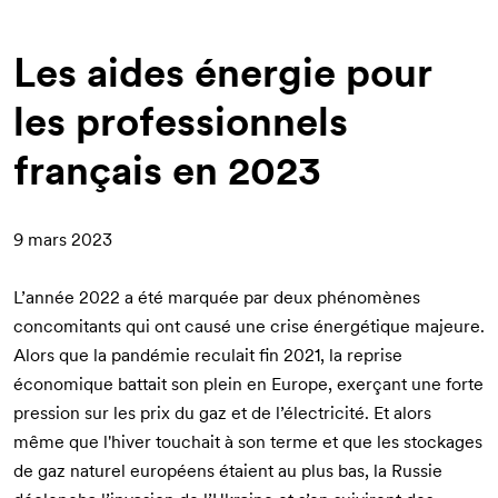
d'Ariane
Les aides énergie pour
les professionnels
français en 2023
9 mars 2023
L’année 2022 a été marquée par deux phénomènes
concomitants qui ont causé une crise énergétique majeure.
Alors que la pandémie reculait fin 2021, la reprise
économique battait son plein en Europe, exerçant une forte
pression sur les prix du gaz et de l’électricité. Et alors
même que l'hiver touchait à son terme et que les stockages
de gaz naturel européens étaient au plus bas, la Russie