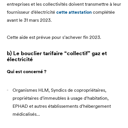
entreprises et les collectivités doivent transmettre à leur
fournisseur d’électricité
cette attestation
complétée
avant le 31 mars 2023.
Cette aide est prévue pour s’achever fin 2023.
b) Le bouclier tarifaire “collectif” gaz et
électricité
Qui est concerné ?
Organismes HLM, Syndics de copropriétaires,
propriétaires d’immeubles à usage d’habitation,
EPHAD et autres établissements d’hébergement
médicalisés…