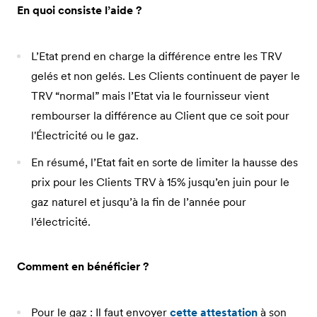
En quoi consiste l’aide ?
L’Etat prend en charge la différence entre les TRV
gelés et non gelés. Les Clients continuent de payer le
TRV “normal” mais l’Etat via le fournisseur vient
rembourser la différence au Client que ce soit pour
l'Électricité ou le gaz.
En résumé, l’Etat fait en sorte de limiter la hausse des
prix pour les Clients TRV à 15% jusqu’en juin pour le
gaz naturel et jusqu’à la fin de l’année pour
l’électricité.
Comment en bénéficier ?
Pour le gaz : Il faut envoyer
cette attestation
à son