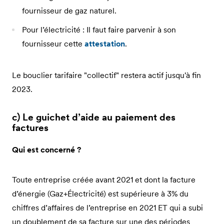
fournisseur de gaz naturel.
Pour l’électricité : Il faut faire parvenir à son
fournisseur cette
attestation
.
Le bouclier tarifaire "collectif" restera actif jusqu'à fin
2023.
c) Le guichet d’aide au paiement des
factures
Qui est concerné ?
Toute entreprise créée avant 2021 et dont la facture
d’énergie (Gaz+Électricité) est supérieure à 3% du
chiffres d’affaires de l’entreprise en 2021 ET qui a subi
un doublement de sa facture sur une des périodes