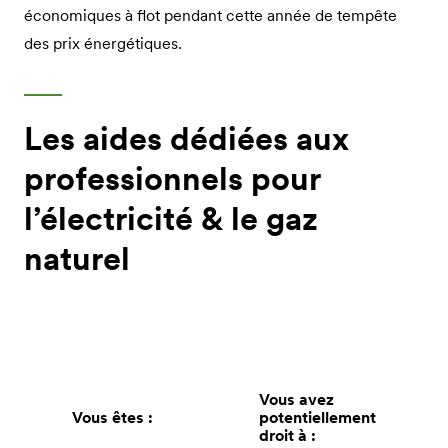
économiques à flot pendant cette année de tempête
des prix énergétiques.
Les aides dédiées aux
professionnels pour
l’électricité & le gaz
naturel
Vous avez
Vous êtes :
potentiellement
droit à :