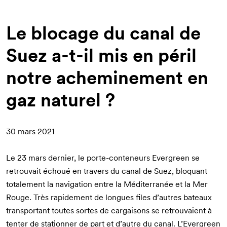
d'Ariane
Le blocage du canal de
Suez a-t-il mis en péril
notre acheminement en
gaz naturel ?
30 mars 2021
Le 23 mars dernier, le porte-conteneurs Evergreen se
retrouvait échoué en travers du canal de Suez, bloquant
totalement la navigation entre la Méditerranée et la Mer
Rouge. Très rapidement de longues files d’autres bateaux
transportant toutes sortes de cargaisons se retrouvaient à
tenter de stationner de part et d’autre du canal. L’Evergreen