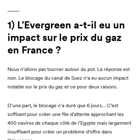
1) L’Evergreen a-t-il eu un
impact sur le prix du gaz
en France ?
Nous n’allons pas tourner autour du pot. La réponse est
non. Le blocage du canal de Suez n’a eu aucun impact
notable sur le prix du gaz et ce pour deux raisons.
D’une part, le blocage n’a duré que 6 jours… C’est
suffisant pour créer une file d’attente approchant les
400 navires de chaque côté de l’Egypte mais largement
insuffisant pour créer un problème d’offre dans