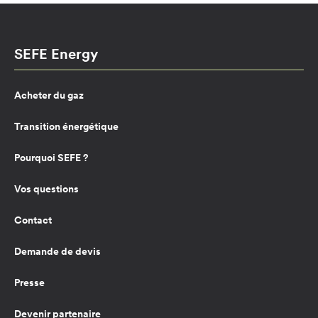
SEFE Energy
Acheter du gaz
Transition énergétique
Pourquoi SEFE ?
Vos questions
Contact
Demande de devis
Presse
Devenir partenaire