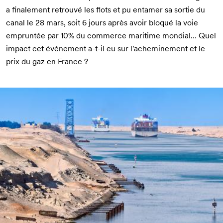
a finalement retrouvé les flots et pu entamer sa sortie du
canal le 28 mars, soit 6 jours après avoir bloqué la voie
empruntée par 10% du commerce maritime mondial… Quel
impact cet événement a-t-il eu sur l'acheminement et le
prix du gaz en France ?