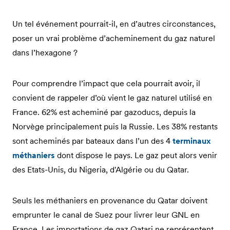
Un tel événement pourrait-il, en d’autres circonstances,
poser un vrai problème d’acheminement du gaz naturel
dans l’hexagone ?
Pour comprendre l’impact que cela pourrait avoir, il
convient de rappeler d’où vient le gaz naturel utilisé en
France. 62% est acheminé par gazoducs, depuis la
Norvège principalement puis la Russie. Les 38% restants
sont acheminés par bateaux dans l’un des 4
terminaux
méthaniers
dont dispose le pays. Le gaz peut alors venir
des Etats-Unis, du Nigeria, d'Algérie ou du Qatar.
Seuls les méthaniers en provenance du Qatar doivent
emprunter le canal de Suez pour livrer leur GNL en
France. Les importations de gaz Qatari ne représentent