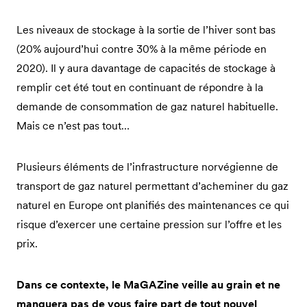
Les niveaux de stockage à la sortie de l’hiver sont bas
(20% aujourd’hui contre 30% à la même période en
2020). Il y aura davantage de capacités de stockage à
remplir cet été tout en continuant de répondre à la
demande de consommation de gaz naturel habituelle.
Mais ce n’est pas tout…
Plusieurs éléments de l’infrastructure norvégienne de
transport de gaz naturel permettant d’acheminer du gaz
naturel en Europe ont planifiés des maintenances ce qui
risque d’exercer une certaine pression sur l’offre et les
prix.
Dans ce contexte, le MaGAZine veille au grain et ne
manquera pas de vous faire part de tout nouvel