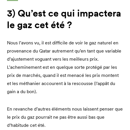
3) Qu’est ce qui impactera
le gaz cet été ?
Nous l’avons vu, il est difficile de voir le gaz naturel en
provenance du Qatar autrement qu’en tant que variable
d’ajustement voguant vers les meilleurs prix.
L’acheminement est en quelque sorte protégé par les
prix de marchés, quand il est menacé les prix montent
et les méthanier accourent à la rescousse (l'appât du
gain a du bon).
En revanche d’autres éléments nous laissent penser que
le prix du gaz pourrait ne pas être aussi bas que
d’habitude cet été.