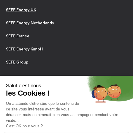
SEFE Energy UK
SEFE Energy Netherlands
SEFE France
SEFE Energy GmbH
SEFE Group
Conditions d’utilisation
Cookies
Politique de confidentialité