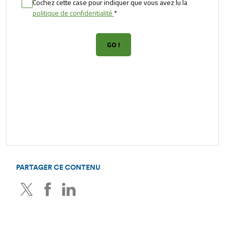
PARTAGER CE CONTENU
Twitter
Facebook
LinkedIn