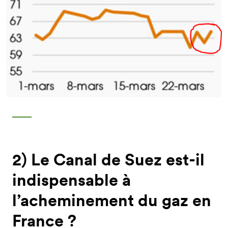
2) Le Canal de Suez est-il
indispensable à
l’acheminement du gaz en
France ?