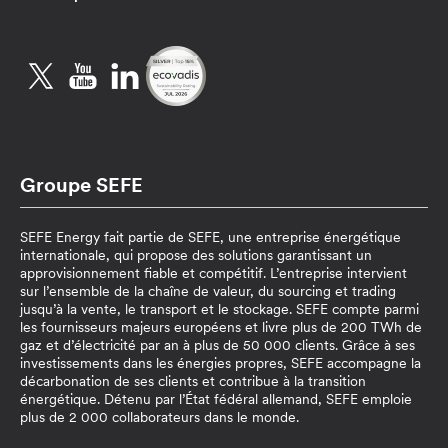
Twitter
YouTube
LinkedIn
Groupe SEFE
SEFE Energy fait partie de SEFE, une entreprise énergétique
internationale, qui propose des solutions garantissant un
approvisionnement fiable et compétitif. L’entreprise intervient
sur l’ensemble de la chaîne de valeur, du sourcing et trading
jusqu’à la vente, le transport et le stockage. SEFE compte parmi
les fournisseurs majeurs européens et livre plus de 200 TWh de
gaz et d’électricité par an à plus de 50 000 clients. Grâce à ses
investissements dans les énergies propres, SEFE accompagne la
décarbonation de ses clients et contribue à la transition
énergétique. Détenu par l’État fédéral allemand, SEFE emploie
plus de 2 000 collaborateurs dans le monde.