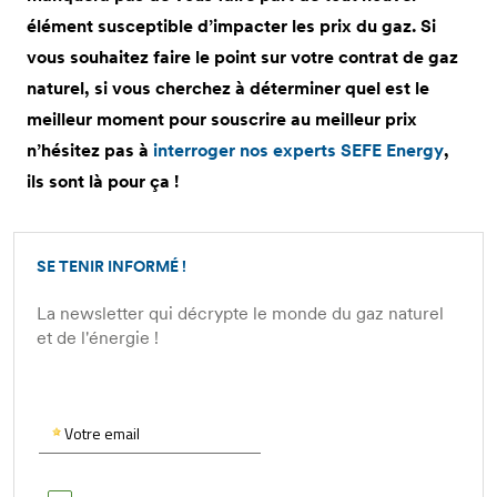
élément susceptible d’impacter les prix du gaz. Si
vous souhaitez faire le point sur votre contrat de gaz
naturel, si vous cherchez à déterminer quel est le
meilleur moment pour souscrire au meilleur prix
n’hésitez pas à
interroger nos experts SEFE Energy
,
ils sont là pour ça !
SE TENIR INFORMÉ !
La newsletter qui décrypte le monde du gaz naturel
et de l'énergie !