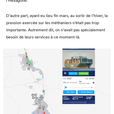
l’Hexagone.
D’autre part, ayant eu lieu fin mars, au sortir de l’hiver, la
pression exercée sur les méthaniers n’était pas trop
importante. Autrement dit, on n’avait pas spécialement
besoin de leurs services à ce moment-là.