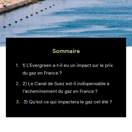
Sommaire
1) L’Evergreen a-t-il eu un impact sur le prix
du gaz en France ?
2) Le Canal de Suez est-il indispensable à
l’acheminement du gaz en France ?
3) Qu’est ce qui impactera le gaz cet été ?