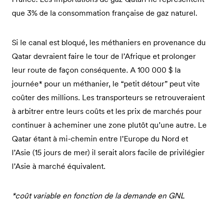
que 3% de la consommation française de gaz naturel.
Si le canal est bloqué, les méthaniers en provenance du
Qatar devraient faire le tour de l’Afrique et prolonger
leur route de façon conséquente. A 100 000 $ la
journée* pour un méthanier, le “petit détour” peut vite
coûter des millions. Les transporteurs se retrouveraient
à arbitrer entre leurs coûts et les prix de marchés pour
continuer à acheminer une zone plutôt qu’une autre. Le
Qatar étant à mi-chemin entre l’Europe du Nord et
l’Asie (15 jours de mer) il serait alors facile de privilégier
l’Asie à marché équivalent.
*coût variable en fonction de la demande en GNL