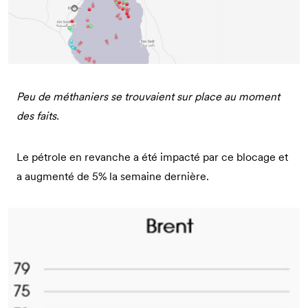
Peu de méthaniers se trouvaient sur place au moment
des faits.
Le pétrole en revanche a été impacté par ce blocage et
a augmenté de 5% la semaine dernière.