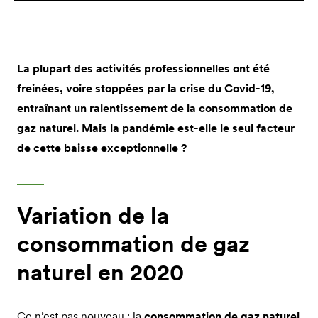
La plupart des activités professionnelles ont été
freinées, voire stoppées par la crise du Covid-19,
entraînant un ralentissement de la consommation de
gaz naturel. Mais la pandémie est-elle le seul facteur
de cette baisse exceptionnelle ?
Variation de la
consommation de gaz
naturel en 2020
Ce n’est pas nouveau : la
consommation de gaz naturel