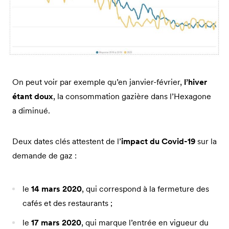
On peut voir par exemple qu’en janvier-février,
l’hiver
étant doux
, la consommation gazière dans l’Hexagone
a diminué.
Deux dates clés attestent de l’
impact du Covid-19
sur la
demande de gaz :
le
14 mars 2020
, qui correspond à la fermeture des
cafés et des restaurants ;
le
17 mars 2020
, qui marque l’entrée en vigueur du