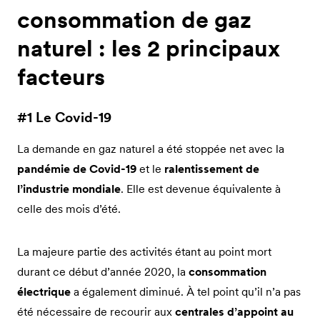
consommation de gaz
naturel : les 2 principaux
facteurs
#1 Le Covid-19
La demande en gaz naturel a été stoppée net avec la
pandémie de Covid-19
et le
ralentissement de
l’industrie mondiale
. Elle est devenue équivalente à
celle des mois d’été.
La majeure partie des activités étant au point mort
durant ce début d’année 2020, la
consommation
électrique
a également diminué. À tel point qu’il n’a pas
été nécessaire de recourir aux
centrales d’appoint au