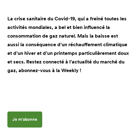
La crise sanitaire du Covid-19, qui a freiné toutes les
activités mondiales, a bel et bien influencé la
consommation de gaz naturel. Mais la baisse est
aussi la conséquence d’un réchauffement climatique
et d’un hiver et d’un printemps particulièrement doux
et secs. Restez connecté à l’actualité du marché du
gaz, abonnez-vous à la Weekly !
Je m'abonne