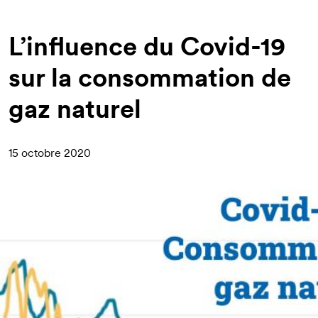
d'Ariane
L’influence du Covid-19
sur la consommation de
gaz naturel
15 octobre 2020