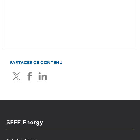
PARTAGER CE CONTENU
Twitter
Facebook
LinkedIn
SEFE Energy