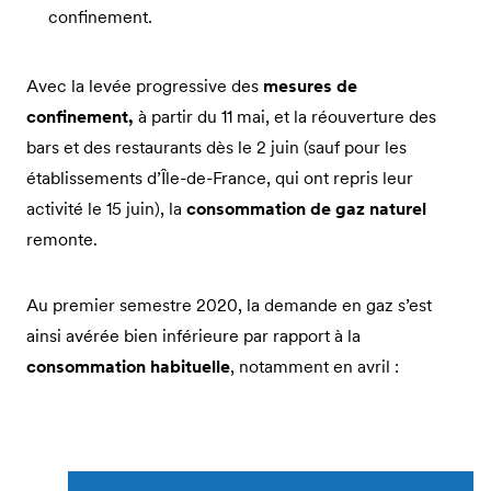
confinement.
Avec la levée progressive des
mesures de
confinement,
à partir du 11 mai, et la réouverture des
bars et des restaurants dès le 2 juin (sauf pour les
établissements d’Île-de-France, qui ont repris leur
activité le 15 juin), la
consommation de gaz naturel
remonte.
Au premier semestre 2020, la demande en gaz s’est
ainsi avérée bien inférieure par rapport à la
consommation habituelle
, notamment en avril :