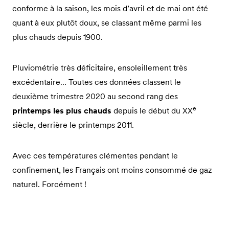
conforme à la saison, les mois d’avril et de mai ont été
quant à eux plutôt doux, se classant même parmi les
plus chauds depuis 1900.
Pluviométrie très déficitaire, ensoleillement très
excédentaire… Toutes ces données classent le
deuxième trimestre 2020 au second rang des
e
printemps les plus chauds
depuis le début du XX
siècle, derrière le printemps 2011.
Avec ces températures clémentes pendant le
confinement, les Français ont moins consommé de gaz
naturel. Forcément !