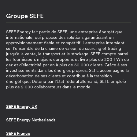
Groupe SEFE
SEFE Energy fait partie de SEFE, une entreprise énergétique
internationale, qui propose des solutions garantissant un
approvisionnement fiable et compétitif. L’entreprise intervient
sur l’ensemble de la chaîne de valeur, du sourcing et trading
jusqu’à la vente, le transport et le stockage. SEFE compte parmi
les fournisseurs majeurs européens et livre plus de 200 TWh de
gaz et d’électricité par an à plus de 50 000 clients. Grâce à ses
investissements dans les énergies propres, SEFE accompagne la
décarbonation de ses clients et contribue à la transition
énergétique. Détenu par l’État fédéral allemand, SEFE emploie
plus de 2 000 collaborateurs dans le monde.
SEFE Energy UK
SEFE Energy Netherlands
SEFE France