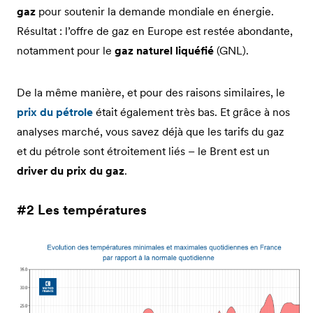
gaz
pour soutenir la demande mondiale en énergie.
Résultat : l’offre de gaz en Europe est restée abondante,
notamment pour le
gaz naturel liquéfié
(GNL).
De la même manière, et pour des raisons similaires, le
prix du pétrole
était également très bas. Et grâce à nos
analyses marché, vous savez déjà que les tarifs du gaz
et du pétrole sont étroitement liés – le Brent est un
driver du prix du gaz
.
#2 Les températures