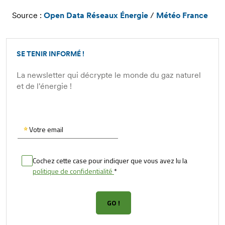
Source :
Open Data Réseaux Énergie
/
Météo France
SE TENIR INFORMÉ !
La newsletter qui décrypte le monde du gaz naturel
et de l'énergie !