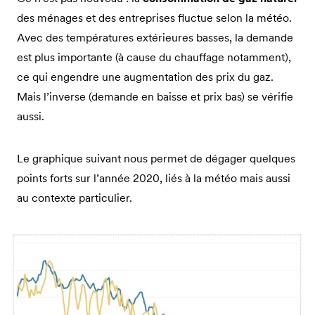
des ménages et des entreprises fluctue selon la météo.
Avec des températures extérieures basses, la demande
est plus importante (à cause du chauffage notamment),
ce qui engendre une augmentation des prix du gaz.
Mais l’inverse (demande en baisse et prix bas) se vérifie
aussi.
Le graphique suivant nous permet de dégager quelques
points forts sur l’année 2020, liés à la météo mais aussi
au contexte particulier.