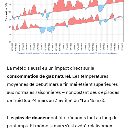
La météo a aussi eu un impact direct sur la
consommation de gaz naturel
. Les températures
moyennes de début mars à fin mai étaient supérieures
aux normales saisonnières – nonobstant deux épisodes
de froid (du 24 mars au 3 avril et du 11 au 16 mai).
Les
pics de douceur
ont été fréquents tout au long du
printemps. Et même si mars s’est avéré relativement