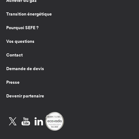
Acheter du gaz
Transition énergétique
Pourquoi SEFE ?
Vos questions
Contact
Demande de devis
Presse
Devenir partenaire
Twitter
YouTube
LinkedIn