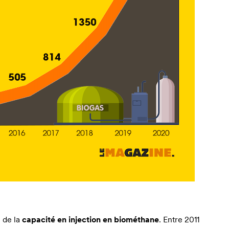
 de la
capacité en injection en biométhane
. Entre 2011