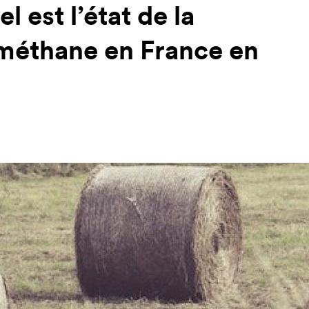
l est l’état de la
méthane en France en