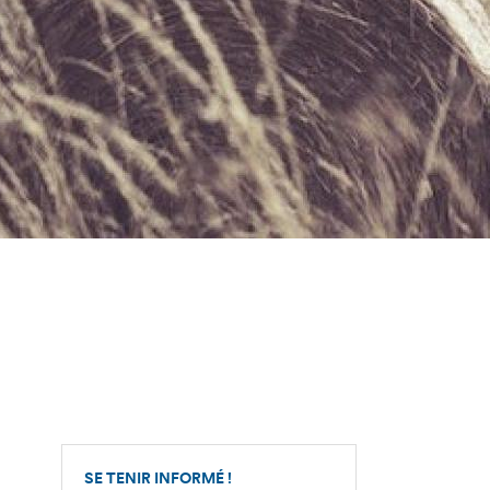
SE TENIR INFORMÉ !