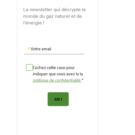
La newsletter qui décrypte le
monde du gaz naturel et de
l'énergie !