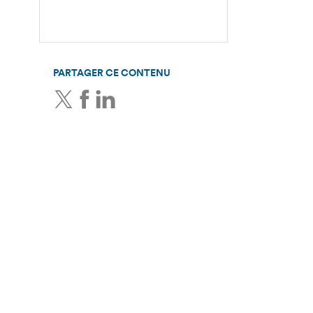
PARTAGER CE CONTENU
Twitter
Facebook
LinkedIn