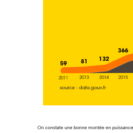
On constate une bonne montée en puissance