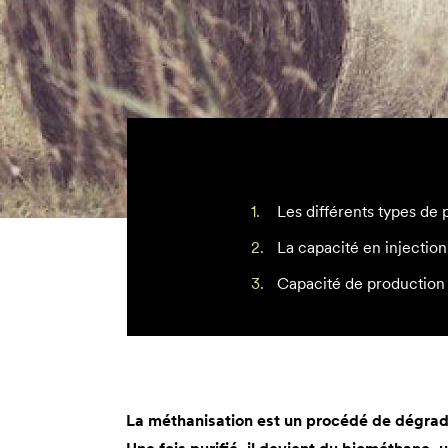
Les différents types de
La capacité en injecti
Capacité de production
La méthanisation est un procédé de dégrad