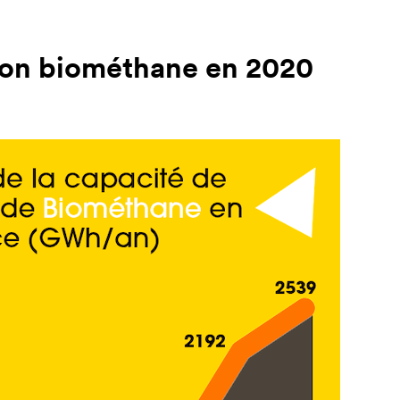
tion biométhane en 2020