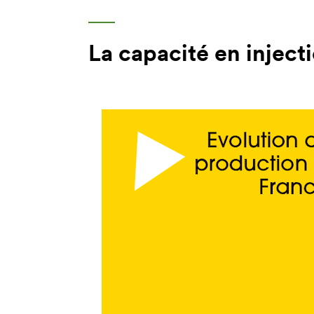
La capacité en injec