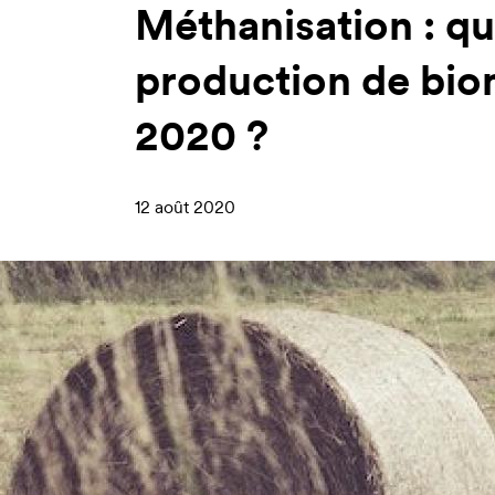
Méthanisation : que
production de bio
2020 ?
12 août 2020