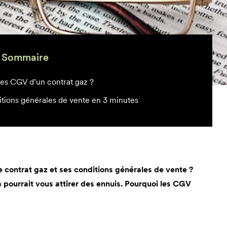
Sommaire
 les CGV d’un contrat gaz ?
tions générales de vente en 3 minutes
 contrat gaz et ses conditions générales de vente ?
pourrait vous attirer des ennuis. Pourquoi les CGV