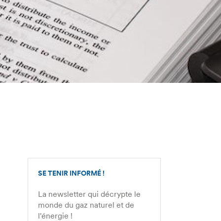
SE TENIR INFORMÉ !
La newsletter qui décrypte le
monde du gaz naturel et de
l'énergie !