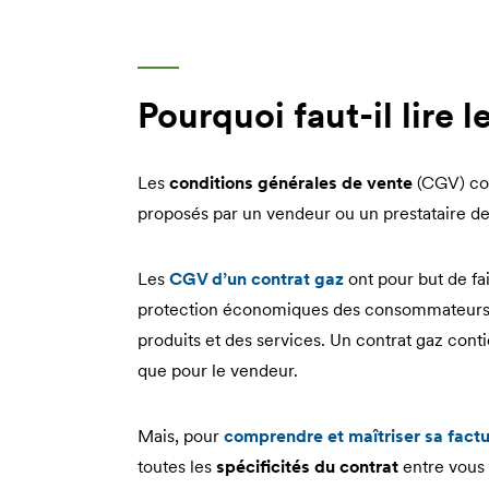
Pourquoi faut-il lire 
Les
conditions générales de vente
(CGV) con
proposés par un vendeur ou un prestataire de
Les
CGV d’un contrat gaz
ont pour but de fa
protection économiques des consommateurs,
produits et des services. Un contrat gaz conti
que pour le vendeur.
Mais, pour
comprendre et maîtriser sa factu
toutes les
spécificités du contrat
entre vous 