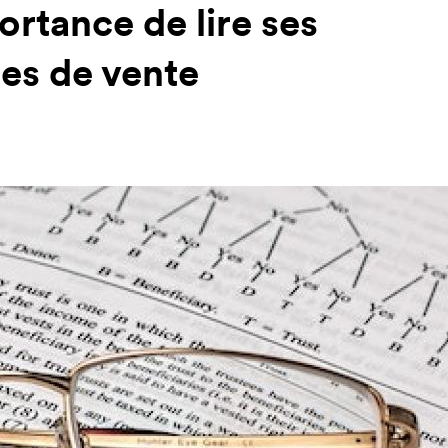
ortance de lire ses
es de vente