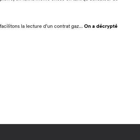
 facilitons la lecture d’un contrat gaz…
On a décrypté