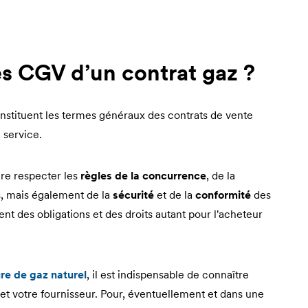
les CGV d’un contrat gaz ?
stituent les termes généraux des contrats de vente
 service.
ire respecter les
règles de la concurrence
, de la
 mais également de la
sécurité
et de la
conformité
des
ent des obligations et des droits autant pour l'acheteur
re de gaz naturel
, il est indispensable de connaître
et votre fournisseur. Pour, éventuellement et dans une