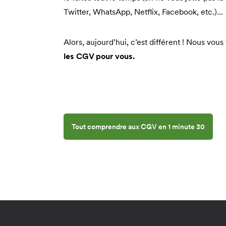
Twitter, WhatsApp, Netflix, Facebook, etc.)...
Alors, aujourd’hui, c’est différent ! Nous vous
les CGV pour vous.
Tout comprendre aux CGV en 1 minute 30