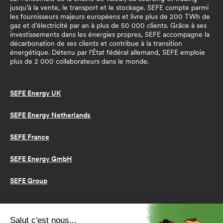
jusqu’à la vente, le transport et le stockage. SEFE compte parmi
les fournisseurs majeurs européens et livre plus de 200 TWh de
gaz et d’électricité par an à plus de 50 000 clients. Grâce à ses
investissements dans les énergies propres, SEFE accompagne la
décarbonation de ses clients et contribue à la transition
énergétique. Détenu par l’État fédéral allemand, SEFE emploie
plus de 2 000 collaborateurs dans le monde.
SEFE Energy UK
SEFE Energy Netherlands
SEFE France
SEFE Energy GmbH
SEFE Group