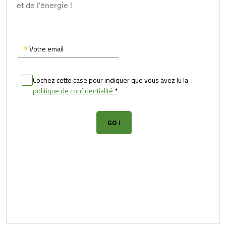
et de l'énergie !