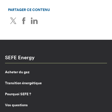
PARTAGER CE CONTENU
Twitter
Facebook
LinkedIn
SEFE Energy
Acheter du gaz
Transition énergétique
Pourquoi SEFE ?
Vos questions