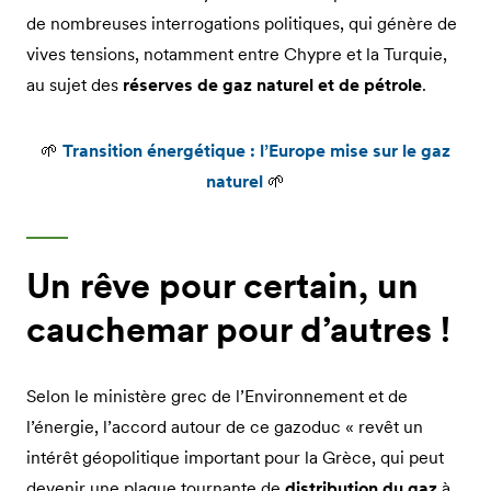
de nombreuses interrogations politiques, qui génère de
vives tensions, notamment entre Chypre et la Turquie,
au sujet des
réserves de gaz naturel et de pétrole
.
🌱
Transition énergétique : l’Europe mise sur le gaz
naturel
🌱
Un rêve pour certain, un
cauchemar pour d’autres !
Selon le ministère grec de l’Environnement et de
l’énergie, l’accord autour de ce gazoduc « revêt un
intérêt géopolitique important pour la Grèce, qui peut
devenir une plaque tournante de
distribution du gaz
à