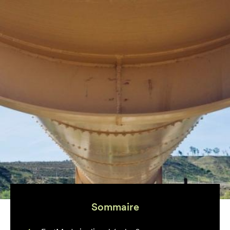
Sommaire