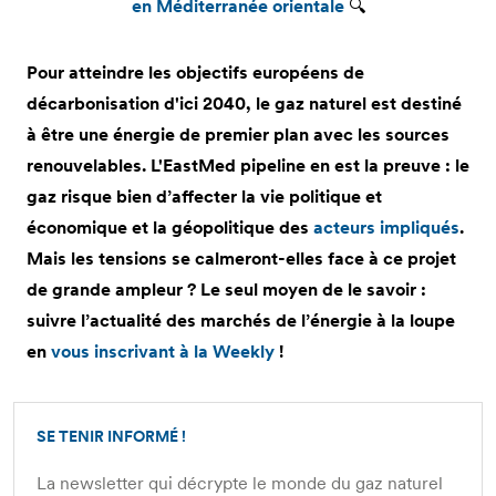
en Méditerranée orientale
🔍
Pour atteindre les objectifs européens de
décarbonisation d'ici 2040, le gaz naturel est destiné
à être une énergie de premier plan avec les sources
renouvelables. L'EastMed pipeline en est la preuve : le
gaz risque bien d’affecter la vie politique et
économique et la géopolitique des
acteurs impliqués
.
Mais les tensions se calmeront-elles face à ce projet
de grande ampleur ? Le seul moyen de le savoir :
suivre l’actualité des marchés de l’énergie à la loupe
en
vous inscrivant à la Weekly
!
SE TENIR INFORMÉ !
La newsletter qui décrypte le monde du gaz naturel