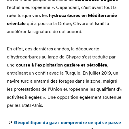
l’échelle européenne ». Cependant, c’est avant tout la
ruée turque vers les
hydrocarbures en Méditerranée
orientale
qui a poussé la Grèce, Chypre et Israël à
accélérer la signature de cet accord.
En effet, ces dernières années, la découverte
d’hydrocarbures au large de Chypre s’est traduite par
une
course à l’exploitation gazière et pétrolière
,
entraînant un conflit avec la Turquie. En juillet 2019, un
navire turc a entamé des forages dans la zone, malgré
les protestations de l’Union européenne les qualifiant d’«
activités illégales ». Une opposition également soutenue
par les États-Unis.
🔎
Géopolitique du gaz : comprendre ce qui se passe