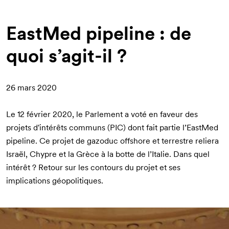
d'Ariane
EastMed pipeline : de
quoi s’agit-il ?
26 mars 2020
Le 12 février 2020, le Parlement a voté en faveur des
projets d'intérêts communs (PIC) dont fait partie l’EastMed
pipeline. Ce projet de gazoduc offshore et terrestre reliera
Israël, Chypre et la Grèce à la botte de l’Italie. Dans quel
intérêt ? Retour sur les contours du projet et ses
implications géopolitiques.