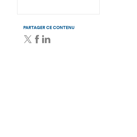
PARTAGER CE CONTENU
Twitter
Facebook
LinkedIn