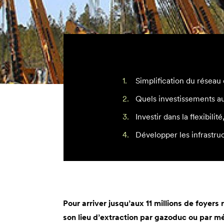
Simplification du réseau
Quels investissements au
Investir dans la flexibili
Développer les infrastru
Pour arriver jusqu’aux 11 millions de foyers
son lieu d’extraction par gazoduc ou par mé