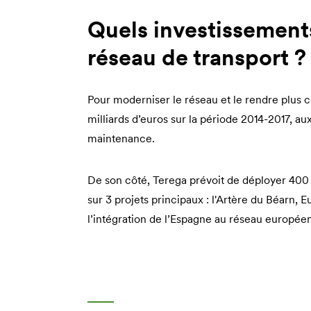
Quels investissements
réseau de transport ?
Pour moderniser le réseau et le rendre plus 
milliards d’euros sur la période 2014-2017, a
maintenance.
De son côté, Terega prévoit de déployer 400
sur 3 projets principaux : l'Artère du Béarn, 
l’intégration de l’Espagne au réseau européen