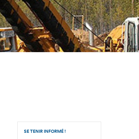
SE TENIR INFORMÉ !