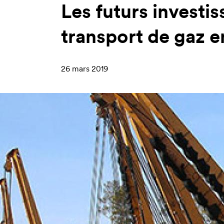
Les futurs investi
transport de gaz e
26 mars 2019