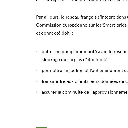
Par ailleurs, le réseau français s’intègre dan
Commission européenne sur les Smart-grids ont
et connecté doit :
entrer en complémentarité avec le réseau 
stockage du surplus d’électricité ;
permettre l’injection et l’acheminement d
transmettre aux clients leurs données d
assurer la continuité de l’approvisionneme