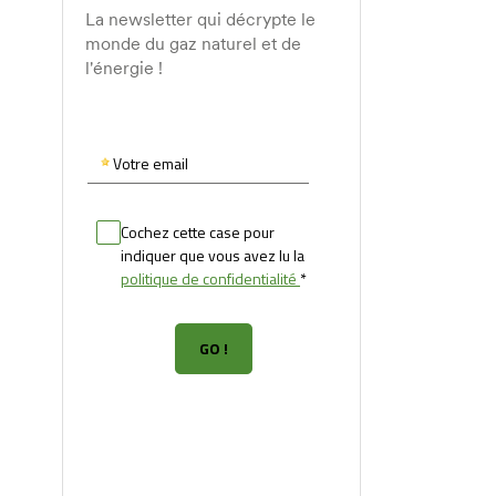
La newsletter qui décrypte le
monde du gaz naturel et de
l'énergie !