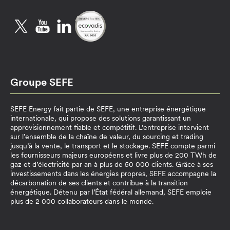
Twitter
YouTube
LinkedIn
Groupe SEFE
SEFE Energy fait partie de SEFE, une entreprise énergétique
internationale, qui propose des solutions garantissant un
approvisionnement fiable et compétitif. L’entreprise intervient
sur l’ensemble de la chaîne de valeur, du sourcing et trading
jusqu’à la vente, le transport et le stockage. SEFE compte parmi
les fournisseurs majeurs européens et livre plus de 200 TWh de
gaz et d’électricité par an à plus de 50 000 clients. Grâce à ses
investissements dans les énergies propres, SEFE accompagne la
décarbonation de ses clients et contribue à la transition
énergétique. Détenu par l’État fédéral allemand, SEFE emploie
plus de 2 000 collaborateurs dans le monde.