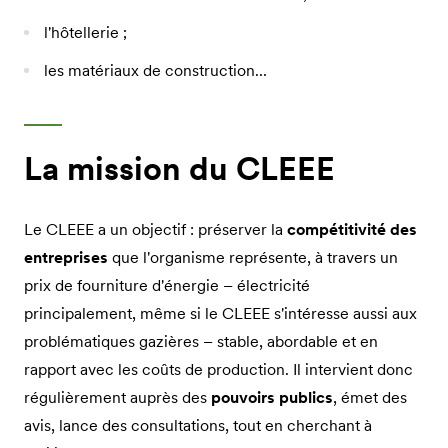
l'hôtellerie ;
les matériaux de construction...
La mission du CLEEE
Le CLEEE a un objectif : préserver la
compétitivité des
entreprises
que l'organisme représente, à travers un
prix de fourniture d'énergie – électricité
principalement, même si le CLEEE s'intéresse aussi aux
problématiques gazières – stable, abordable et en
rapport avec les coûts de production. Il intervient donc
régulièrement auprès des
pouvoirs publics
, émet des
avis, lance des consultations, tout en cherchant à