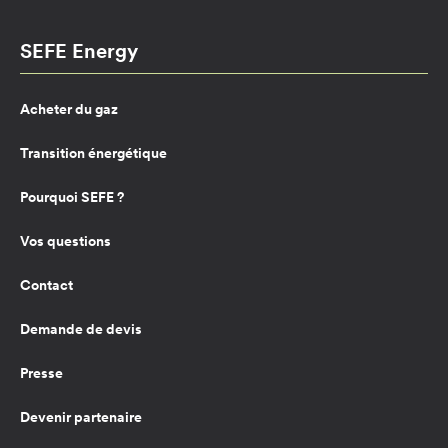
SEFE Energy
Acheter du gaz
Transition énergétique
Pourquoi SEFE ?
Vos questions
Contact
Demande de devis
Presse
Devenir partenaire