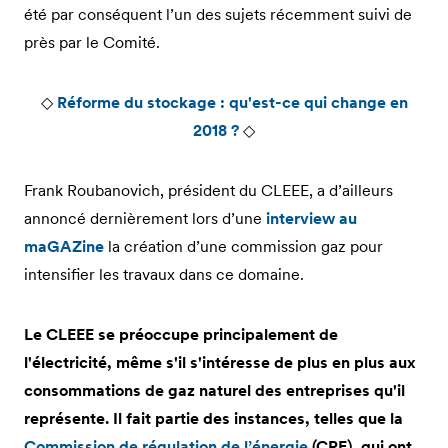
été par conséquent l’un des sujets récemment suivi de
près par le Comité.
◇
Réforme du stockage : qu'est-ce qui change en
2018 ?
◇
Frank Roubanovich, président du CLEEE, a d’ailleurs
annoncé dernièrement lors d’une
interview au
maGAZine
la création d’une commission gaz pour
intensifier les travaux dans ce domaine.
Le CLEEE se préoccupe principalement de
l'électricité, même s'il s'intéresse de plus en plus aux
consommations de gaz naturel des entreprises qu'il
représente. Il fait partie des instances, telles que la
Commission de régulation de l’énergie
(CRE), qui ont