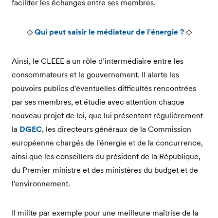
faciliter les échanges entre ses membres.
◇
Qui peut saisir le médiateur de l’énergie ?
◇
Ainsi, le CLEEE a un rôle d’intermédiaire entre les
consommateurs et le gouvernement. Il alerte les
pouvoirs publics d'éventuelles difficultés rencontrées
par ses membres, et étudie avec attention chaque
nouveau projet de loi, que lui présentent régulièrement
la
DGEC
, les directeurs généraux de la Commission
européenne chargés de l'énergie et de la concurrence,
ainsi que les conseillers du président de la République,
du Premier ministre et des ministères du budget et de
l'environnement.
Il milite par exemple pour une meilleure maîtrise de la