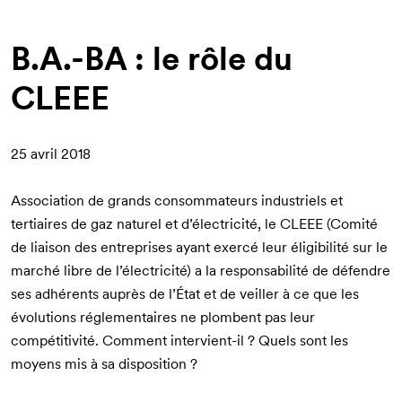
d'Ariane
B.A.-BA : le rôle du
CLEEE
25 avril 2018
Association de grands consommateurs industriels et
tertiaires de gaz naturel et d’électricité, le CLEEE (Comité
de liaison des entreprises ayant exercé leur éligibilité sur le
marché libre de l’électricité) a la responsabilité de défendre
ses adhérents auprès de l’État et de veiller à ce que les
évolutions réglementaires ne plombent pas leur
compétitivité. Comment intervient-il ? Quels sont les
moyens mis à sa disposition ?