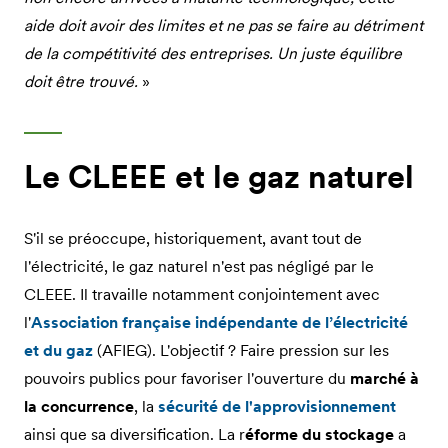
aide doit avoir des limites et ne pas se faire au détriment
de la compétitivité des entreprises. Un juste équilibre
doit être trouvé.
»
Le CLEEE et le gaz naturel
S'il se préoccupe, historiquement, avant tout de
l'électricité, le gaz naturel n'est pas négligé par le
CLEEE. Il travaille notamment conjointement avec
l'
Association française indépendante de l’électricité
et du gaz
(AFIEG). L'objectif ? Faire pression sur les
pouvoirs publics pour favoriser l'ouverture du
marché à
la concurrence
, la
sécurité de l'approvisionnement
ainsi que sa diversification. La r
éforme du stockage
a