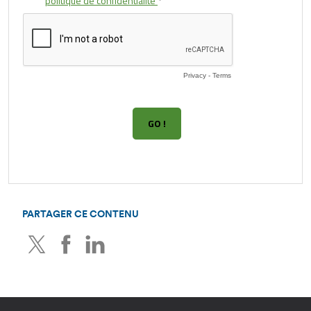
PARTAGER CE CONTENU
Twitter
Facebook
LinkedIn