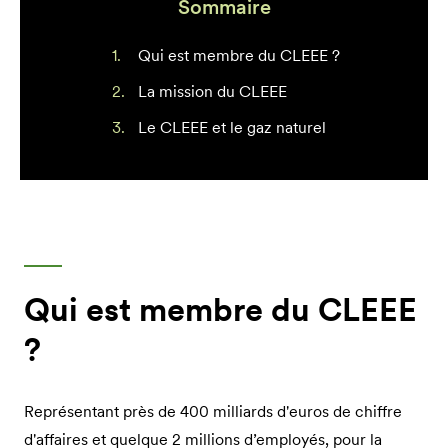
Sommaire
Qui est membre du CLEEE ?
La mission du CLEEE
Le CLEEE et le gaz naturel
Qui est membre du CLEEE
?
Représentant près de 400 milliards d'euros de chiffre
d'affaires et quelque 2 millions d’employés, pour la