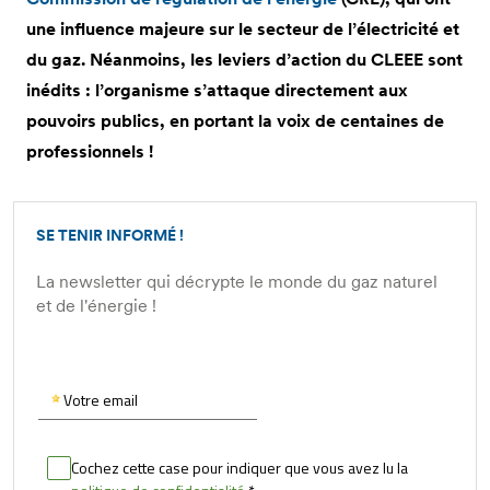
une influence majeure sur le secteur de l’électricité et
du gaz. Néanmoins, les leviers d’action du CLEEE sont
inédits : l’organisme s’attaque directement aux
pouvoirs publics, en portant la voix de centaines de
professionnels !
SE TENIR INFORMÉ !
La newsletter qui décrypte le monde du gaz naturel
et de l'énergie !