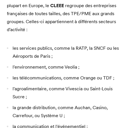
plupart en Europe, le
CLEEE
regroupe des entreprises
françaises de toutes tailles, des TPE/PME aux grands
groupes. Celles-ci appartiennent à différents secteurs
d'activité :
les services publics, comme la RATP, la SNCF ou les
Aéroports de Paris ;
l'environnement, comme Veolia ;
les télécommunications, comme Orange ou TDF ;
l'agroalimentaire, comme Vivescia ou Saint-Louis
Sucre ;
la grande distribution, comme Auchan, Casino,
Carrefour, ou Système U ;
la communication et l'événementiel ;