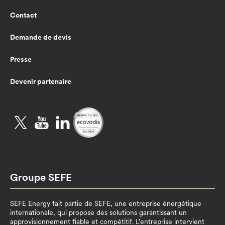
Contact
Demande de devis
Presse
Devenir partenaire
Twitter
YouTube
LinkedIn
Groupe SEFE
SEFE Energy fait partie de SEFE, une entreprise énergétique
internationale, qui propose des solutions garantissant un
approvisionnement fiable et compétitif. L’entreprise intervient