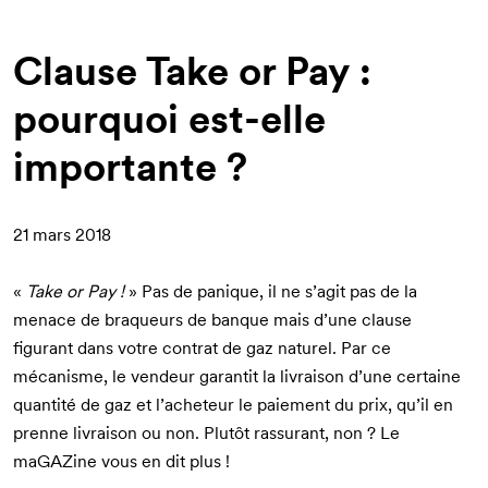
d'Ariane
Clause Take or Pay :
pourquoi est-elle
importante ?
21 mars 2018
«
Take or Pay !
» Pas de panique, il ne s’agit pas de la
menace de braqueurs de banque mais d’une clause
figurant dans votre contrat de gaz naturel. Par ce
mécanisme, le vendeur garantit la livraison d’une certaine
quantité de gaz et l’acheteur le paiement du prix, qu’il en
prenne livraison ou non. Plutôt rassurant, non ? Le
maGAZine vous en dit plus !