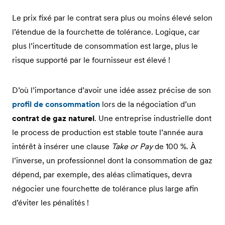
Le prix fixé par le contrat sera plus ou moins élevé selon
l’étendue de la fourchette de tolérance. Logique, car
plus l’incertitude de consommation est large, plus le
risque supporté par le fournisseur est élevé !
D’où l’importance d’avoir une idée assez précise de son
profil de consommation
lors de la négociation d’un
contrat de gaz naturel
. Une entreprise industrielle dont
le process de production est stable toute l’année aura
intérêt à insérer une clause
Take or Pay
de 100 %. À
l’inverse, un professionnel dont la consommation de gaz
dépend, par exemple, des aléas climatiques, devra
négocier une fourchette de tolérance plus large afin
d’éviter les pénalités !