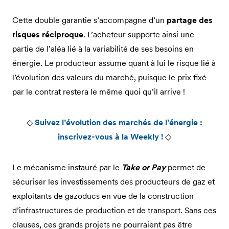
Cette double garantie s’accompagne d’un
partage des
risques réciproque
. L’acheteur supporte ainsi une
partie de l’aléa lié à la variabilité de ses besoins en
énergie. Le producteur assume quant à lui le risque lié à
l’évolution des valeurs du marché, puisque le prix fixé
par le contrat restera le même quoi qu’il arrive !
◇
Suivez l’évolution des marchés de l’énergie :
inscrivez-vous à la Weekly !
◇
Le mécanisme instauré par le
Take or Pay
permet de
sécuriser les investissements des producteurs de gaz et
exploitants de gazoducs en vue de la construction
d’infrastructures de production et de transport. Sans ces
clauses, ces grands projets ne pourraient pas être