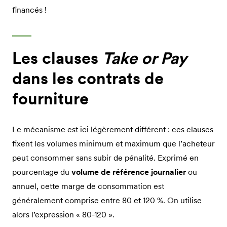
financés !
Les clauses
Take or Pay
dans les contrats de
fourniture
Le mécanisme est ici légèrement différent : ces clauses
fixent les volumes minimum et maximum que l’acheteur
peut consommer sans subir de pénalité. Exprimé en
pourcentage du
volume de référence journalier
ou
annuel, cette marge de consommation est
généralement comprise entre 80 et 120 %. On utilise
alors l’expression « 80-120 ».