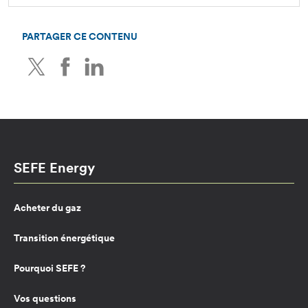
PARTAGER CE CONTENU
Twitter
Facebook
LinkedIn
SEFE Energy
Acheter du gaz
Transition énergétique
Pourquoi SEFE ?
Vos questions