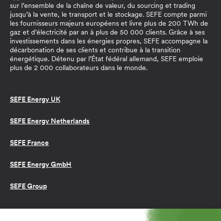
sur l’ensemble de la chaîne de valeur, du sourcing et trading
jusqu’à la vente, le transport et le stockage. SEFE compte parmi
les fournisseurs majeurs européens et livre plus de 200 TWh de
gaz et d’électricité par an à plus de 50 000 clients. Grâce à ses
investissements dans les énergies propres, SEFE accompagne la
décarbonation de ses clients et contribue à la transition
énergétique. Détenu par l’État fédéral allemand, SEFE emploie
plus de 2 000 collaborateurs dans le monde.
SEFE Energy UK
SEFE Energy Netherlands
SEFE France
SEFE Energy GmbH
SEFE Group