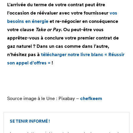
L’arrivée du terme de votre contrat peut être
l’occasion de réévaluer avec votre fournisseur
vos
besoins en énergie
et re-négocier en conséquence
votre clause
Take or Pay
. Ou peut-être vous
apprêtez-vous à conclure votre premier contrat de
gaz naturel ? Dans un cas comme dans l’autre,
n’hésitez pas à
télécharger notre livre blanc « Réussir
son appel d’offres »
!
Source image à le Une : Pixabay –
chefkeem
SE TENIR INFORMÉ !