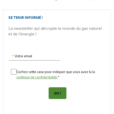
SE TENIR INFORMÉ !
La newsletter qui décrypte le monde du gaz naturel
et de l'énergie !