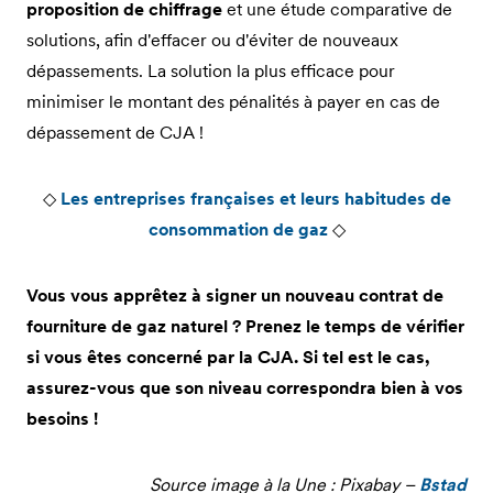
proposition de chiffrage
et une étude comparative de
solutions, afin d'effacer ou d'éviter de nouveaux
dépassements. La solution la plus efficace pour
minimiser le montant des pénalités à payer en cas de
dépassement de CJA !
◇
Les entreprises françaises et leurs habitudes de
consommation de gaz
◇
Vous vous apprêtez à signer un nouveau contrat de
fourniture de gaz naturel ? Prenez le temps de vérifier
si vous êtes concerné par la CJA. Si tel est le cas,
assurez-vous que son niveau correspondra bien à vos
besoins !
Source image à la Une : Pixabay –
Bstad