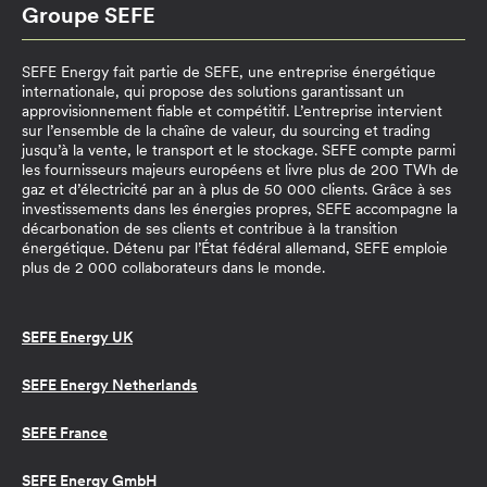
Groupe SEFE
SEFE Energy fait partie de SEFE, une entreprise énergétique
internationale, qui propose des solutions garantissant un
approvisionnement fiable et compétitif. L’entreprise intervient
sur l’ensemble de la chaîne de valeur, du sourcing et trading
jusqu’à la vente, le transport et le stockage. SEFE compte parmi
les fournisseurs majeurs européens et livre plus de 200 TWh de
gaz et d’électricité par an à plus de 50 000 clients. Grâce à ses
investissements dans les énergies propres, SEFE accompagne la
décarbonation de ses clients et contribue à la transition
énergétique. Détenu par l’État fédéral allemand, SEFE emploie
plus de 2 000 collaborateurs dans le monde.
SEFE Energy UK
SEFE Energy Netherlands
SEFE France
SEFE Energy GmbH