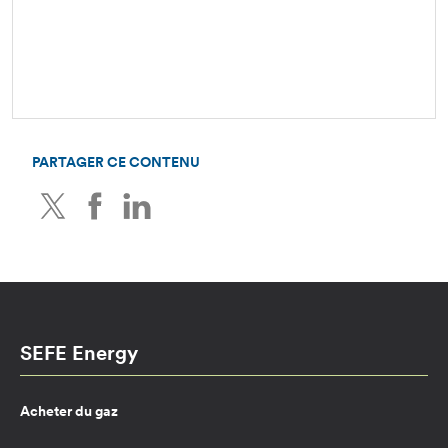
PARTAGER CE CONTENU
Twitter
Facebook
LinkedIn
SEFE Energy
Acheter du gaz