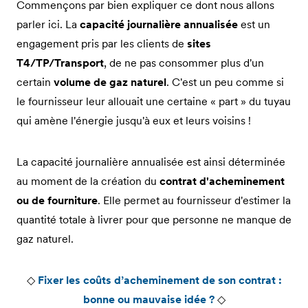
Commençons par bien expliquer ce dont nous allons
parler ici. La
capacité journalière annualisée
est un
engagement pris par les clients de
sites
T4/TP/Transport
, de ne pas consommer plus d'un
certain
volume de gaz naturel
. C'est un peu comme si
le fournisseur leur allouait une certaine « part » du tuyau
qui amène l'énergie jusqu'à eux et leurs voisins !
La capacité journalière annualisée est ainsi déterminée
au moment de la création du
contrat d'acheminement
ou de fourniture
. Elle permet au fournisseur d'estimer la
quantité totale à livrer pour que personne ne manque de
gaz naturel.
◇
Fixer les coûts d’acheminement de son contrat :
bonne ou mauvaise idée ?
◇