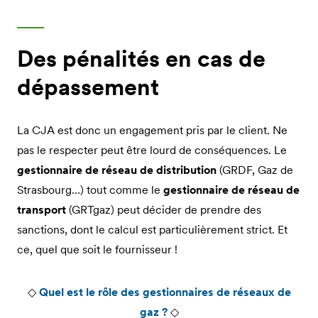
Des pénalités en cas de
dépassement
La CJA est donc un engagement pris par le client. Ne
pas le respecter peut être lourd de conséquences. Le
gestionnaire de réseau de distribution
(GRDF, Gaz de
Strasbourg…) tout comme le
gestionnaire de réseau de
transport
(GRTgaz) peut décider de prendre des
sanctions, dont le calcul est particulièrement strict. Et
ce, quel que soit le fournisseur !
◇
Quel est le rôle des gestionnaires de réseaux de
gaz ?
◇