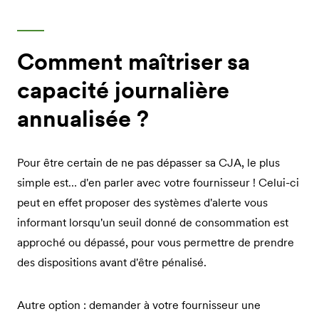
Comment maîtriser sa
capacité journalière
annualisée ?
Pour être certain de ne pas dépasser sa CJA, le plus
simple est… d'en parler avec votre fournisseur ! Celui-ci
peut en effet proposer des systèmes d'alerte vous
informant lorsqu'un seuil donné de consommation est
approché ou dépassé, pour vous permettre de prendre
des dispositions avant d'être pénalisé.
Autre option : demander à votre fournisseur une