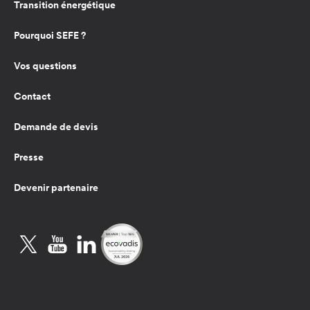
Transition énergétique
Pourquoi SEFE ?
Vos questions
Contact
Demande de devis
Presse
Devenir partenaire
Twitter
YouTube
LinkedIn