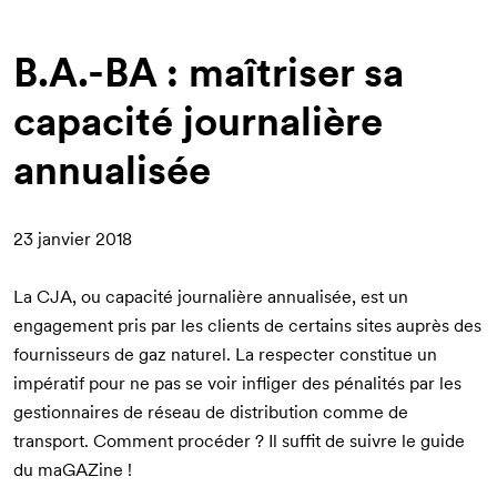
d'Ariane
B.A.-BA : maîtriser sa
capacité journalière
annualisée
23 janvier 2018
La CJA, ou capacité journalière annualisée, est un
engagement pris par les clients de certains sites auprès des
fournisseurs de gaz naturel. La respecter constitue un
impératif pour ne pas se voir infliger des pénalités par les
gestionnaires de réseau de distribution comme de
transport. Comment procéder ? Il suffit de suivre le guide
du maGAZine !