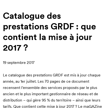
d'Ariane
Catalogue des
prestations GRDF : que
contient la mise à jour
2017 ?
19 septembre 2017
Le catalogue des prestations GRDF est mis à jour chaque
année, au 1er juillet. Les 70 pages de ce document
recensent l'ensemble des services proposés par le plus
ancien et le plus important gestionnaire de réseau et de
distribution – qui gère 95 % du territoire – ainsi que leurs
tarifs. Que contient cette mise à jour 2017 ? Le maGAZine