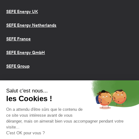
SEFE Energy UK
SEFE Energy Netherlands
SEFE France
SEFE Energy GmbH
SEFE Group
Conditions d’utilisation
Cookies
Politique de confidentialité