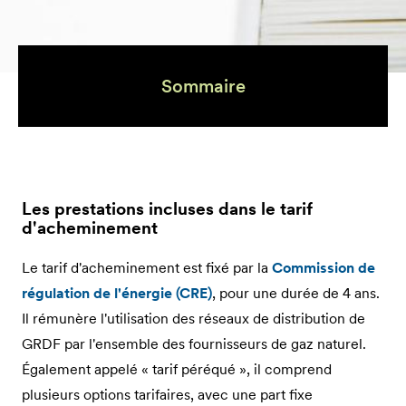
Sommaire
Les prestations incluses dans le tarif
d'acheminement
Le tarif d'acheminement est fixé par la
Commission de
régulation de l'énergie (CRE)
, pour une durée de 4 ans.
Il rémunère l'utilisation des réseaux de distribution de
GRDF par l'ensemble des fournisseurs de gaz naturel.
Également appelé « tarif péréqué », il comprend
plusieurs options tarifaires, avec une part fixe