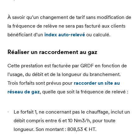
À savoir qu’un changement de tarif sans modification de
la fréquence de relève ne sera pas facturé aux clients
bénéficiant d’un
index auto-relevé
ou calculé.
Réaliser un raccordement au gaz
Cette prestation est facturée par GRDF en fonction de
l'usage, du débit et de la longueur du branchement.
Trois forfaits sont prévus pour
raccorder un site au
réseau de gaz
, quelle que soit la fréquence de relevé :
Le forfait 1, ne concernant pas le chauffage, inclut un
débit compris entre 6 et 10 Nm3/h, pour toute
longueur. Son montant : 808,53 € HT.