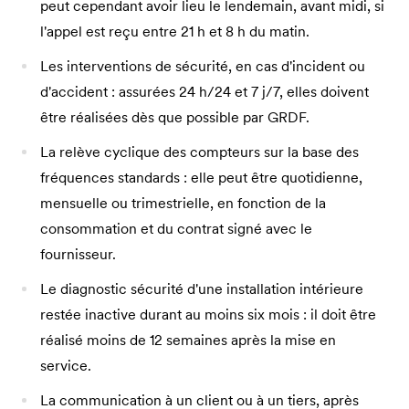
peut cependant avoir lieu le lendemain, avant midi, si
l'appel est reçu entre 21 h et 8 h du matin.
Les interventions de sécurité, en cas d'incident ou
d'accident : assurées 24 h/24 et 7 j/7, elles doivent
être réalisées dès que possible par GRDF.
La relève cyclique des compteurs sur la base des
fréquences standards : elle peut être quotidienne,
mensuelle ou trimestrielle, en fonction de la
consommation et du contrat signé avec le
fournisseur.
Le diagnostic sécurité d'une installation intérieure
restée inactive durant au moins six mois : il doit être
réalisé moins de 12 semaines après la mise en
service.
La communication à un client ou à un tiers, après