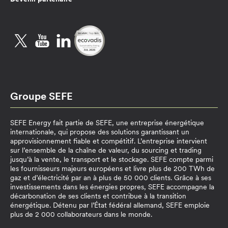
Twitter
YouTube
LinkedIn
Groupe SEFE
SEFE Energy fait partie de SEFE, une entreprise énergétique
internationale, qui propose des solutions garantissant un
approvisionnement fiable et compétitif. L’entreprise intervient
sur l’ensemble de la chaîne de valeur, du sourcing et trading
jusqu’à la vente, le transport et le stockage. SEFE compte parmi
les fournisseurs majeurs européens et livre plus de 200 TWh de
gaz et d’électricité par an à plus de 50 000 clients. Grâce à ses
investissements dans les énergies propres, SEFE accompagne la
décarbonation de ses clients et contribue à la transition
énergétique. Détenu par l’État fédéral allemand, SEFE emploie
plus de 2 000 collaborateurs dans le monde.