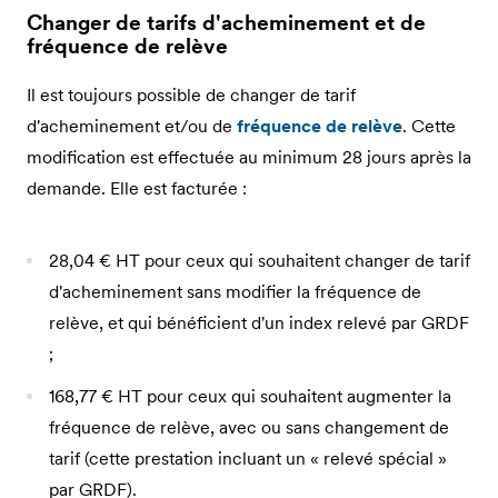
Changer de tarifs d'acheminement et de
fréquence de relève
Il est toujours possible de changer de tarif
d'acheminement et/ou de
fréquence de relève
. Cette
modification est effectuée au minimum 28 jours après la
demande. Elle est facturée :
28,04 € HT pour ceux qui souhaitent changer de tarif
d'acheminement sans modifier la fréquence de
relève, et qui bénéficient d'un index relevé par GRDF
;
168,77 € HT pour ceux qui souhaitent augmenter la
fréquence de relève, avec ou sans changement de
tarif (cette prestation incluant un « relevé spécial »
par GRDF).