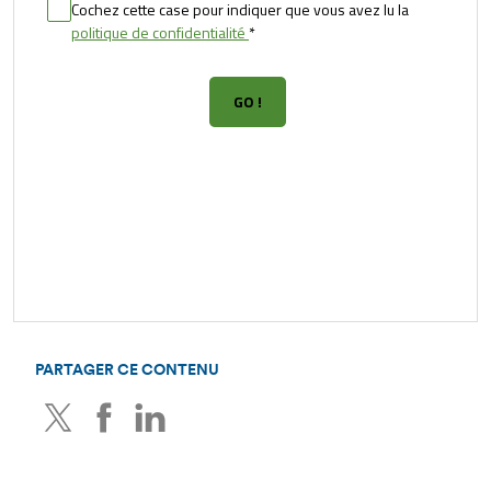
PARTAGER CE CONTENU
Twitter
Facebook
LinkedIn