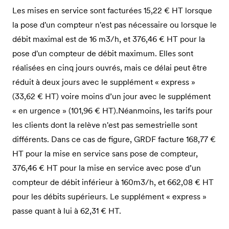
Les mises en service sont facturées 15,22 € HT lorsque
la pose d'un compteur n'est pas nécessaire ou lorsque le
débit maximal est de 16 m3/h, et 376,46 € HT pour la
pose d'un compteur de débit maximum. Elles sont
réalisées en cinq jours ouvrés, mais ce délai peut être
réduit à deux jours avec le supplément « express »
(33,62 € HT) voire moins d’un jour avec le supplément
« en urgence » (101,96 € HT).Néanmoins, les tarifs pour
les clients dont la relève n'est pas semestrielle sont
différents. Dans ce cas de figure, GRDF facture 168,77 €
HT pour la mise en service sans pose de compteur,
376,46 € HT pour la mise en service avec pose d’un
compteur de débit inférieur à 160m3/h, et 662,08 € HT
pour les débits supérieurs. Le supplément « express »
passe quant à lui à 62,31 € HT.