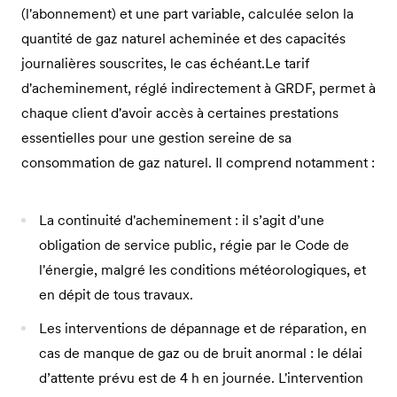
(l'abonnement) et une part variable, calculée selon la
quantité de gaz naturel acheminée et des capacités
journalières souscrites, le cas échéant.Le tarif
d'acheminement, réglé indirectement à GRDF, permet à
chaque client d'avoir accès à certaines prestations
essentielles pour une gestion sereine de sa
consommation de gaz naturel. Il comprend notamment :
La continuité d'acheminement : il s’agit d’une
obligation de service public, régie par le Code de
l'énergie, malgré les conditions météorologiques, et
en dépit de tous travaux.
Les interventions de dépannage et de réparation, en
cas de manque de gaz ou de bruit anormal : le délai
d’attente prévu est de 4 h en journée. L'intervention