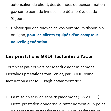
autorisation du client, des données de consommation
gaz sur le point de livraison : le délai prévu est de
10 jours.
L’historique des relevés de vos compteurs disponible
en ligne,
pour les clients équipés d'un compteur
nouvelle génération
.
Les prestations GRDF facturées à l'acte
Tout n'est pas couvert par le tarif d'acheminement.
Certaines prestations font l'objet, par GRDF, d'une
facturation à l'acte. Il s'agit notamment de :
La mise en service sans déplacement (15,22 € HT).
Cette prestation concerne le rattachement d'un point
de comptage et d'estimation (PCE) au périmètre du