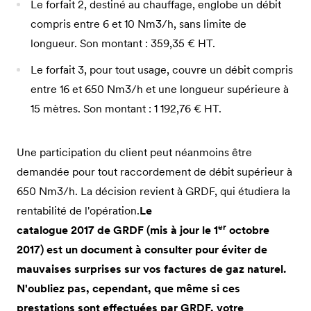
Le forfait 2, destiné au chauffage, englobe un débit
compris entre 6 et 10 Nm3/h, sans limite de
longueur. Son montant : 359,35 € HT.
Le forfait 3, pour tout usage, couvre un débit compris
entre 16 et 650 Nm3/h et une longueur supérieure à
15 mètres. Son montant : 1 192,76 € HT.
Une participation du client peut néanmoins être
demandée pour tout raccordement de débit supérieur à
650 Nm3/h. La décision revient à GRDF, qui étudiera la
rentabilité de l'opération.
Le
er
catalogue 2017 de GRDF (mis à jour le 1
octobre
2017) est un document à consulter pour éviter de
mauvaises surprises sur vos factures de gaz naturel.
N'oubliez pas, cependant, que même si ces
prestations sont effectuées par GRDF, votre