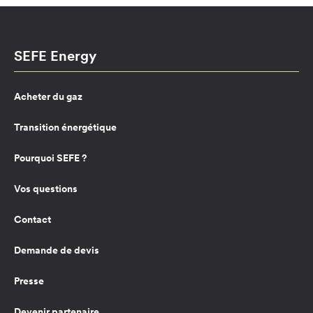
SEFE Energy
Acheter du gaz
Transition énergétique
Pourquoi SEFE ?
Vos questions
Contact
Demande de devis
Presse
Devenir partenaire