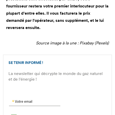
fournisseur restera votre premier interlocuteur pour la
plupart d'entre elles. Il vous facturera le prix
demandé par l'opérateur, sans supplément, et le lui
reversera ensuite.
Source image à la une : Pixabay (Pexels)
SE TENIR INFORMÉ !
La newsletter qui décrypte le monde du gaz naturel
et de l'énergie !