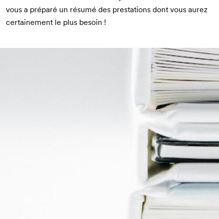
vous a préparé un résumé des prestations dont vous aurez
certainement le plus besoin !