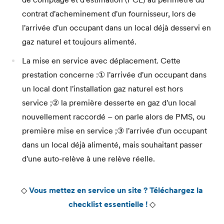
contrat d'acheminement d'un fournisseur, lors de
l'arrivée d'un occupant dans un local déjà desservi en
gaz naturel et toujours alimenté.
La mise en service avec déplacement. Cette
prestation concerne :① l'arrivée d'un occupant dans
un local dont l'installation gaz naturel est hors
service ;② la première desserte en gaz d'un local
nouvellement raccordé – on parle alors de PMS, ou
première mise en service ;③ l'arrivée d'un occupant
dans un local déjà alimenté, mais souhaitant passer
d'une auto-relève à une relève réelle.
◇
Vous mettez en service un site ? Téléchargez la
checklist essentielle !
◇