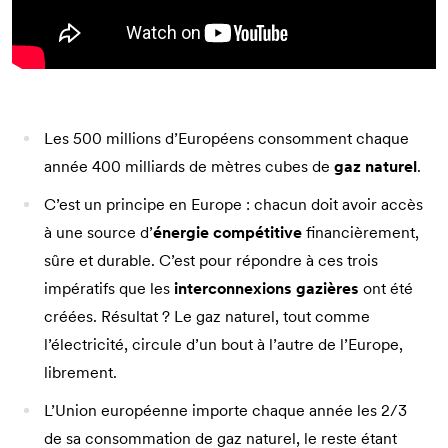
Les 500 millions d’Européens consomment chaque
année 400 milliards de mètres cubes de
gaz naturel
.
C’est un principe en Europe : chacun doit avoir accès
à une source d’
énergie compétitive
financièrement,
sûre et durable. C’est pour répondre à ces trois
impératifs que les
interconnexions gazières
ont été
créées. Résultat ? Le gaz naturel, tout comme
l’électricité, circule d’un bout à l’autre de l’Europe,
librement.
L’Union européenne importe chaque année les 2/3
de sa consommation de gaz naturel, le reste étant