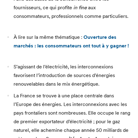
fournisseurs, ce qui profite
in fine
aux
consommateurs, professionnels comme particuliers.
À lire sur la même thématique :
Ouverture des
marchés : les consommateurs ont tout à y gagner !
S’agissant de l’électricité, les interconnexions
favorisent l’introduction de sources d’énergies
renouvelables dans le mix énergétique.
La France se trouve à une place centrale dans
l’Europe des énergies. Les interconnexions avec les
pays frontaliers sont nombreuses. Elle occupe le rang
de premier exportateur d’électricité ; pour le gaz
naturel, elle achemine chaque année 50 milliards de