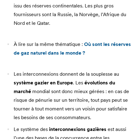
issu des réserves continentales. Les plus gros
fournisseurs sont la Russie, la Norvège, l’Afrique du
Nord et le Qatar.
À lire sur la même thématique :
Où sont les réserves
de gaz naturel dans le monde ?
Les interconnexions donnent de la souplesse au
système gazier en Europe
. Les
évolutions du
marché
mondial sont donc mieux gérées : en cas de
risque de pénurie sur un territoire, tout pays peut se
tourner à tout moment vers un voisin pour satisfaire
les besoins de ses consommateurs.
Le système des
interconnexions gazières
est aussi
l’une des bases de la concurrence entre les