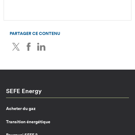
PARTAGER CE CONTENU
Twitter
Facebook
LinkedIn
SEFE Energy
Acheter du gaz
Transition énergétique