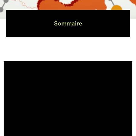
Sommaire