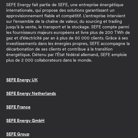
SEFE Energy fait partie de SEFE, une entreprise énergétique
internationale, qui propose des solutions garantissant un
approvisionnement fiable et compétitif. L’entreprise intervient
sur l’ensemble de la chaîne de valeur, du sourcing et trading
jusqu’à la vente, le transport et le stockage. SEFE compte parmi
les fournisseurs majeurs européens et livre plus de 200 TWh de
gaz et d’électricité par an à plus de 50 000 clients. Grâce à ses
investissements dans les énergies propres, SEFE accompagne la
décarbonation de ses clients et contribue à la transition
énergétique. Détenu par l’État fédéral allemand, SEFE emploie
plus de 2 000 collaborateurs dans le monde.
SEFE Energy UK
SEFE Energy Netherlands
SEFE France
SEFE Energy GmbH
SEFE Group