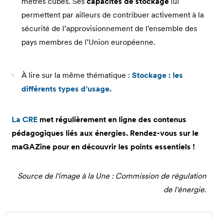
mètres cubes. Ses
capacités de stockage
lui
permettent par ailleurs de contribuer activement à la
sécurité de l’approvisionnement de l’ensemble des
pays membres de l’Union européenne.
À lire sur la même thématique :
Stockage : les
différents types d’usage.
La CRE
met régulièrement en ligne des contenus
pédagogiques liés aux énergies. Rendez-vous sur le
maGAZine pour en découvrir les points essentiels !
Source de l'image à la Une : Commission de régulation
de l'énergie.