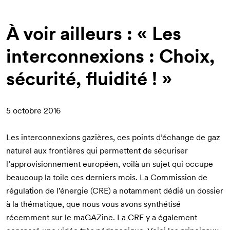
d'Ariane
À voir ailleurs : « Les
interconnexions : Choix,
sécurité, fluidité ! »
5 octobre 2016
Les interconnexions gazières, ces points d’échange de gaz
naturel aux frontières qui permettent de sécuriser
l’approvisionnement européen, voilà un sujet qui occupe
beaucoup la toile ces derniers mois. La Commission de
régulation de l’énergie (CRE) a notamment dédié un dossier
à la thématique, que
nous vous avons synthétisé
récemment sur le maGAZine
. La CRE y a également