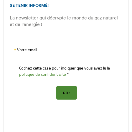
SE TENIR INFORMÉ !
La newsletter qui décrypte le monde du gaz naturel
et de l'énergie !