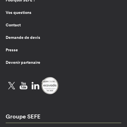
Pourquoi SEFE ?
Vos questions
Contact
Demande de devis
Presse
Devenir partenaire
Twitter
YouTube
LinkedIn
Groupe SEFE