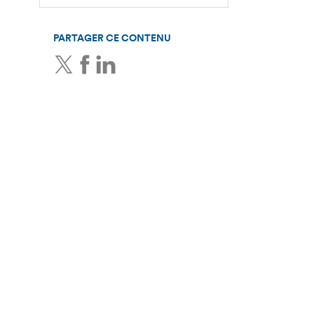
PARTAGER CE CONTENU
Twitter
Facebook
LinkedIn