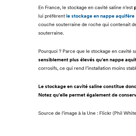
En France, le stockage en cavité saline n’est
lui préfèrent
le stockage en nappe aquifère
couche souterraine de roche qui contenait de l
souterraine.
Pourquoi ? Parce que le stockage en cavité sa
sensiblement plus élevés qu’en nappe aqui
corrosifs, ce qui rend l’installation moins stab
Le stockage en cavité saline constitue donc
Notez qu’elle permet également de conserve
Source de l'image à la Une : Flickr (Phil Whit