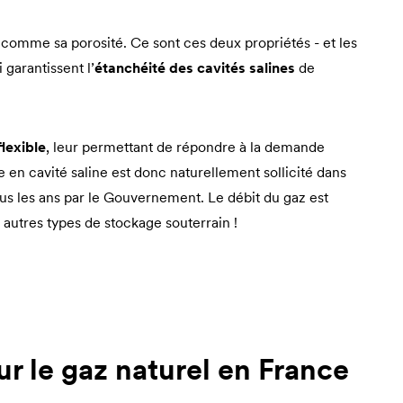
ut comme sa porosité. Ce sont ces deux propriétés - et les
 garantissent l’
étanchéité des cavités salines
de
flexible
, leur permettant de répondre à la demande
 en cavité saline est donc naturellement sollicité dans
tous les ans par le Gouvernement. Le débit du gaz est
s autres types de stockage souterrain !
ur le gaz naturel en France