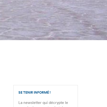
SE TENIR INFORMÉ !
La newsletter qui décrypte le