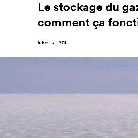
Le stockage du gaz 
comment ça fonct
5 février 2016