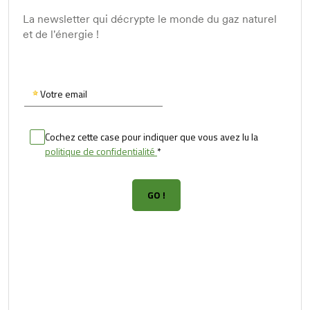
La newsletter qui décrypte le monde du gaz naturel
et de l'énergie !