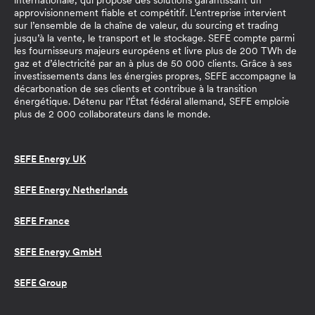
internationale, qui propose des solutions garantissant un
approvisionnement fiable et compétitif. L’entreprise intervient
sur l’ensemble de la chaîne de valeur, du sourcing et trading
jusqu’à la vente, le transport et le stockage. SEFE compte parmi
les fournisseurs majeurs européens et livre plus de 200 TWh de
gaz et d’électricité par an à plus de 50 000 clients. Grâce à ses
investissements dans les énergies propres, SEFE accompagne la
décarbonation de ses clients et contribue à la transition
énergétique. Détenu par l’État fédéral allemand, SEFE emploie
plus de 2 000 collaborateurs dans le monde.
SEFE Energy UK
SEFE Energy Netherlands
SEFE France
SEFE Energy GmbH
SEFE Group