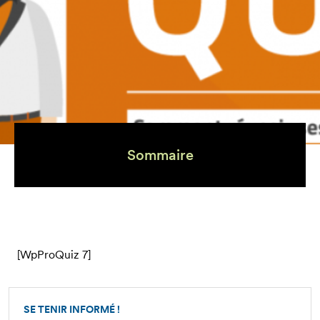
Sommaire
[WpProQuiz 7]
SE TENIR INFORMÉ !