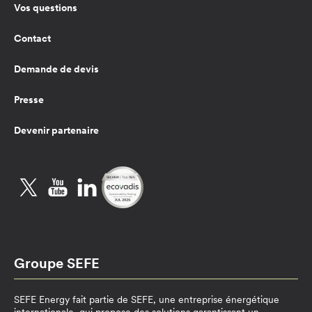
Vos questions
Contact
Demande de devis
Presse
Devenir partenaire
Twitter
YouTube
LinkedIn
Groupe SEFE
SEFE Energy fait partie de SEFE, une entreprise énergétique