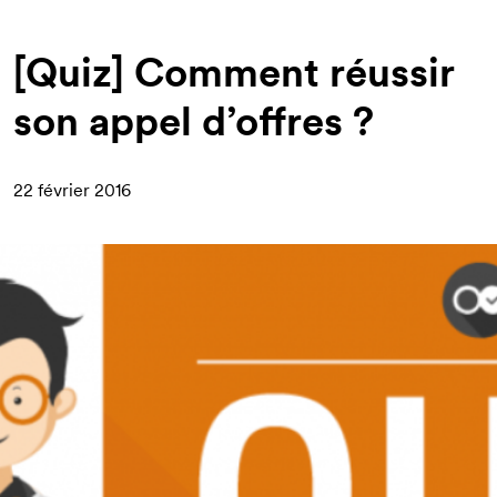
d'Ariane
[Quiz] Comment réussir
son appel d’offres ?
22 février 2016