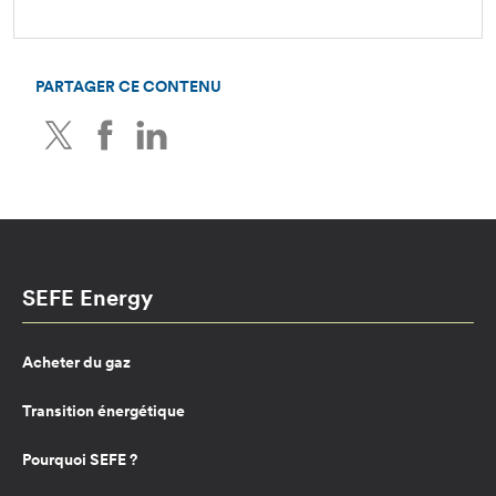
PARTAGER CE CONTENU
Twitter
Facebook
LinkedIn
SEFE Energy
Acheter du gaz
Transition énergétique
Pourquoi SEFE ?