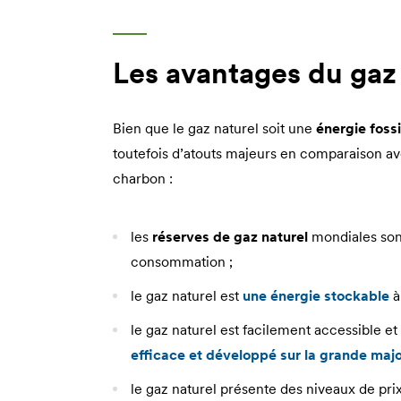
Les avantages du gaz
Bien que le gaz naturel soit une
énergie fossi
toutefois d’atouts majeurs en comparaison a
charbon :
les
réserves de gaz naturel
mondiales sont
consommation ;
le gaz naturel est
une énergie stockable
à
le gaz naturel est facilement accessible et
efficace et développé sur la grande major
le gaz naturel présente des niveaux de pri