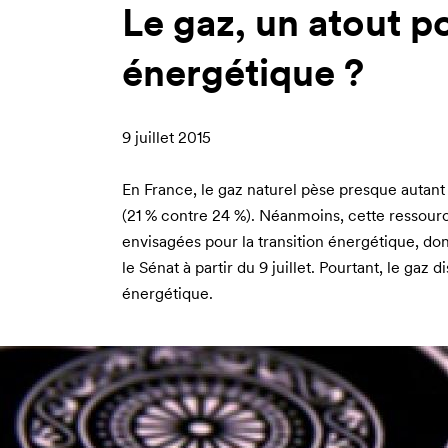
Le gaz, un atout po
énergétique ?
9 juillet 2015
En France, le gaz naturel pèse presque autant 
(21 % contre 24 %). Néanmoins, cette ressourc
envisagées pour
la transition énergétique
, do
le Sénat à partir du 9 juillet. Pourtant, le gaz
énergétique.