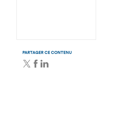
PARTAGER CE CONTENU
Twitter
Facebook
LinkedIn