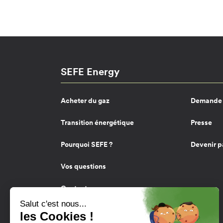
SEFE Energy
Acheter du gaz
Demande 
Transition énergétique
Presse
Pourquoi SEFE ?
Devenir p
Vos questions
Contact