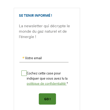
SE TENIR INFORMÉ !
La newsletter qui décrypte le
monde du gaz naturel et de
l'énergie !