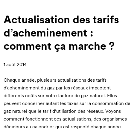
d'Ariane
Actualisation des tarifs
d’acheminement :
comment ça marche ?
1 août 2014
Chaque année, plusieurs actualisations des tarifs
d'acheminement du gaz par les réseaux impactent
différents coûts sur votre facture de gaz naturel. Elles
peuvent concerner autant les taxes sur la consommation de
gaz naturel que le tarif d’utilisation des réseaux. Voyons
comment fonctionnent ces actualisations, des organismes
décideurs au calendrier qui est respecté chaque année.