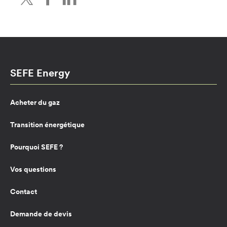
SEFE Energy
Acheter du gaz
Transition énergétique
Pourquoi SEFE ?
Vos questions
Contact
Demande de devis