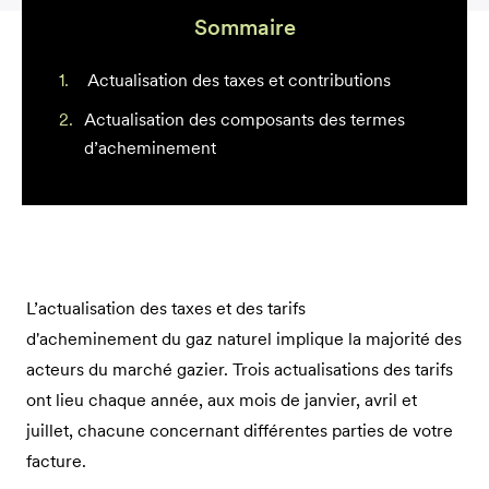
Sommaire
Actualisation des taxes et contributions
Actualisation des composants des termes
d’acheminement
L’actualisation des taxes et des tarifs
d'acheminement du gaz naturel implique la majorité des
acteurs du marché gazier. Trois actualisations des tarifs
ont lieu chaque année, aux mois de janvier, avril et
juillet, chacune concernant différentes parties de votre
facture.