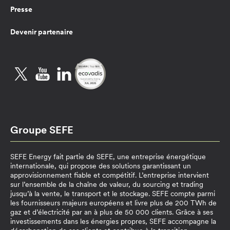
Presse
Devenir partenaire
Twitter
YouTube
LinkedIn
Groupe SEFE
SEFE Energy fait partie de SEFE, une entreprise énergétique
internationale, qui propose des solutions garantissant un
approvisionnement fiable et compétitif. L’entreprise intervient
sur l’ensemble de la chaîne de valeur, du sourcing et trading
jusqu’à la vente, le transport et le stockage. SEFE compte parmi
les fournisseurs majeurs européens et livre plus de 200 TWh de
gaz et d’électricité par an à plus de 50 000 clients. Grâce à ses
investissements dans les énergies propres, SEFE accompagne la