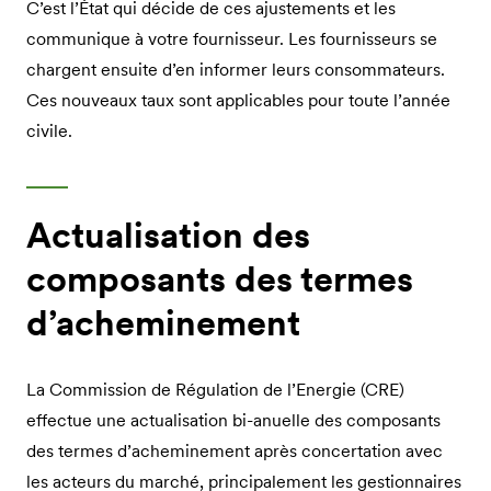
C’est l’État qui décide de ces ajustements et les
communique à votre fournisseur. Les fournisseurs se
chargent ensuite d’en informer leurs consommateurs.
Ces nouveaux taux sont applicables pour toute l’année
civile.
Actualisation des
composants des termes
d’acheminement
La Commission de Régulation de l’Energie (CRE)
effectue une actualisation bi-anuelle des composants
des termes d’acheminement après concertation avec
les acteurs du marché, principalement les gestionnaires