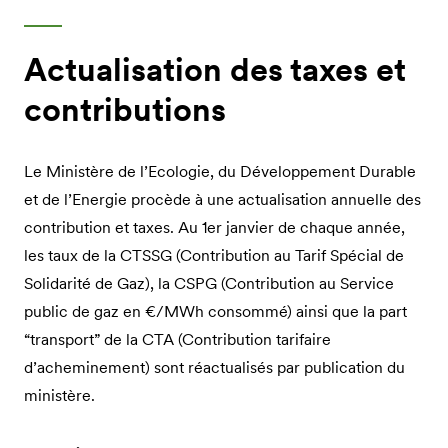
Actualisation des taxes et
contributions
Le Ministère de l’Ecologie, du Développement Durable
et de l’Energie procède à une actualisation annuelle des
contribution et taxes. Au 1er janvier de chaque année,
les taux de la CTSSG (Contribution au Tarif Spécial de
Solidarité de Gaz), la CSPG (Contribution au Service
public de gaz en €/MWh consommé) ainsi que la part
“transport” de la CTA (Contribution tarifaire
d’acheminement) sont réactualisés par publication du
ministère.