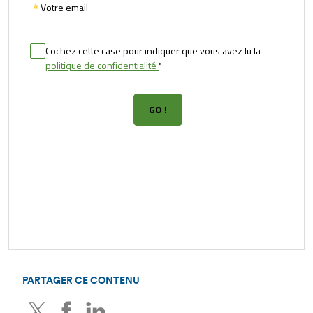
PARTAGER CE CONTENU
Twitter
Facebook
LinkedIn