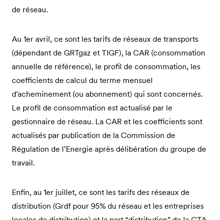
de réseau.
Au 1er avril, ce sont les tarifs de réseaux de transports
(dépendant de GRTgaz et TIGF), la CAR (consommation
annuelle de référence), le profil de consommation, les
coefficients de calcul du terme mensuel
d'acheminement (ou abonnement) qui sont concernés.
Le profil de consommation est actualisé par le
gestionnaire de réseau. La CAR et les coefficients sont
actualisés par publication de la Commission de
Régulation de l’Energie après délibération du groupe de
travail.
Enfin, au 1er juillet, ce sont les tarifs des réseaux de
distribution (Grdf pour 95% du réseau et les entreprises
locales de distribution) et la part “distribution” de la CTA