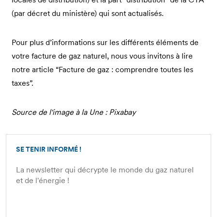
(par décret du ministère) qui sont actualisés.
Pour plus d’informations sur les différents éléments de
votre facture de gaz naturel, nous vous invitons à lire
notre article “Facture de gaz : comprendre toutes les
taxes”.
Source de l'image à la Une : Pixabay
SE TENIR INFORMÉ !
La newsletter qui décrypte le monde du gaz naturel
et de l'énergie !