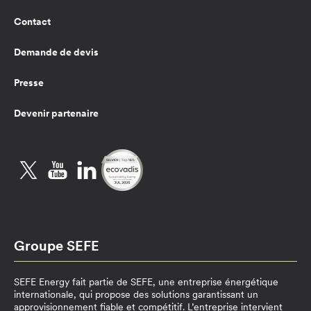
Contact
Demande de devis
Presse
Devenir partenaire
Twitter
YouTube
LinkedIn
Groupe SEFE
SEFE Energy fait partie de SEFE, une entreprise énergétique
internationale, qui propose des solutions garantissant un
approvisionnement fiable et compétitif. L’entreprise intervient