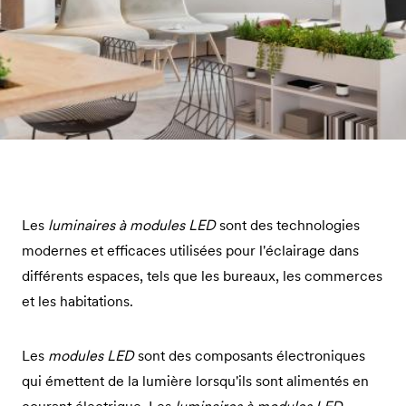
Les
luminaires à modules LED
sont des technologies
modernes et efficaces utilisées pour l'éclairage dans
différents espaces, tels que les bureaux, les commerces
et les habitations.
Les
modules LED
sont des composants électroniques
qui émettent de la lumière lorsqu'ils sont alimentés en