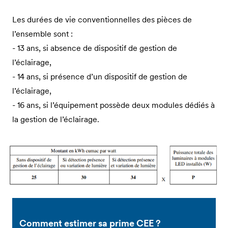
Les durées de vie conventionnelles des pièces de
l’ensemble sont :
- 13 ans, si absence de dispositif de gestion de
l’éclairage,
- 14 ans, si présence d’un dispositif de gestion de
l’éclairage,
- 16 ans, si l’équipement possède deux modules dédiés à
la gestion de l’éclairage.
Comment estimer sa prime CEE ?