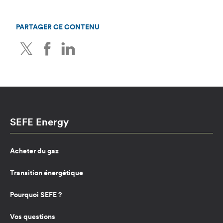
PARTAGER CE CONTENU
Twitter
Facebook
LinkedIn
SEFE Energy
Acheter du gaz
Transition énergétique
Pourquoi SEFE ?
Vos questions