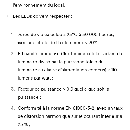
l’environnement du local.
Les LEDs doivent respecter :
Durée de vie calculée à 25°C ≥ 50 000 heures,
avec une chute de flux lumineux < 20%,
Efficacité lumineuse (flux lumineux total sortant du
luminaire divisé par la puissance totale du
luminaire auxiliaire d'alimentation compris) ≥ 110
lumens par watt ;
Facteur de puissance > 0,9 quelle que soit la
puissance ;
Conformité à la norme EN 61000-3-2, avec un taux
de distorsion harmonique sur le courant inférieur à
25 % ;