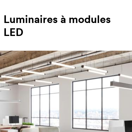
d'Ariane
Luminaires à modules
LED