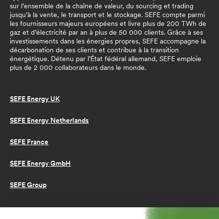
sur l’ensemble de la chaîne de valeur, du sourcing et trading
jusqu’à la vente, le transport et le stockage. SEFE compte parmi
les fournisseurs majeurs européens et livre plus de 200 TWh de
gaz et d’électricité par an à plus de 50 000 clients. Grâce à ses
investissements dans les énergies propres, SEFE accompagne la
décarbonation de ses clients et contribue à la transition
énergétique. Détenu par l’État fédéral allemand, SEFE emploie
plus de 2 000 collaborateurs dans le monde.
SEFE Energy UK
SEFE Energy Netherlands
SEFE France
SEFE Energy GmbH
SEFE Group