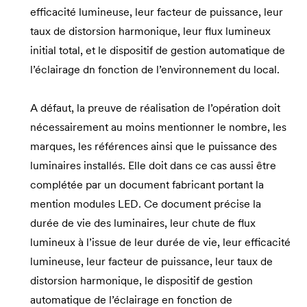
efficacité lumineuse, leur facteur de puissance, leur
taux de distorsion harmonique, leur flux lumineux
initial total, et le dispositif de gestion automatique de
l’éclairage dn fonction de l’environnement du local.
A défaut, la preuve de réalisation de l’opération doit
nécessairement au moins mentionner le nombre, les
marques, les références ainsi que le puissance des
luminaires installés. Elle doit dans ce cas aussi être
complétée par un document fabricant portant la
mention modules LED. Ce document précise la
durée de vie des luminaires, leur chute de flux
lumineux à l’issue de leur durée de vie, leur efficacité
lumineuse, leur facteur de puissance, leur taux de
distorsion harmonique, le dispositif de gestion
automatique de l’éclairage en fonction de