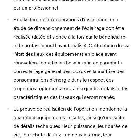
par un professionnel,
Préalablement aux opérations d’installation, une
étude de dimensionnement de l’éclairage doit être
réalisée (datée et signée à la fois par le bénéficiaire,
et le professionnel l’ayant réalisé). Cette étude dresse
l’état des lieux des équipements en place avant
rénovation, identifie les besoins afin de garantir le
bon éclairage général des locaux et la maîtrise des
consommations d’énergie dans le respect des
exigences réglementaires, ainsi que les détails et les
caractéristiques des travaux qui seront menés.
La preuve de réalisation de l’opération mentionne la
quantité d’équipements installés, ainsi qu’une suite
de détails techniques : leur puissance, leur durée de
vie, leur chute de flux lumineux à terme, leur