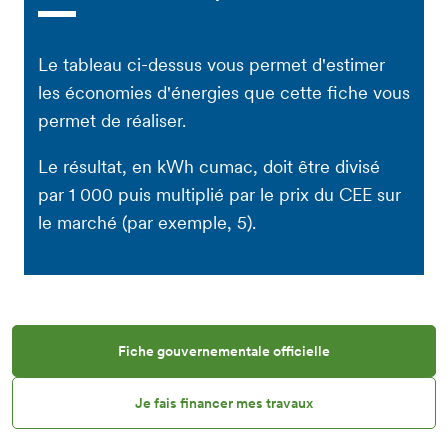
Le tableau ci-dessus vous permet d'estimer
les économies d'énergies que cette fiche vous
permet de réaliser.
Le résultat, en kWh cumac, doit être divisé
par 1 000 puis multiplié par le prix du CEE sur
le marché (par exemple, 5).
Fiche gouvernementale officielle
Je fais financer mes travaux