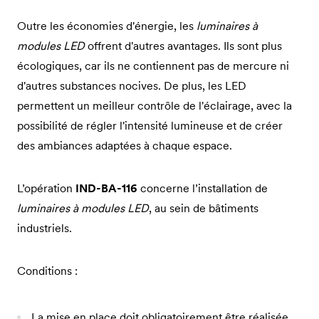
Outre les économies d'énergie, les
luminaires à
modules LED
offrent d'autres avantages. Ils sont plus
écologiques, car ils ne contiennent pas de mercure ni
d'autres substances nocives. De plus, les LED
permettent un meilleur contrôle de l'éclairage, avec la
possibilité de régler l'intensité lumineuse et de créer
des ambiances adaptées à chaque espace.
L’opération
IND-BA-116
concerne l’installation de
luminaires à modules LED
, au sein de bâtiments
industriels.
Conditions :
La mise en place doit obligatoirement être réalisée