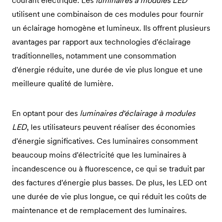
courant électrique. Les
luminaires à modules LED
utilisent une combinaison de ces modules pour fournir
un éclairage homogène et lumineux. Ils offrent plusieurs
avantages par rapport aux technologies d'éclairage
traditionnelles, notamment une consommation
d'énergie réduite, une durée de vie plus longue et une
meilleure qualité de lumière.
En optant pour des
luminaires d'éclairage à modules
LED
, les utilisateurs peuvent réaliser des économies
d'énergie significatives. Ces luminaires consomment
beaucoup moins d'électricité que les luminaires à
incandescence ou à fluorescence, ce qui se traduit par
des factures d'énergie plus basses. De plus, les LED ont
une durée de vie plus longue, ce qui réduit les coûts de
maintenance et de remplacement des luminaires.