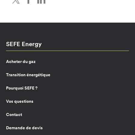
SEFE Energy
Acheter du gaz
Transition énergétique
Pourquoi SEFE ?
Vos questions
Contact
Demande de devis