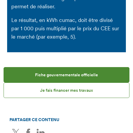
permet de réaliser.
Le résultat, en kWh cumac, doit être divisé
par 1 000 puis multiplié par le prix du CEE sur
le marché (par exemple, 5).
Fiche gouvernementale officielle
Je fais financer mes travaux
PARTAGER CE CONTENU
Twitter
Facebook
LinkedIn