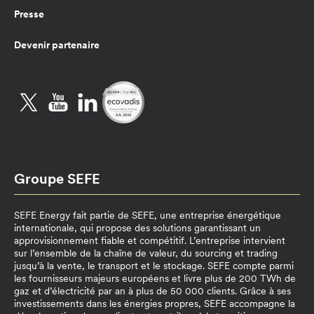
Presse
Devenir partenaire
Twitter
YouTube
LinkedIn
Groupe SEFE
SEFE Energy fait partie de SEFE, une entreprise énergétique
internationale, qui propose des solutions garantissant un
approvisionnement fiable et compétitif. L’entreprise intervient
sur l’ensemble de la chaîne de valeur, du sourcing et trading
jusqu’à la vente, le transport et le stockage. SEFE compte parmi
les fournisseurs majeurs européens et livre plus de 200 TWh de
gaz et d’électricité par an à plus de 50 000 clients. Grâce à ses
investissements dans les énergies propres, SEFE accompagne la