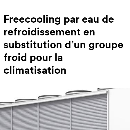
d'Ariane
Freecooling par eau de
refroidissement en
substitution d’un groupe
froid pour la
climatisation