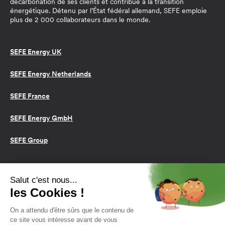
décarbonation de ses clients et contribue à la transition
énergétique. Détenu par l’État fédéral allemand, SEFE emploie
plus de 2 000 collaborateurs dans le monde.
SEFE Energy UK
SEFE Energy Netherlands
SEFE France
SEFE Energy GmbH
SEFE Group