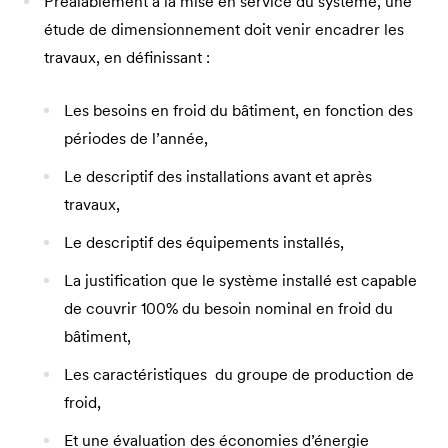
Préalablement à la mise en service du système, une
étude de dimensionnement doit venir encadrer les
travaux, en définissant :
Les besoins en froid du bâtiment, en fonction des
périodes de l’année,
Le descriptif des installations avant et après
travaux,
Le descriptif des équipements installés,
La justification que le système installé est capable
de couvrir 100% du besoin nominal en froid du
bâtiment,
Les caractéristiques du groupe de production de
froid,
Et une évaluation des économies d’énergie