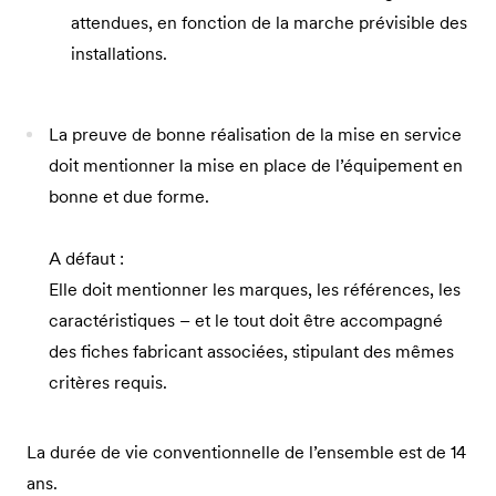
attendues, en fonction de la marche prévisible des
installations.
La preuve de bonne réalisation de la mise en service
doit mentionner la mise en place de l’équipement en
bonne et due forme.
A défaut :
Elle doit mentionner les marques, les références, les
caractéristiques – et le tout doit être accompagné
des fiches fabricant associées, stipulant des mêmes
critères requis.
La durée de vie conventionnelle de l’ensemble est de 14
ans.