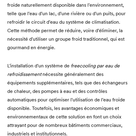
froide naturellement disponible dans l'environnement,
telle que l'eau d'un lac, d'une rivière ou d'un puits, pour
refroidir le circuit d'eau du système de climatisation.
Cette méthode permet de réduire, voire d'éliminer, la
nécessité d'utiliser un groupe froid traditionnel, qui est
gourmand en énergie.
L'installation d'un système de
freecooling par eau de
refroidissement
nécessite généralement des
équipements supplémentaires, tels que des échangeurs
de chaleur, des pompes à eau et des contrôles
automatiques pour optimiser l'utilisation de l'eau froide
disponible. Toutefois, les avantages économiques et
environnementaux de cette solution en font un choix
attrayant pour de nombreux bâtiments commerciaux,
industriels et institutionnels.