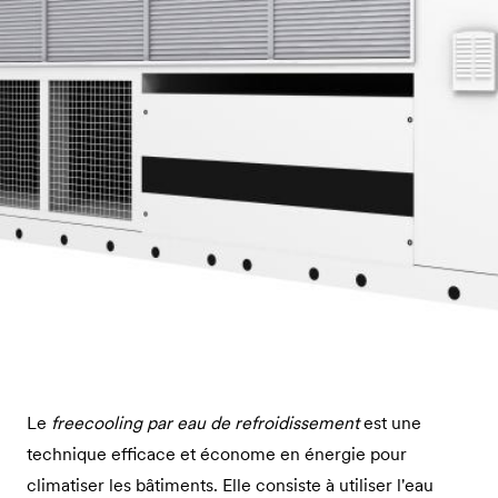
Le
freecooling par eau de refroidissement
est une
technique efficace et économe en énergie pour
climatiser les bâtiments. Elle consiste à utiliser l'eau