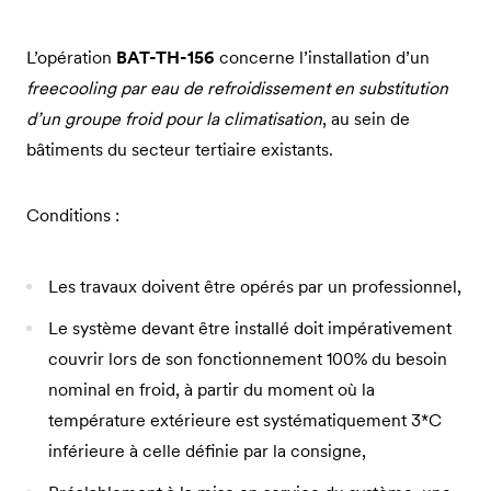
L’opération
BAT-TH-156
concerne l’installation d’un
freecooling par eau de refroidissement en substitution
d’un groupe froid pour la climatisation
, au sein de
bâtiments du secteur tertiaire existants.
Conditions :
Les travaux doivent être opérés par un professionnel,
Le système devant être installé doit impérativement
couvrir lors de son fonctionnement 100% du besoin
nominal en froid, à partir du moment où la
température extérieure est systématiquement 3*C
inférieure à celle définie par la consigne,