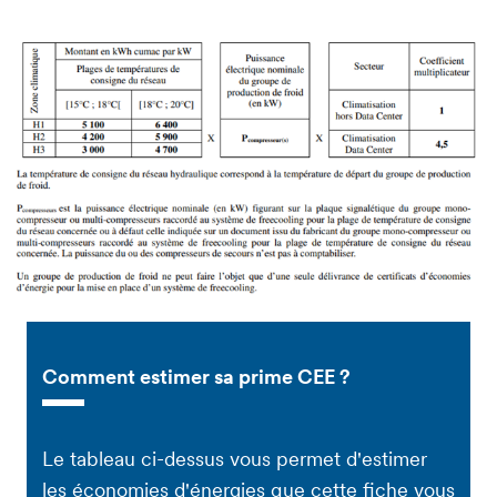
Comment estimer sa prime CEE ?
Le tableau ci-dessus vous permet d'estimer
les économies d'énergies que cette fiche vous