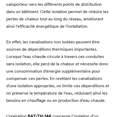
caloporteur vers les différents points de distribution
dans un bâtiment. Cette isolation permet de réduire les
pertes de chaleur tout au long du réseau, améliorant
ainsi l'efficacité énergétique de l'installation.
En effet, les canalisations non isolées peuvent être
sources de déperditions thermiques importantes.
Lorsque l'eau chaude circule à travers ces conduites
sans isolation, elle perd de la chaleur et nécessite donc
une consommation d'énergie supplémentaire pour
compenser ces pertes. En revêtant les canalisations
d'une isolation appropriée, on limite ces déperditions et
on préserve la température de l'eau, réduisant ainsi les
besoins en chauffage ou en production d'eau chaude.
L’opération
BAT-TH-146
concerne l’
isolation d’un