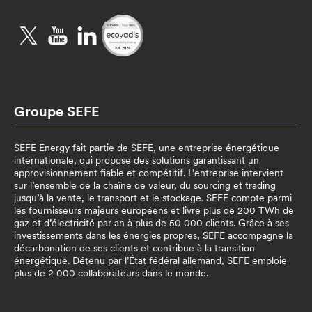
Twitter
YouTube
LinkedIn
Groupe SEFE
SEFE Energy fait partie de SEFE, une entreprise énergétique
internationale, qui propose des solutions garantissant un
approvisionnement fiable et compétitif. L’entreprise intervient
sur l’ensemble de la chaîne de valeur, du sourcing et trading
jusqu’à la vente, le transport et le stockage. SEFE compte parmi
les fournisseurs majeurs européens et livre plus de 200 TWh de
gaz et d’électricité par an à plus de 50 000 clients. Grâce à ses
investissements dans les énergies propres, SEFE accompagne la
décarbonation de ses clients et contribue à la transition
énergétique. Détenu par l’État fédéral allemand, SEFE emploie
plus de 2 000 collaborateurs dans le monde.