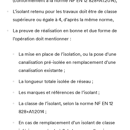
(conformément à la norme NF EN 12 828+A1:2014),
L’isolant retenu pour les travaux doit être de classe
supérieure ou égale à 4, d’après la même norme,
La preuve de réalisation en bonne et due forme de
l’opération doit mentionner :
La mise en place de l’isolation, ou la pose d’une
canalisation pré-isolée en remplacement d’une
canalisation existante ;
La longueur totale isolée de réseau ;
Les marques et références de l’isolant ;
La classe de l’isolant, selon la norme NF EN 12
828+A1:2014 ;
En cas de remplacement d’un isolant de classe