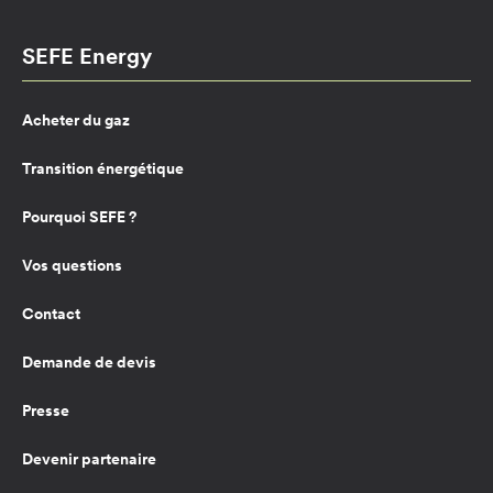
SEFE Energy
Acheter du gaz
Transition énergétique
Pourquoi SEFE ?
Vos questions
Contact
Demande de devis
Presse
Devenir partenaire