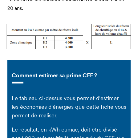
20 ans.
Comment estimer sa prime CEE ?
Le tableau ci-dessus vous permet d'estimer
les économies d'énergies que cette fiche vous
permet de réaliser.
Le résultat, en kWh cumac, doit être divisé