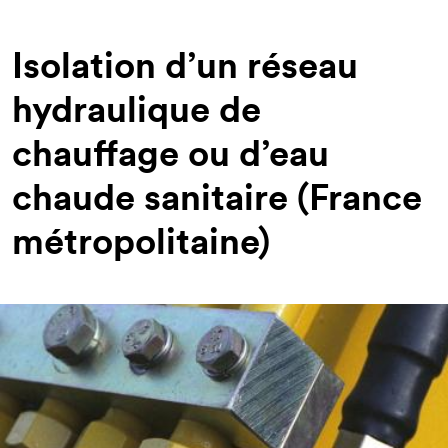
d'Ariane
Isolation d’un réseau
hydraulique de
chauffage ou d’eau
chaude sanitaire (France
métropolitaine)