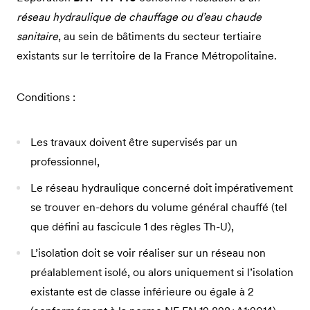
réseau hydraulique de chauffage ou d’eau chaude
sanitaire
, au sein de bâtiments du secteur tertiaire
existants sur le territoire de la France Métropolitaine.
Conditions :
Les travaux doivent être supervisés par un
professionnel,
Le réseau hydraulique concerné doit impérativement
se trouver en-dehors du volume général chauffé (tel
que défini au fascicule 1 des règles Th-U),
L’isolation doit se voir réaliser sur un réseau non
préalablement isolé, ou alors uniquement si l’isolation
existante est de classe inférieure ou égale à 2