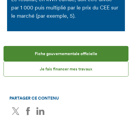
par 1 000 puis multiplié par le prix du CEE sur
le marché (par exemple, 5).
Fiche gouvernementale officielle
Je fais financer mes travaux
PARTAGER CE CONTENU
Twitter
Facebook
LinkedIn