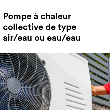
d'Ariane
Pompe à chaleur
collective de type
air/eau ou eau/eau