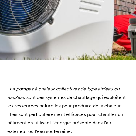
Les
pompes à chaleur collectives de type air/eau ou
eau/eau
sont des systèmes de chauffage qui exploitent
les ressources naturelles pour produire de la chaleur.
Elles sont particulièrement efficaces pour chauffer un
bâtiment en utilisant l'énergie présente dans l'air
extérieur ou l'eau souterraine.