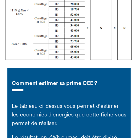
Comment estimer sa prime CEE ?
Le tableau ci-dessus vous permet d'estimer
les économies d'énergies que cette fiche vous
permet de réaliser.
Le résultat, en kWh cumac, doit être divisé