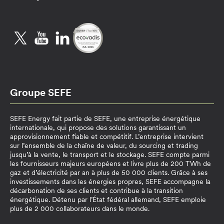
Twitter
YouTube
LinkedIn
Groupe SEFE
SEFE Energy fait partie de SEFE, une entreprise énergétique
internationale, qui propose des solutions garantissant un
approvisionnement fiable et compétitif. L’entreprise intervient
sur l’ensemble de la chaîne de valeur, du sourcing et trading
jusqu’à la vente, le transport et le stockage. SEFE compte parmi
les fournisseurs majeurs européens et livre plus de 200 TWh de
gaz et d’électricité par an à plus de 50 000 clients. Grâce à ses
investissements dans les énergies propres, SEFE accompagne la
décarbonation de ses clients et contribue à la transition
énergétique. Détenu par l’État fédéral allemand, SEFE emploie
plus de 2 000 collaborateurs dans le monde.