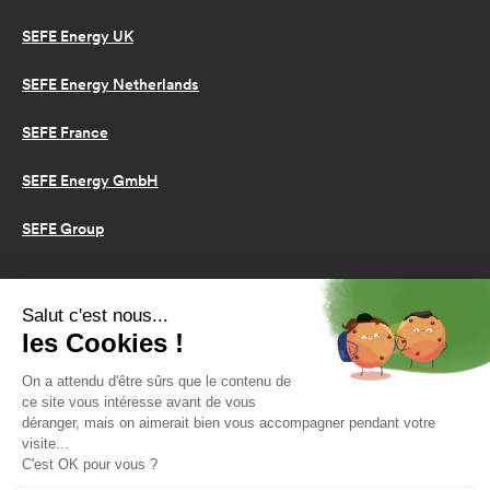
SEFE Energy UK
SEFE Energy Netherlands
SEFE France
SEFE Energy GmbH
SEFE Group
Conditions d’utilisation
Cookies
Politique de confidentialité