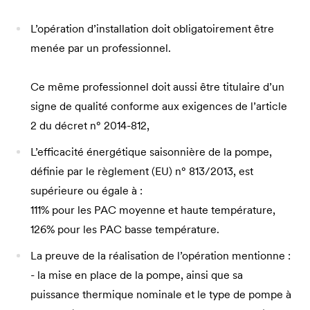
L’opération d’installation doit obligatoirement être
menée par un professionnel.
Ce même professionnel doit aussi être titulaire d’un
signe de qualité conforme aux exigences de l’article
2 du décret n° 2014-812,
L’efficacité énergétique saisonnière de la pompe,
définie par le règlement (EU) n° 813/2013, est
supérieure ou égale à :
111% pour les PAC moyenne et haute température,
126% pour les PAC basse température.
La preuve de la réalisation de l’opération mentionne :
- la mise en place de la pompe, ainsi que sa
puissance thermique nominale et le type de pompe à