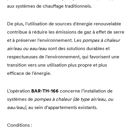
aux systèmes de chauffage traditionnels.
De plus, l'utilisation de sources d'énergie renouvelable
contribue à réduire les émissions de gaz à effet de serre
et à préserver l'environnement. Les
pompes à chaleur
air/eau ou eau/eau
sont des solutions durables et
respectueuses de l'environnement, qui favorisent une
transition vers une utilisation plus propre et plus
efficace de l'énergie.
L’opération
BAR-TH-166
concerne l’installation de
systèmes de
pompes à chaleur (de type air/eau, ou
eau/eau)
, au sein d’appartements existants.
Conditions :