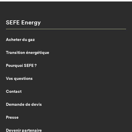
SEFE Energy
Acheter du gaz
Transition énergétique
Pourquoi SEFE ?
Vos questions
Contact
Demande de devis
Presse
Devenir partenaire