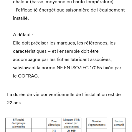
chaleur (basse, moyenne ou haute température)
- l’efficacité énergétique saisonnière de l’équipement
installé.
A défaut :
Elle doit préciser les marques, les références, les
caractéristiques – et l’ensemble doit être
accompagné par les fiches fabricant associées,
satisfaisant la norme NF EN ISO/IEC 17065 fixée par
le COFRAC.
La durée de vie conventionnelle de l’installation est de
22 ans.