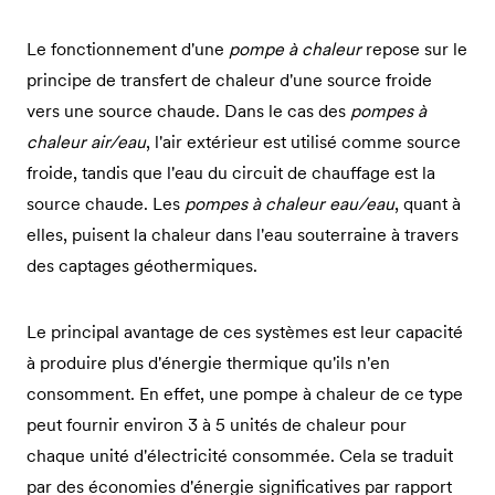
Le fonctionnement d'une
pompe à chaleur
repose sur le
principe de transfert de chaleur d'une source froide
vers une source chaude. Dans le cas des
pompes à
chaleur air/eau
, l'air extérieur est utilisé comme source
froide, tandis que l'eau du circuit de chauffage est la
source chaude. Les
pompes à chaleur eau/eau
, quant à
elles, puisent la chaleur dans l'eau souterraine à travers
des captages géothermiques.
Le principal avantage de ces systèmes est leur capacité
à produire plus d'énergie thermique qu'ils n'en
consomment. En effet, une pompe à chaleur de ce type
peut fournir environ 3 à 5 unités de chaleur pour
chaque unité d'électricité consommée. Cela se traduit
par des économies d'énergie significatives par rapport