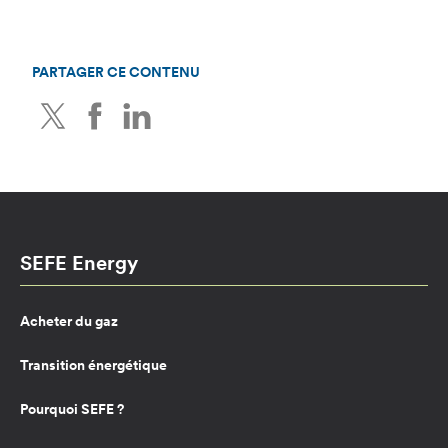
PARTAGER CE CONTENU
Twitter
Facebook
LinkedIn
SEFE Energy
Acheter du gaz
Transition énergétique
Pourquoi SEFE ?