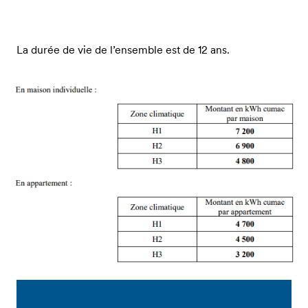
La durée de vie de l’ensemble est de 12 ans.