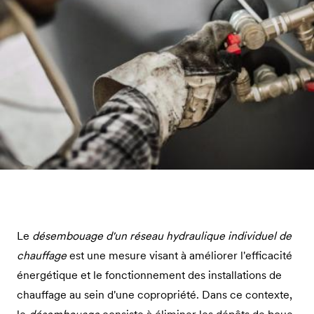
Le
désembouage d'un réseau hydraulique individuel de
chauffage
est une mesure visant à améliorer l'efficacité
énergétique et le fonctionnement des installations de
chauffage au sein d'une copropriété. Dans ce contexte,