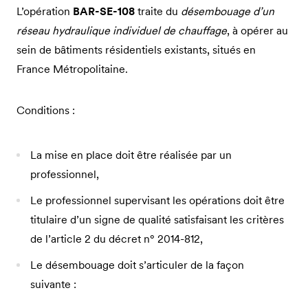
L’opération
BAR-SE-108
traite du
désembouage d’un
réseau hydraulique individuel de chauffage
, à opérer au
sein de bâtiments résidentiels existants, situés en
France Métropolitaine.
Conditions :
La mise en place doit être réalisée par un
professionnel,
Le professionnel supervisant les opérations doit être
titulaire d’un signe de qualité satisfaisant les critères
de l’article 2 du décret n° 2014-812,
Le désembouage doit s’articuler de la façon
suivante :