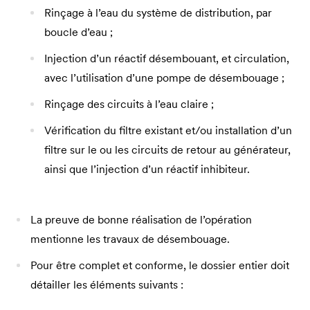
Rinçage à l’eau du système de distribution, par
boucle d’eau ;
Injection d’un réactif désembouant, et circulation,
avec l’utilisation d’une pompe de désembouage ;
Rinçage des circuits à l’eau claire ;
Vérification du filtre existant et/ou installation d’un
filtre sur le ou les circuits de retour au générateur,
ainsi que l’injection d’un réactif inhibiteur.
La preuve de bonne réalisation de l’opération
mentionne les travaux de désembouage.
Pour être complet et conforme, le dossier entier doit
détailler les éléments suivants :