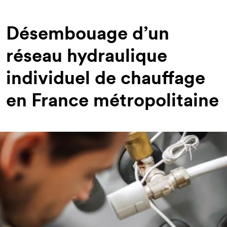
d'Ariane
Désembouage d’un
réseau hydraulique
individuel de chauffage
en France métropolitaine