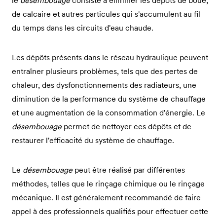
le
désembouage
consiste à éliminer les dépôts de boue,
de calcaire et autres particules qui s'accumulent au fil
du temps dans les circuits d'eau chaude.
Les dépôts présents dans le réseau hydraulique peuvent
entraîner plusieurs problèmes, tels que des pertes de
chaleur, des dysfonctionnements des radiateurs, une
diminution de la performance du système de chauffage
et une augmentation de la consommation d'énergie. Le
désembouage
permet de nettoyer ces dépôts et de
restaurer l'efficacité du système de chauffage.
Le
désembouage
peut être réalisé par différentes
méthodes, telles que le rinçage chimique ou le rinçage
mécanique. Il est généralement recommandé de faire
appel à des professionnels qualifiés pour effectuer cette