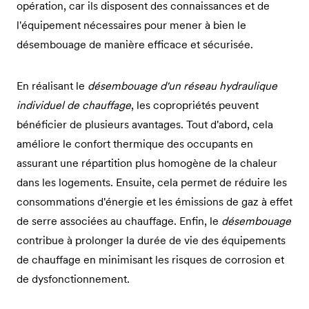
opération, car ils disposent des connaissances et de
l'équipement nécessaires pour mener à bien le
désembouage de manière efficace et sécurisée.
En réalisant le
désembouage d'un réseau hydraulique
individuel de chauffage
, les copropriétés peuvent
bénéficier de plusieurs avantages. Tout d'abord, cela
améliore le confort thermique des occupants en
assurant une répartition plus homogène de la chaleur
dans les logements. Ensuite, cela permet de réduire les
consommations d'énergie et les émissions de gaz à effet
de serre associées au chauffage. Enfin, le
désembouage
contribue à prolonger la durée de vie des équipements
de chauffage en minimisant les risques de corrosion et
de dysfonctionnement.