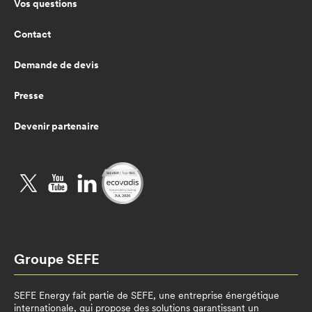
Vos questions
Contact
Demande de devis
Presse
Devenir partenaire
Twitter
YouTube
LinkedIn
Groupe SEFE
SEFE Energy fait partie de SEFE, une entreprise énergétique
internationale, qui propose des solutions garantissant un