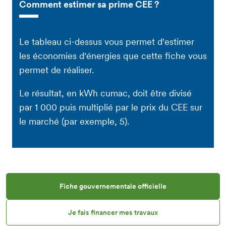
Comment estimer sa prime CEE ?
Le tableau ci-dessus vous permet d'estimer
les économies d'énergies que cette fiche vous
permet de réaliser.
Le résultat, en kWh cumac, doit être divisé
par 1 000 puis multiplié par le prix du CEE sur
le marché (par exemple, 5).
Fiche gouvernementale officielle
Je fais financer mes travaux