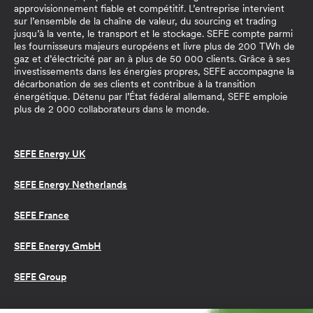
approvisionnement fiable et compétitif. L’entreprise intervient
sur l’ensemble de la chaîne de valeur, du sourcing et trading
jusqu’à la vente, le transport et le stockage. SEFE compte parmi
les fournisseurs majeurs européens et livre plus de 200 TWh de
gaz et d’électricité par an à plus de 50 000 clients. Grâce à ses
investissements dans les énergies propres, SEFE accompagne la
décarbonation de ses clients et contribue à la transition
énergétique. Détenu par l’État fédéral allemand, SEFE emploie
plus de 2 000 collaborateurs dans le monde.
SEFE Energy UK
SEFE Energy Netherlands
SEFE France
SEFE Energy GmbH
SEFE Group