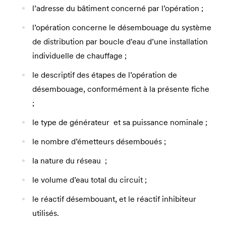
l’adresse du bâtiment concerné par l’opération ;
l’opération concerne le désembouage du système
de distribution par boucle d'eau d’une installation
individuelle de chauffage ;
le descriptif des étapes de l’opération de
désembouage, conformément à la présente fiche
;
le type de générateur et sa puissance nominale ;
le nombre d’émetteurs désemboués ;
la nature du réseau ;
le volume d’eau total du circuit ;
le réactif désembouant, et le réactif inhibiteur
utilisés.