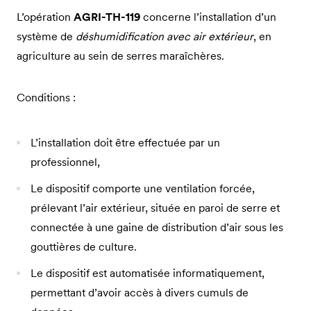
L’opération
AGRI-TH-119
concerne l’installation d’un
système de
déshumidification avec air extérieur
, en
agriculture au sein de serres maraîchères.
Conditions :
L’installation doit être effectuée par un
professionnel,
Le dispositif comporte une ventilation forcée,
prélevant l’air extérieur, située en paroi de serre et
connectée à une gaine de distribution d’air sous les
gouttières de culture.
Le dispositif est automatisée informatiquement,
permettant d’avoir accès à divers cumuls de