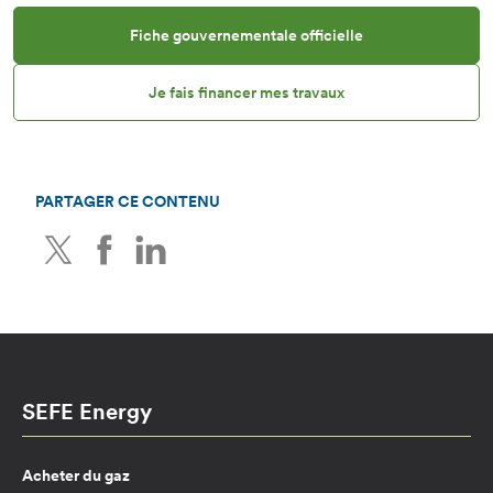
Fiche gouvernementale officielle
Je fais financer mes travaux
PARTAGER CE CONTENU
Twitter
Facebook
LinkedIn
SEFE Energy
Acheter du gaz