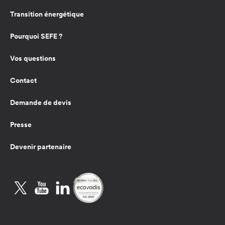
Transition énergétique
Pourquoi SEFE ?
Vos questions
Contact
Demande de devis
Presse
Devenir partenaire
Twitter
YouTube
LinkedIn