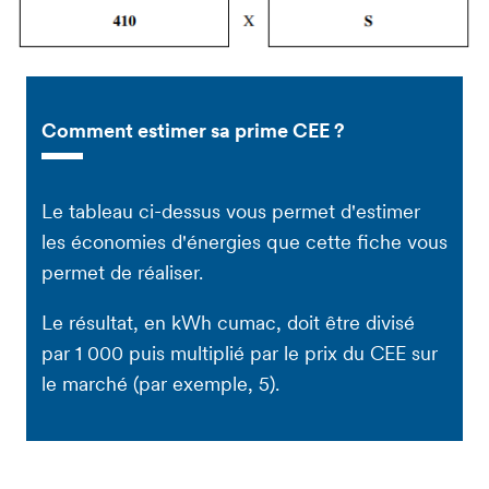
Comment estimer sa prime CEE ?
Le tableau ci-dessus vous permet d'estimer
les économies d'énergies que cette fiche vous
permet de réaliser.
Le résultat, en kWh cumac, doit être divisé
par 1 000 puis multiplié par le prix du CEE sur
le marché (par exemple, 5).