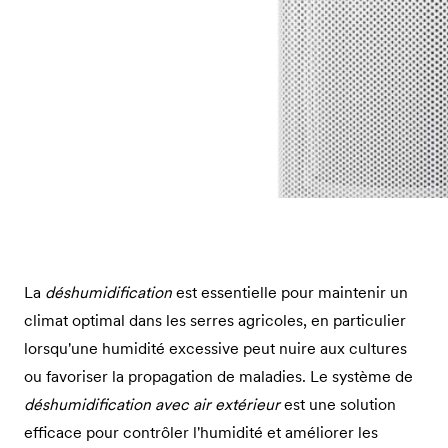
La
déshumidification
est essentielle pour maintenir un
climat optimal dans les serres agricoles, en particulier
lorsqu'une humidité excessive peut nuire aux cultures
ou favoriser la propagation de maladies. Le système de
déshumidification avec air extérieur
est une solution
efficace pour contrôler l'humidité et améliorer les