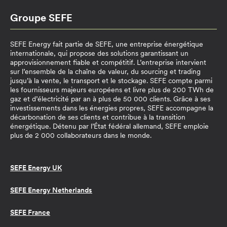
Groupe SEFE
SEFE Energy fait partie de SEFE, une entreprise énergétique
internationale, qui propose des solutions garantissant un
approvisionnement fiable et compétitif. L’entreprise intervient
sur l’ensemble de la chaîne de valeur, du sourcing et trading
jusqu’à la vente, le transport et le stockage. SEFE compte parmi
les fournisseurs majeurs européens et livre plus de 200 TWh de
gaz et d’électricité par an à plus de 50 000 clients. Grâce à ses
investissements dans les énergies propres, SEFE accompagne la
décarbonation de ses clients et contribue à la transition
énergétique. Détenu par l’État fédéral allemand, SEFE emploie
plus de 2 000 collaborateurs dans le monde.
SEFE Energy UK
SEFE Energy Netherlands
SEFE France