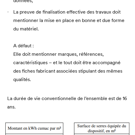
données,
La preuve de finalisation effective des travaux doit
mentionner la mise en place en bonne et due forme
du matériel.
A défaut :
Elle doit mentionner marques, références,
caractéristiques – et le tout doit être accompagné
des fiches fabricant associées stipulant des mêmes
qualités.
La durée de vie conventionnelle de l’ensemble est de 16
ans.