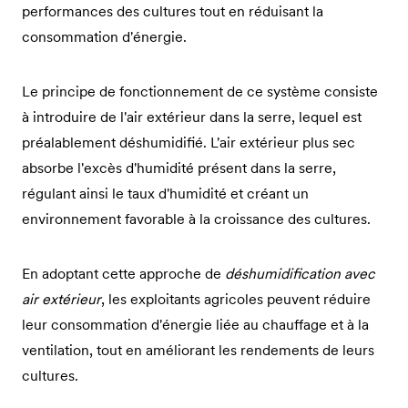
performances des cultures tout en réduisant la
consommation d'énergie.
Le principe de fonctionnement de ce système consiste
à introduire de l'air extérieur dans la serre, lequel est
préalablement déshumidifié. L'air extérieur plus sec
absorbe l'excès d'humidité présent dans la serre,
régulant ainsi le taux d'humidité et créant un
environnement favorable à la croissance des cultures.
En adoptant cette approche de
déshumidification avec
air extérieur
, les exploitants agricoles peuvent réduire
leur consommation d'énergie liée au chauffage et à la
ventilation, tout en améliorant les rendements de leurs
cultures.