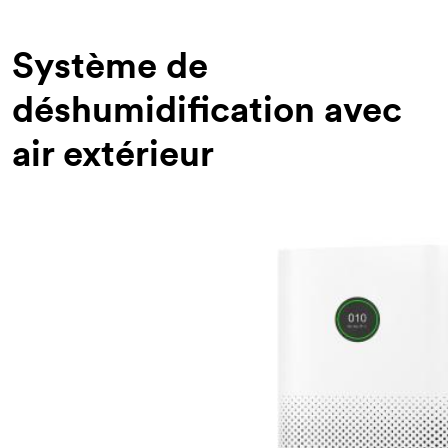
d'Ariane
Système de
déshumidification avec
air extérieur