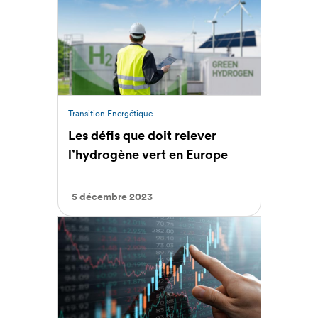
Transition Energétique
Les défis que doit relever
l’hydrogène vert en Europe
5 décembre 2023