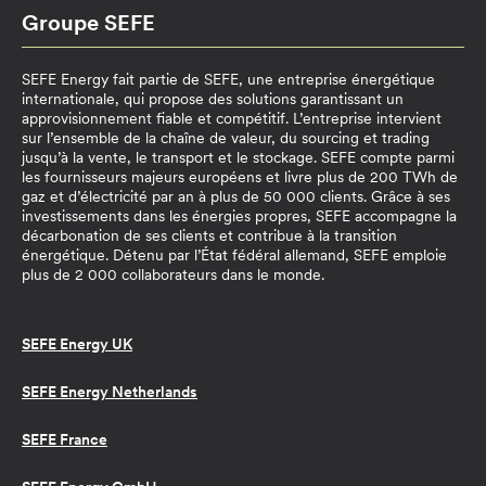
Groupe SEFE
SEFE Energy fait partie de SEFE, une entreprise énergétique
internationale, qui propose des solutions garantissant un
approvisionnement fiable et compétitif. L’entreprise intervient
sur l’ensemble de la chaîne de valeur, du sourcing et trading
jusqu’à la vente, le transport et le stockage. SEFE compte parmi
les fournisseurs majeurs européens et livre plus de 200 TWh de
gaz et d’électricité par an à plus de 50 000 clients. Grâce à ses
investissements dans les énergies propres, SEFE accompagne la
décarbonation de ses clients et contribue à la transition
énergétique. Détenu par l’État fédéral allemand, SEFE emploie
plus de 2 000 collaborateurs dans le monde.
SEFE Energy UK
SEFE Energy Netherlands
SEFE France