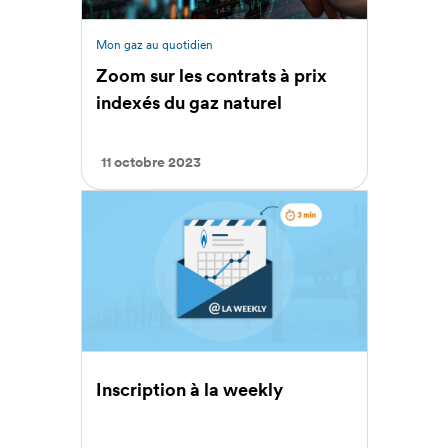
Mon gaz au quotidien
Zoom sur les contrats à prix
indexés du gaz naturel
11 octobre 2023
Inscription à la weekly