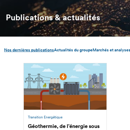
d'Ariane
Publications & actualités
Nos dernières publications
Actualités du groupe
Marchés et analyse
Transition Energétique
Géothermie, de l’énergie sous