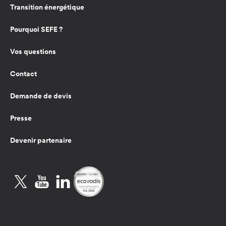
Transition énergétique
Pourquoi SEFE ?
Vos questions
Contact
Demande de devis
Presse
Devenir partenaire
Twitter
YouTube
LinkedIn