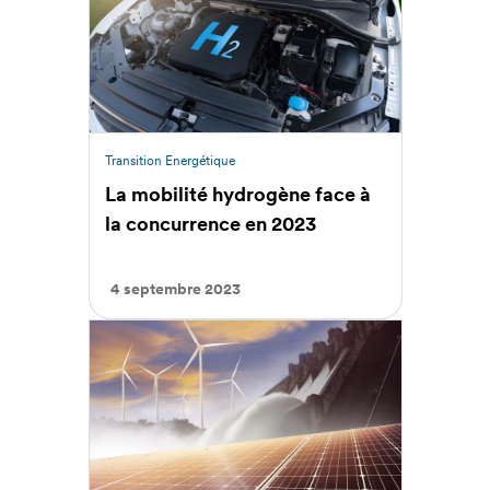
Transition Energétique
La mobilité hydrogène face à
la concurrence en 2023
4 septembre 2023