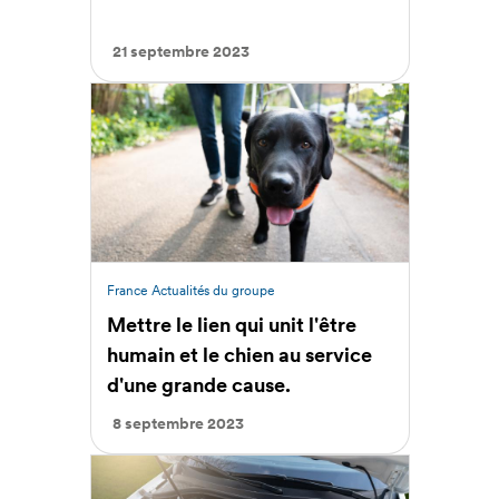
21 septembre 2023
France
Actualités du groupe
Mettre le lien qui unit l'être
humain et le chien au service
d'une grande cause.
8 septembre 2023