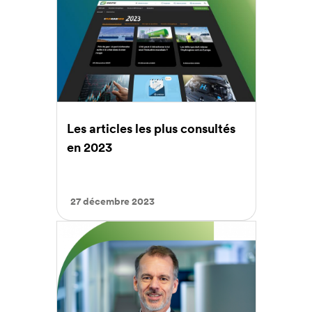
Les articles les plus consultés
en 2023
27 décembre 2023