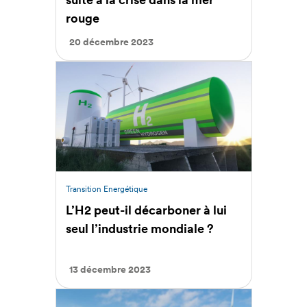
rouge
20 décembre 2023
Transition Energétique
L’H2 peut-il décarboner à lui
seul l’industrie mondiale ?
13 décembre 2023