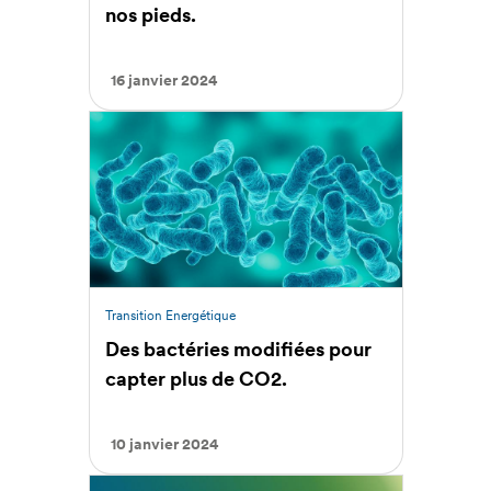
nos pieds.
16 janvier 2024
Transition Energétique
Des bactéries modifiées pour
capter plus de CO2.
10 janvier 2024