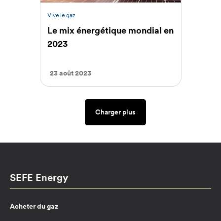
Vive le gaz
Le mix énergétique mondial en
2023
23 août 2023
Charger plus
SEFE Energy
Acheter du gaz