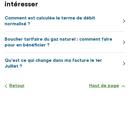
intéresser
Comment est calculée le terme de débit
normalisé ?
Bouclier tarifaire du gaz naturel : comment faire
pour en bénéficier ?
Qu'est ce qui change dans ma facture le 1er
Juillet ?
Retour
Haut de page